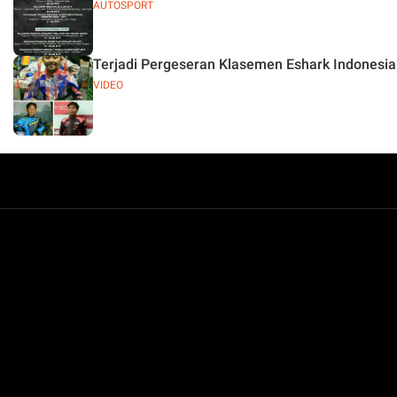
AUTOSPORT
Terjadi Pergeseran Klasemen Eshark Indonesia
VIDEO