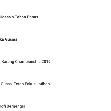
Didesain Tahan Panas
ka Gusasi
a Karting Championship 2019
 Gusasi Tetap Fokus Latihan
rofi Bergengsi