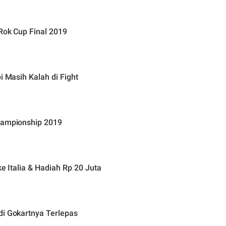
Rok Cup Final 2019
i Masih Kalah di Fight
Championship 2019
ke Italia & Hadiah Rp 20 Juta
di Gokartnya Terlepas