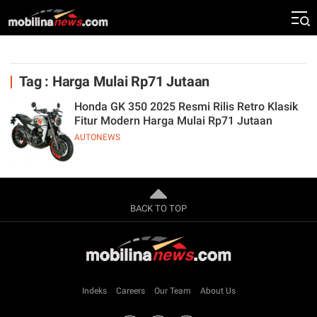
Tag : Harga Mulai Rp71 Jutaan
Honda GK 350 2025 Resmi Rilis Retro Klasik
Fitur Modern Harga Mulai Rp71 Jutaan
AUTONEWS
BACK TO TOP
Indeks
Careers
Our Team
About Us