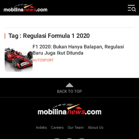
Tag : Regulasi Formula 1 2020
F1 2020: Bukan Hanya Balapan, Regulasi
Baru Juga Ikut Ditunda
AUTOSPORT
BACK TO TOP
Indeks
Careers
Our Team
About Us