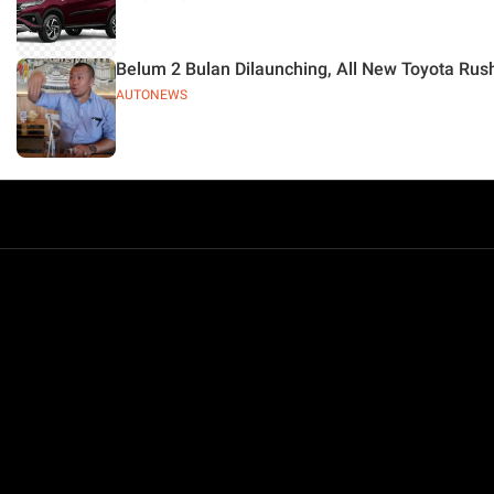
Belum 2 Bulan Dilaunching, All New Toyota Rus
AUTONEWS