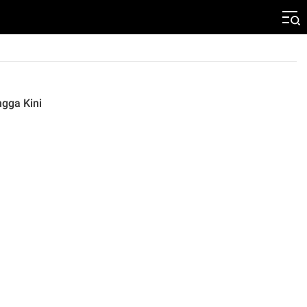
gga Kini