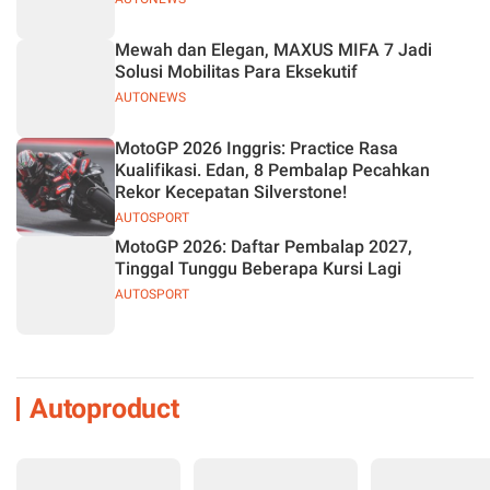
Mewah dan Elegan, MAXUS MIFA 7 Jadi
Solusi Mobilitas Para Eksekutif
AUTONEWS
MotoGP 2026 Inggris: Practice Rasa
Kualifikasi. Edan, 8 Pembalap Pecahkan
Rekor Kecepatan Silverstone!
AUTOSPORT
MotoGP 2026: Daftar Pembalap 2027,
Tinggal Tunggu Beberapa Kursi Lagi
AUTOSPORT
Autoproduct