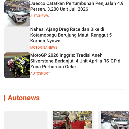
Jaecco Catatkan Pertumbuhan Penjualan 4,9
Persen, 3.200 Unit Juli 2026
AUTONEWS
Nahas! Ajang Drag Race dan Bike di
Kotamobagu Berujung Maut, Renggut 5
Korban Nyawa
MOTORINANEWS
MotoGP 2026 Inggris: Tradisi Aneh
Silverstone Berlanjut, 4 Unit Aprilia RS-GP di
Zona Perburuan Gelar
AUTOSPORT
Autonews