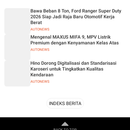
Desain
Bawa Beban 8 Ton, Ford Ranger Super Duty
2026 Siap Jadi Raja Baru Otomotif Kerja
Berat
AUTONEWS
Mengenal MAXUS MIFA 9, MPV Listrik
Premium dengan Kenyamanan Kelas Atas
AUTONEWS
Hino Dorong Digitalisasi dan Standarisasi
Karoseri untuk Tingkatkan Kualitas
Kendaraan
AUTONEWS
INDEKS BERITA
BACK TO TOP