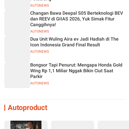
AUTONEWS
Changan Bawa Deepal S05 Berteknologi BEV
dan REEV di GIIAS 2026, Yuk Simak Fitur
Canggihnya!
AUTONEWS
Dua Unit Wuling Aira ev Jadi Hadiah di The
Icon Indonesia Grand Final Result
AUTONEWS
Bongsor Tapi Penurut: Mengapa Honda Gold
Wing Rp 1,1 Miliar Nggak Bikin Ciut Saat
Parkir
AUTONEWS
Autoproduct