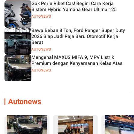
Gak Perlu Ribet Cas! Begini Cara Kerja
Sistem Hybrid Yamaha Gear Ultima 125
AUTONEWS
Bawa Beban 8 Ton, Ford Ranger Super Duty
2026 Siap Jadi Raja Baru Otomotif Kerja
Berat
AUTONEWS
Mengenal MAXUS MIFA 9, MPV Listrik
Premium dengan Kenyamanan Kelas Atas
AUTONEWS
Autonews