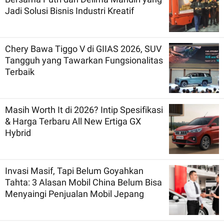
Jadi Solusi Bisnis Industri Kreatif
Chery Bawa Tiggo V di GIIAS 2026, SUV
Tangguh yang Tawarkan Fungsionalitas
Terbaik
Masih Worth It di 2026? Intip Spesifikasi
& Harga Terbaru All New Ertiga GX
Hybrid
Invasi Masif, Tapi Belum Goyahkan
Tahta: 3 Alasan Mobil China Belum Bisa
Menyaingi Penjualan Mobil Jepang