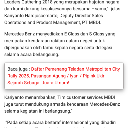
Leaders Gathering 2018 yang merupakan hajatan negara
dan kami dukung kesuksesannya bersama –sama,” jelas
Kariyanto Hardjosoemarto, Deputy Director Sales
Operations and Product Management, PT MBDI.
Mercedes-Benz menyediakan E-Class dan S-Class yang
merupakan kendaraan rakitan dalam negeri untuk
dipergunakan oleh tamu kepala negara serta delegasi
selama acara berlangsung.
Baca juga :
Daftar Pemenang Teladan Metropolitan City
Rally 2025, Pasangan Agung / Iyan / Pipink Ukir
Sejarah Sebagai Juara Umum!
Kariyanto menambahkan, Tim customer services MBDI
juga turut mendukung armada kendaraan Mercedes-Benz
selama kegiatan ini berlangsung.”
“Pada setiap acara bertaraf internasional yang dihadiri