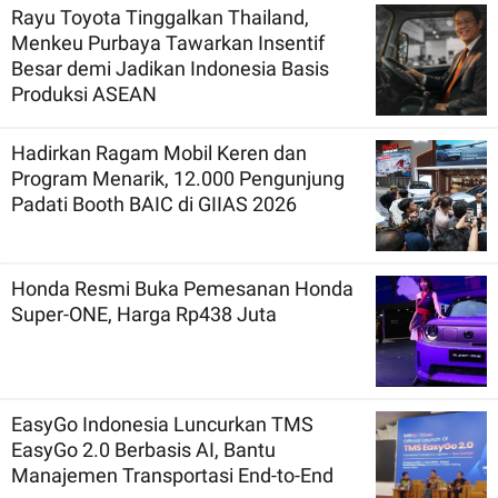
Rayu Toyota Tinggalkan Thailand,
Menkeu Purbaya Tawarkan Insentif
Besar demi Jadikan Indonesia Basis
Produksi ASEAN
Hadirkan Ragam Mobil Keren dan
Program Menarik, 12.000 Pengunjung
Padati Booth BAIC di GIIAS 2026
Honda Resmi Buka Pemesanan Honda
Super-ONE, Harga Rp438 Juta
EasyGo Indonesia Luncurkan TMS
EasyGo 2.0 Berbasis AI, Bantu
Manajemen Transportasi End-to-End