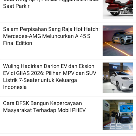
Saat Parkir
Salam Perpisahan Sang Raja Hot Hatch:
Mercedes-AMG Meluncurkan A 45 S
Final Edition
Wuling Hadirkan Darion EV dan Eksion
EV di GIIAS 2026: Pilihan MPV dan SUV
Listrik 7-Seater untuk Keluarga
Indonesia
Cara DFSK Bangun Kepercayaan
Masyarakat Terhadap Mobil PHEV