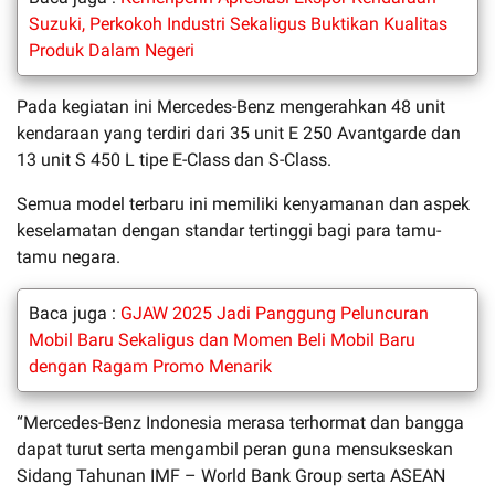
Suzuki, Perkokoh Industri Sekaligus Buktikan Kualitas
Produk Dalam Negeri
Pada kegiatan ini Mercedes-Benz mengerahkan 48 unit
kendaraan yang terdiri dari 35 unit E 250 Avantgarde dan
13 unit S 450 L tipe E-Class dan S-Class.
Semua model terbaru ini memiliki kenyamanan dan aspek
keselamatan dengan standar tertinggi bagi para tamu-
tamu negara.
Baca juga :
GJAW 2025 Jadi Panggung Peluncuran
Mobil Baru Sekaligus dan Momen Beli Mobil Baru
dengan Ragam Promo Menarik
“Mercedes-Benz Indonesia merasa terhormat dan bangga
dapat turut serta mengambil peran guna mensukseskan
Sidang Tahunan IMF – World Bank Group serta ASEAN