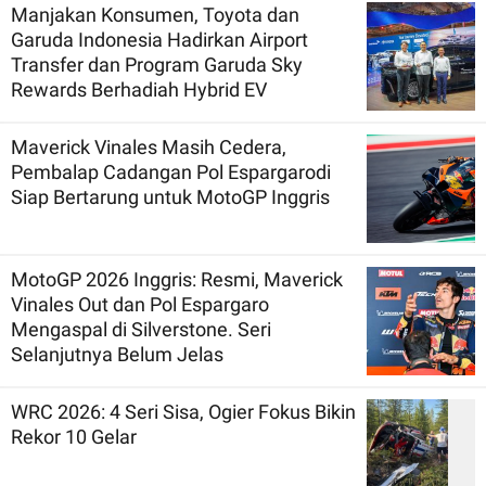
Manjakan Konsumen, Toyota dan
Garuda Indonesia Hadirkan Airport
Transfer dan Program Garuda Sky
Rewards Berhadiah Hybrid EV
Maverick Vinales Masih Cedera,
Pembalap Cadangan Pol Espargarodi
Siap Bertarung untuk MotoGP Inggris
MotoGP 2026 Inggris: Resmi, Maverick
Vinales Out dan Pol Espargaro
Mengaspal di Silverstone. Seri
Selanjutnya Belum Jelas
WRC 2026: 4 Seri Sisa, Ogier Fokus Bikin
Rekor 10 Gelar