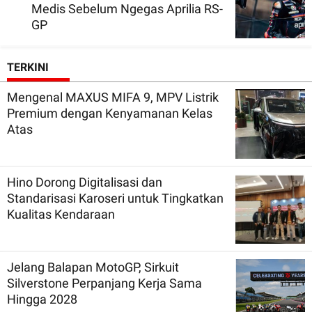
Medis Sebelum Ngegas Aprilia RS-
GP
TERKINI
Mengenal MAXUS MIFA 9, MPV Listrik
Premium dengan Kenyamanan Kelas
Atas
Hino Dorong Digitalisasi dan
Standarisasi Karoseri untuk Tingkatkan
Kualitas Kendaraan
Jelang Balapan MotoGP, Sirkuit
Silverstone Perpanjang Kerja Sama
Hingga 2028