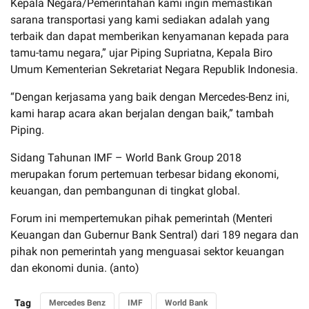
Kepala Negara/Pemerintahan kami ingin memastikan
sarana transportasi yang kami sediakan adalah yang
terbaik dan dapat memberikan kenyamanan kepada para
tamu-tamu negara,” ujar Piping Supriatna, Kepala Biro
Umum Kementerian Sekretariat Negara Republik Indonesia.
“Dengan kerjasama yang baik dengan Mercedes-Benz ini,
kami harap acara akan berjalan dengan baik,” tambah
Piping.
Sidang Tahunan IMF – World Bank Group 2018
merupakan forum pertemuan terbesar bidang ekonomi,
keuangan, dan pembangunan di tingkat global.
Forum ini mempertemukan pihak pemerintah (Menteri
Keuangan dan Gubernur Bank Sentral) dari 189 negara dan
pihak non pemerintah yang menguasai sektor keuangan
dan ekonomi dunia. (anto)
Tag
Mercedes Benz
IMF
World Bank