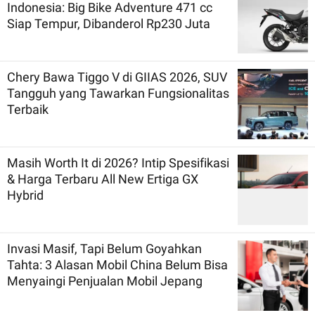
Indonesia: Big Bike Adventure 471 cc
Siap Tempur, Dibanderol Rp230 Juta
Chery Bawa Tiggo V di GIIAS 2026, SUV
Tangguh yang Tawarkan Fungsionalitas
Terbaik
Masih Worth It di 2026? Intip Spesifikasi
& Harga Terbaru All New Ertiga GX
Hybrid
Invasi Masif, Tapi Belum Goyahkan
Tahta: 3 Alasan Mobil China Belum Bisa
Menyaingi Penjualan Mobil Jepang