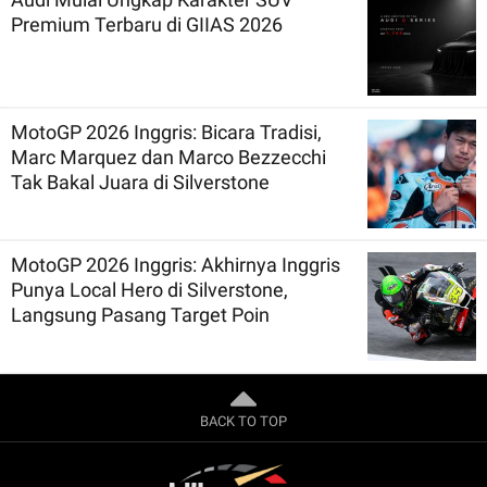
Premium Terbaru di GIIAS 2026
MotoGP 2026 Inggris: Bicara Tradisi,
Marc Marquez dan Marco Bezzecchi
Tak Bakal Juara di Silverstone
MotoGP 2026 Inggris: Akhirnya Inggris
Punya Local Hero di Silverstone,
Langsung Pasang Target Poin
BACK TO TOP