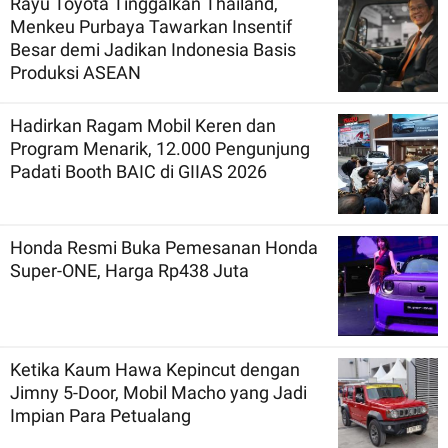
Rayu Toyota Tinggalkan Thailand,
Menkeu Purbaya Tawarkan Insentif
Besar demi Jadikan Indonesia Basis
Produksi ASEAN
Hadirkan Ragam Mobil Keren dan
Program Menarik, 12.000 Pengunjung
Padati Booth BAIC di GIIAS 2026
Honda Resmi Buka Pemesanan Honda
Super-ONE, Harga Rp438 Juta
Ketika Kaum Hawa Kepincut dengan
Jimny 5-Door, Mobil Macho yang Jadi
Impian Para Petualang