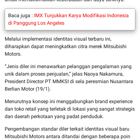
Baca juga :
IMX Tunjukkan Karya Modifikasi Indonesia
di Panggung Los Angeles
Melalui implementasi identitas visual terbaru ini,
diharapkan dapat meningkatkan citra merek Mitsubishi
Motors.
“Jenis diler ini menawarkan pelanggan pengalaman yang
unik dalam proses penjualan,” jelas Naoya Nakamura,
President Director PT MMKSI di sela peresmian Nusantara
Berlian Motor (19/1).
Menurutnya konsep ini menggabungkan brand experience
dan toko retail yang terletak di lokasi yang sangat strategis
dan daerah perkotaan yang padat penduduk.
Pengembangan standar diler terkait identitas visual baru
Mitsubishi Motors antara ditandai dengan beberapa poin