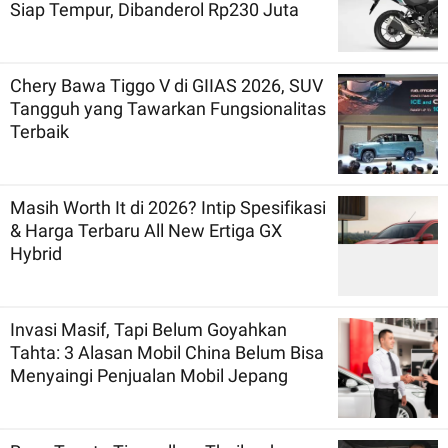
Siap Tempur, Dibanderol Rp230 Juta
Chery Bawa Tiggo V di GIIAS 2026, SUV
Tangguh yang Tawarkan Fungsionalitas
Terbaik
Masih Worth It di 2026? Intip Spesifikasi
& Harga Terbaru All New Ertiga GX
Hybrid
Invasi Masif, Tapi Belum Goyahkan
Tahta: 3 Alasan Mobil China Belum Bisa
Menyaingi Penjualan Mobil Jepang