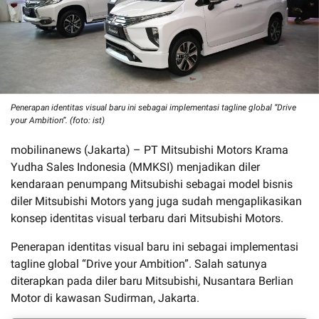
Penerapan identitas visual baru ini sebagai implementasi tagline global “Drive
your Ambition”. (foto: ist)
mobilinanews (Jakarta) – PT Mitsubishi Motors Krama
Yudha Sales Indonesia (MMKSI) menjadikan diler
kendaraan penumpang Mitsubishi sebagai model bisnis
diler Mitsubishi Motors yang juga sudah mengaplikasikan
konsep identitas visual terbaru dari Mitsubishi Motors.
Penerapan identitas visual baru ini sebagai implementasi
tagline global “Drive your Ambition”. Salah satunya
diterapkan pada diler baru Mitsubishi, Nusantara Berlian
Motor di kawasan Sudirman, Jakarta.