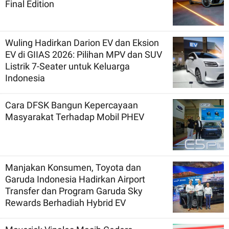
Final Edition
Wuling Hadirkan Darion EV dan Eksion
EV di GIIAS 2026: Pilihan MPV dan SUV
Listrik 7-Seater untuk Keluarga
Indonesia
Cara DFSK Bangun Kepercayaan
Masyarakat Terhadap Mobil PHEV
Manjakan Konsumen, Toyota dan
Garuda Indonesia Hadirkan Airport
Transfer dan Program Garuda Sky
Rewards Berhadiah Hybrid EV