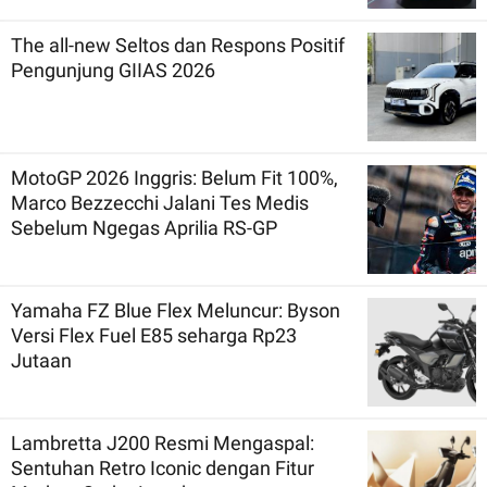
The all-new Seltos dan Respons Positif
Pengunjung GIIAS 2026
MotoGP 2026 Inggris: Belum Fit 100%,
Marco Bezzecchi Jalani Tes Medis
Sebelum Ngegas Aprilia RS-GP
Yamaha FZ Blue Flex Meluncur: Byson
Versi Flex Fuel E85 seharga Rp23
Jutaan
Lambretta J200 Resmi Mengaspal:
Sentuhan Retro Iconic dengan Fitur