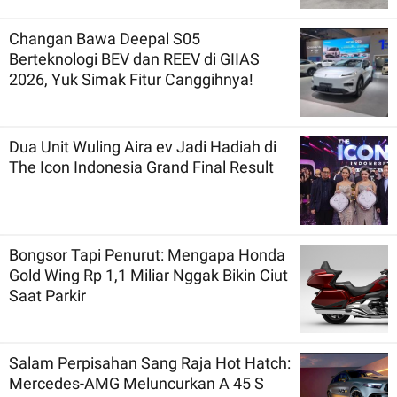
Changan Bawa Deepal S05
Berteknologi BEV dan REEV di GIIAS
2026, Yuk Simak Fitur Canggihnya!
Dua Unit Wuling Aira ev Jadi Hadiah di
The Icon Indonesia Grand Final Result
Bongsor Tapi Penurut: Mengapa Honda
Gold Wing Rp 1,1 Miliar Nggak Bikin Ciut
Saat Parkir
Salam Perpisahan Sang Raja Hot Hatch:
Mercedes-AMG Meluncurkan A 45 S