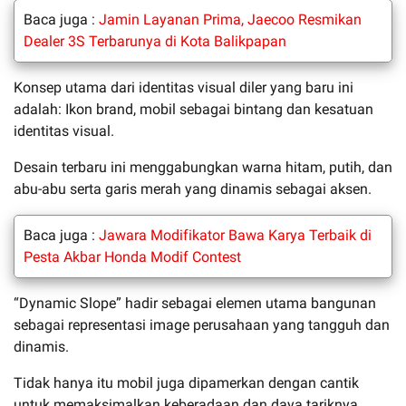
Baca juga :
Jamin Layanan Prima, Jaecoo Resmikan
Dealer 3S Terbarunya di Kota Balikpapan
Konsep utama dari identitas visual diler yang baru ini
adalah: Ikon brand, mobil sebagai bintang dan kesatuan
identitas visual.
Desain terbaru ini menggabungkan warna hitam, putih, dan
abu-abu serta garis merah yang dinamis sebagai aksen.
Baca juga :
Jawara Modifikator Bawa Karya Terbaik di
Pesta Akbar Honda Modif Contest
“Dynamic Slope” hadir sebagai elemen utama bangunan
sebagai representasi image perusahaan yang tangguh dan
dinamis.
Tidak hanya itu mobil juga dipamerkan dengan cantik
untuk memaksimalkan keberadaan dan daya tariknya.