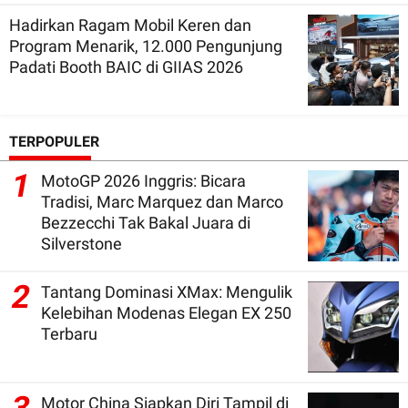
Hadirkan Ragam Mobil Keren dan
Program Menarik, 12.000 Pengunjung
Padati Booth BAIC di GIIAS 2026
TERPOPULER
1
MotoGP 2026 Inggris: Bicara
Tradisi, Marc Marquez dan Marco
Bezzecchi Tak Bakal Juara di
Silverstone
2
Tantang Dominasi XMax: Mengulik
Kelebihan Modenas Elegan EX 250
Terbaru
Motor China Siapkan Diri Tampil di