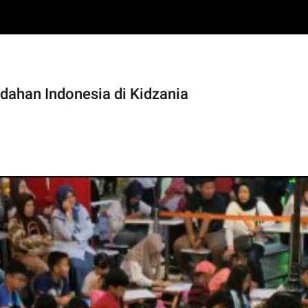
ahan Indonesia di Kidzania