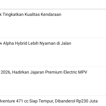
uk Tingkatkan Kualitas Kendaraan
 Alpha Hybrid Lebih Nyaman di Jalan
 2026, Hadirkan Jajaran Premium Electric MPV
dventure 471 cc Siap Tempur, Dibanderol Rp230 Juta