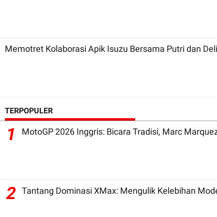
Memotret Kolaborasi Apik Isuzu Bersama Putri dan Delim
TERPOPULER
1
2
Tantang Dominasi XMax: Mengulik Kelebihan Mode