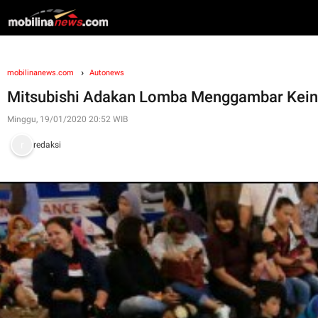
mobilinanews.com
Autonews
Mitsubishi Adakan Lomba Menggambar Keind
Minggu, 19/01/2020 20:52 WIB
redaksi