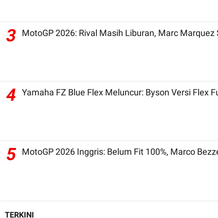
3
MotoGP 2026: Rival Masih Liburan, Marc Marquez 
4
Yamaha FZ Blue Flex Meluncur: Byson Versi Flex 
5
MotoGP 2026 Inggris: Belum Fit 100%, Marco Bezz
TERKINI