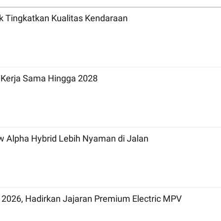
uk Tingkatkan Kualitas Kendaraan
g Kerja Sama Hingga 2028
 Alpha Hybrid Lebih Nyaman di Jalan
 2026, Hadirkan Jajaran Premium Electric MPV