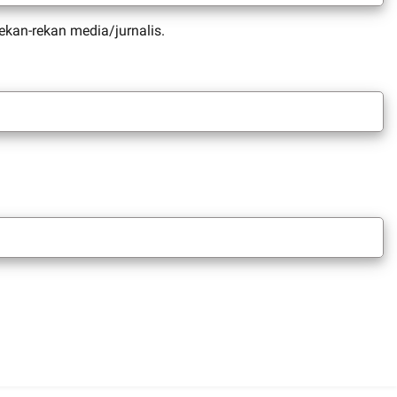
kan-rekan media/jurnalis.