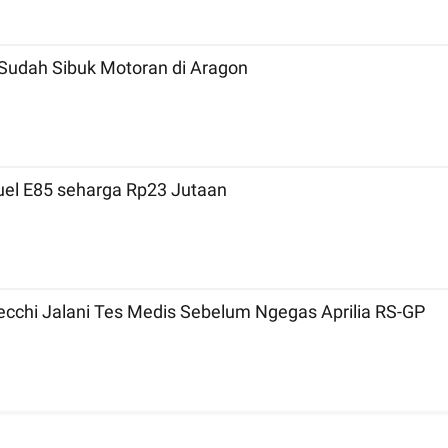
Sudah Sibuk Motoran di Aragon
Fuel E85 seharga Rp23 Jutaan
ecchi Jalani Tes Medis Sebelum Ngegas Aprilia RS-GP