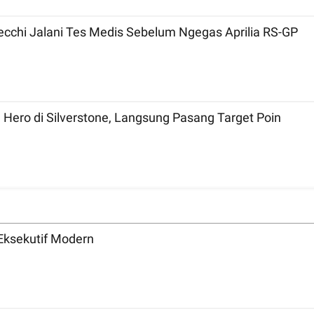
ecchi Jalani Tes Medis Sebelum Ngegas Aprilia RS-GP
 Hero di Silverstone, Langsung Pasang Target Poin
Eksekutif Modern