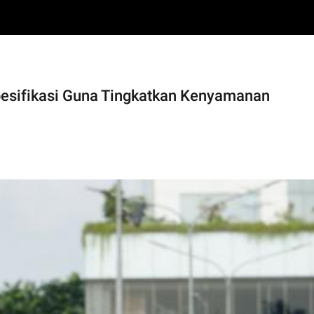
esifikasi Guna Tingkatkan Kenyamanan