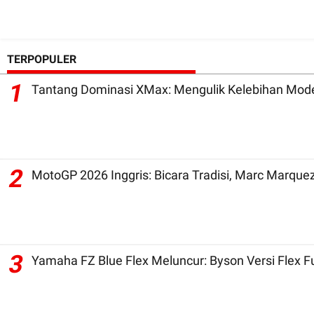
TERPOPULER
1
Tantang Dominasi XMax: Mengulik Kelebihan Mode
2
3
Yamaha FZ Blue Flex Meluncur: Byson Versi Flex 