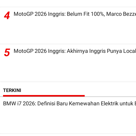
4
MotoGP 2026 Inggris: Belum Fit 100%, Marco Bezz
5
MotoGP 2026 Inggris: Akhirnya Inggris Punya Local
TERKINI
BMW i7 2026: Definisi Baru Kemewahan Elektrik untuk 