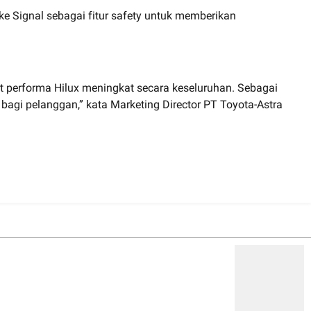
Brake Signal sebagai fitur safety untuk memberikan
at performa Hilux meningkat secara keseluruhan. Sebagai
bagi pelanggan,” kata Marketing Director PT Toyota-Astra