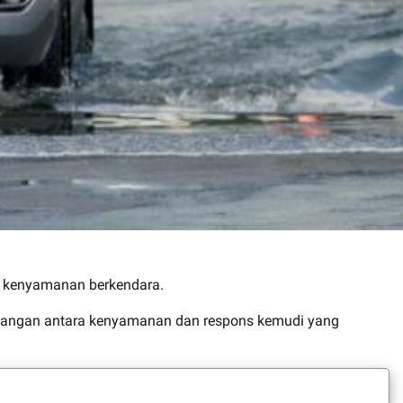
n kenyamanan berkendara.
mbangan antara kenyamanan dan respons kemudi yang