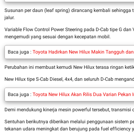
Susunan per daun (leaf spring) dirancang kembali sehingga
jalur.
Variable Flow Control Power Steering pada D-Cab tipe G dan
mengemudi yang sesuai dengan kecepatan mobil.
Baca juga :
Toyota Hadirkan New Hilux Makin Tangguh dan 
Perubahan ini membuat kemudi New Hilux terasa ringan keti
New Hilux tipe S-Cab Diesel, 4x4, dan seluruh D-Cab menga
Baca juga :
Toyota New Hilux Akan Rilis Dua Varian Pekan I
Demi mendukung kinerja mesin powerful tersebut, transmisi 
Sentuhan berikutnya diberikan melalui penggunaan sistem p
tekanan udara meningkat dan berujung pada fuel efficiency y