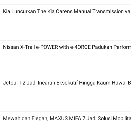
Kia Luncurkan The Kia Carens Manual Transmission ya
Nissan X-Trail e-POWER with e-4ORCE Padukan Perfor
Jetour T2 Jadi Incaran Eksekutif Hingga Kaum Hawa, Be
Mewah dan Elegan, MAXUS MIFA 7 Jadi Solusi Mobilita