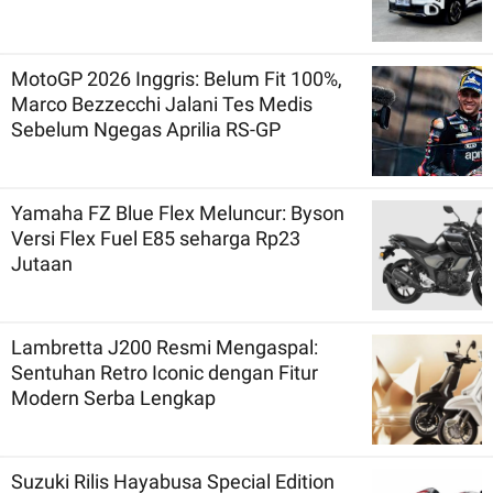
MotoGP 2026 Inggris: Belum Fit 100%,
Marco Bezzecchi Jalani Tes Medis
Sebelum Ngegas Aprilia RS-GP
Yamaha FZ Blue Flex Meluncur: Byson
Versi Flex Fuel E85 seharga Rp23
Jutaan
Lambretta J200 Resmi Mengaspal:
Sentuhan Retro Iconic dengan Fitur
Modern Serba Lengkap
Suzuki Rilis Hayabusa Special Edition