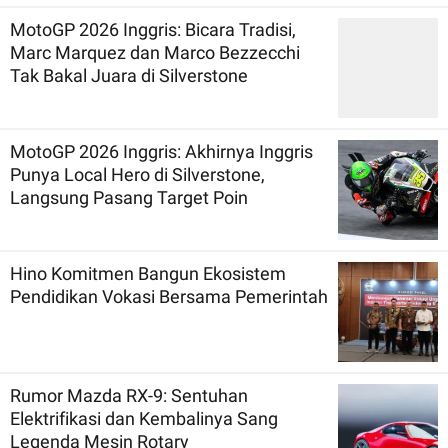
MotoGP 2026 Inggris: Bicara Tradisi,
Marc Marquez dan Marco Bezzecchi
Tak Bakal Juara di Silverstone
MotoGP 2026 Inggris: Akhirnya Inggris
Punya Local Hero di Silverstone,
Langsung Pasang Target Poin
Hino Komitmen Bangun Ekosistem
Pendidikan Vokasi Bersama Pemerintah
Rumor Mazda RX-9: Sentuhan
Elektrifikasi dan Kembalinya Sang
Legenda Mesin Rotary