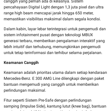
canggih yang pernah ada di kelasnya. Sistem
pencahayaan Digital Light dengan 1,3 juta pixel dan ultra
range high beam mencapai jarak hingga 650 meter,
memastikan visibilitas maksimal dalam segala kondisi.
Dalam kabin, layar lebar terintegrasi untuk pengemudi dan
sistem infotainment pusat dengan teknologi MBUX
generasi terbaru, memberikan pengalaman interaktif yang
lebih intuitif dan terhubung, memungkinkan pengemudi
untuk tetap terinformasi dan terhibur selama perjalanan.
Keamanan Canggih
Keamanan adalah prioritas utama dalam setiap kendaraan
Mercedes-Benz. E 300 AMG Line dilengkapi dengan paket
bantuan mengemudi yang canggih untuk memberikan
perlindungan maksimal.
Fitur seperti Sistem Pre-Safe dengan perlindungan
samping (Impulse Side), kantung lutut (knee bag), bantuan