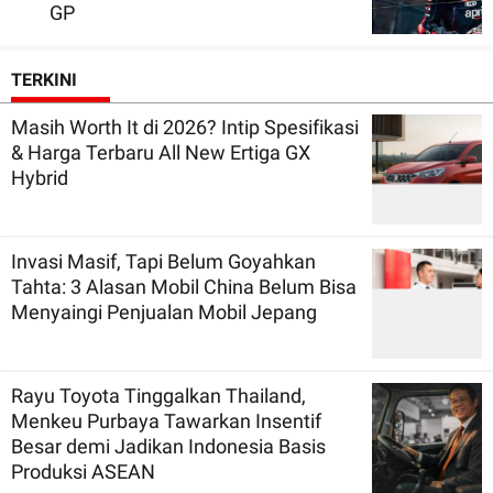
GP
TERKINI
Masih Worth It di 2026? Intip Spesifikasi
& Harga Terbaru All New Ertiga GX
Hybrid
Invasi Masif, Tapi Belum Goyahkan
Tahta: 3 Alasan Mobil China Belum Bisa
Menyaingi Penjualan Mobil Jepang
Rayu Toyota Tinggalkan Thailand,
Menkeu Purbaya Tawarkan Insentif
Besar demi Jadikan Indonesia Basis
Produksi ASEAN