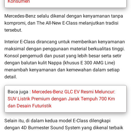
Konsumen
Mercedes-Benz selalu dikenal dengan kenyamanan tanpa
kompromi, dan The All-New E-Class melanjutkan tradisi
tersebut.
Interior E-Class dirancang untuk memberikan kenyamanan
maksimal dengan penggunaan material berkualitas tinggi.
Konsol pengemudi dan pusat yang lebih besar serta setir
dengan balutan kulit Nappa (khusus E 300 AMG Line)
menambah kenyamanan dan kemewahan dalam setiap
detail.
Baca juga :
Mercedes-Benz GLC EV Resmi Meluncur:
SUV Listrik Premium dengan Jarak Tempuh 700 Km
dan Desain Futuristik
Selain itu, di dalam kedua model E-Class dilengkapi
dengan 4D Burmester Sound System yang dikenal terbaik