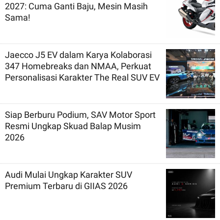
2027: Cuma Ganti Baju, Mesin Masih
Sama!
Jaecco J5 EV dalam Karya Kolaborasi
347 Homebreaks dan NMAA, Perkuat
Personalisasi Karakter The Real SUV EV
Siap Berburu Podium, SAV Motor Sport
Resmi Ungkap Skuad Balap Musim
2026
Audi Mulai Ungkap Karakter SUV
Premium Terbaru di GIIAS 2026