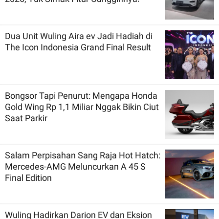
Dua Unit Wuling Aira ev Jadi Hadiah di
The Icon Indonesia Grand Final Result
Bongsor Tapi Penurut: Mengapa Honda
Gold Wing Rp 1,1 Miliar Nggak Bikin Ciut
Saat Parkir
Salam Perpisahan Sang Raja Hot Hatch:
Mercedes-AMG Meluncurkan A 45 S
Final Edition
Wuling Hadirkan Darion EV dan Eksion