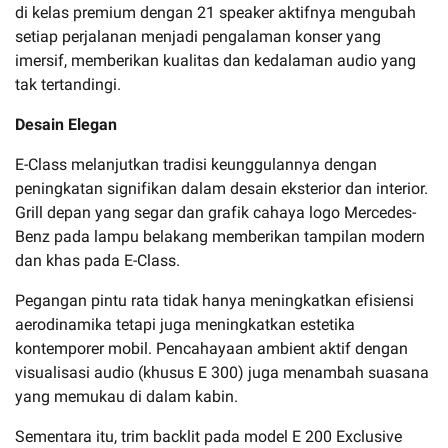
di kelas premium dengan 21 speaker aktifnya mengubah
setiap perjalanan menjadi pengalaman konser yang
imersif, memberikan kualitas dan kedalaman audio yang
tak tertandingi.
Desain Elegan
E-Class melanjutkan tradisi keunggulannya dengan
peningkatan signifikan dalam desain eksterior dan interior.
Grill depan yang segar dan grafik cahaya logo Mercedes-
Benz pada lampu belakang memberikan tampilan modern
dan khas pada E-Class.
Pegangan pintu rata tidak hanya meningkatkan efisiensi
aerodinamika tetapi juga meningkatkan estetika
kontemporer mobil. Pencahayaan ambient aktif dengan
visualisasi audio (khusus E 300) juga menambah suasana
yang memukau di dalam kabin.
Sementara itu, trim backlit pada model E 200 Exclusive