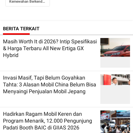
Kemewahan Berkendara
BERITA TERKAIT
Masih Worth It di 2026? Intip Spesifikasi
& Harga Terbaru All New Ertiga GX
Hybrid
Invasi Masif, Tapi Belum Goyahkan
Tahta: 3 Alasan Mobil China Belum Bisa
Menyaingi Penjualan Mobil Jepang
Hadirkan Ragam Mobil Keren dan
Program Menarik, 12.000 Pengunjung
Padati Booth BAIC di GIIAS 2026