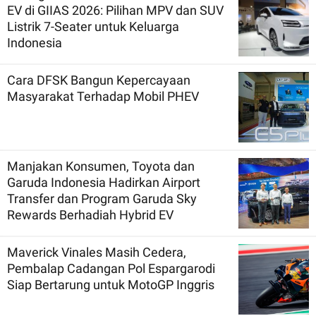
EV di GIIAS 2026: Pilihan MPV dan SUV
Listrik 7-Seater untuk Keluarga
Indonesia
Cara DFSK Bangun Kepercayaan
Masyarakat Terhadap Mobil PHEV
Manjakan Konsumen, Toyota dan
Garuda Indonesia Hadirkan Airport
Transfer dan Program Garuda Sky
Rewards Berhadiah Hybrid EV
Maverick Vinales Masih Cedera,
Pembalap Cadangan Pol Espargarodi
Siap Bertarung untuk MotoGP Inggris