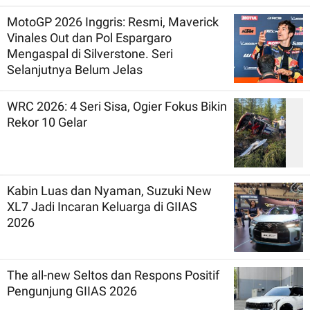
MotoGP 2026 Inggris: Resmi, Maverick
Vinales Out dan Pol Espargaro
Mengaspal di Silverstone. Seri
Selanjutnya Belum Jelas
WRC 2026: 4 Seri Sisa, Ogier Fokus Bikin
Rekor 10 Gelar
Kabin Luas dan Nyaman, Suzuki New
XL7 Jadi Incaran Keluarga di GIIAS
2026
The all-new Seltos dan Respons Positif
Pengunjung GIIAS 2026