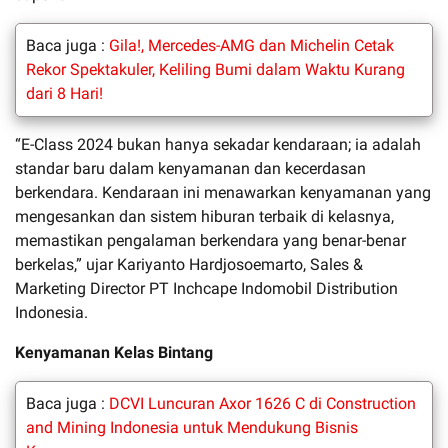
Baca juga :
Gila!, Mercedes-AMG dan Michelin Cetak
Rekor Spektakuler, Keliling Bumi dalam Waktu Kurang
dari 8 Hari!
“E-Class 2024 bukan hanya sekadar kendaraan; ia adalah
standar baru dalam kenyamanan dan kecerdasan
berkendara. Kendaraan ini menawarkan kenyamanan yang
mengesankan dan sistem hiburan terbaik di kelasnya,
memastikan pengalaman berkendara yang benar-benar
berkelas,” ujar Kariyanto Hardjosoemarto, Sales &
Marketing Director PT Inchcape Indomobil Distribution
Indonesia.
Kenyamanan Kelas Bintang
Baca juga :
DCVI Luncuran Axor 1626 C di Construction
and Mining Indonesia untuk Mendukung Bisnis