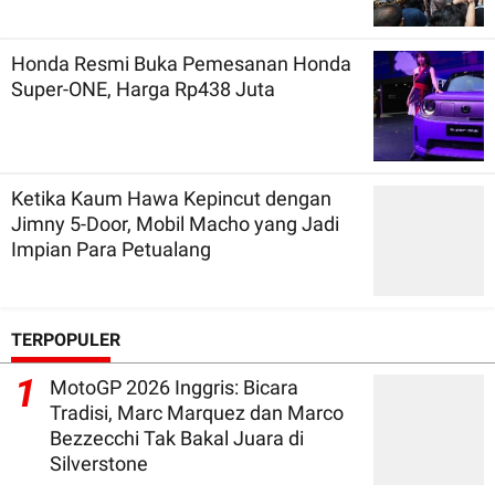
Honda Resmi Buka Pemesanan Honda
Super-ONE, Harga Rp438 Juta
Ketika Kaum Hawa Kepincut dengan
Jimny 5-Door, Mobil Macho yang Jadi
Impian Para Petualang
TERPOPULER
1
MotoGP 2026 Inggris: Bicara
Tradisi, Marc Marquez dan Marco
Bezzecchi Tak Bakal Juara di
Silverstone