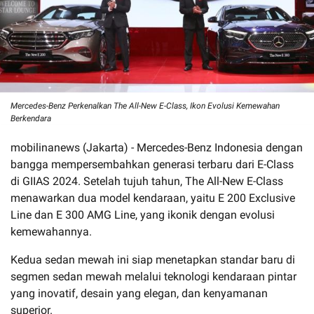
Mercedes-Benz Perkenalkan The All-New E-Class, Ikon Evolusi Kemewahan
Berkendara
mobilinanews (Jakarta) - Mercedes-Benz Indonesia dengan
bangga mempersembahkan generasi terbaru dari E-Class
di GIIAS 2024. Setelah tujuh tahun, The All-New E-Class
menawarkan dua model kendaraan, yaitu E 200 Exclusive
Line dan E 300 AMG Line, yang ikonik dengan evolusi
kemewahannya.
Kedua sedan mewah ini siap menetapkan standar baru di
segmen sedan mewah melalui teknologi kendaraan pintar
yang inovatif, desain yang elegan, dan kenyamanan
superior.