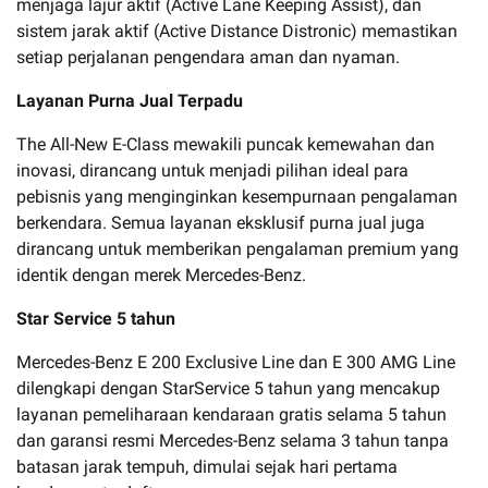
menjaga lajur aktif (Active Lane Keeping Assist), dan
sistem jarak aktif (Active Distance Distronic) memastikan
setiap perjalanan pengendara aman dan nyaman.
Layanan Purna Jual Terpadu
The All-New E-Class mewakili puncak kemewahan dan
inovasi, dirancang untuk menjadi pilihan ideal para
pebisnis yang menginginkan kesempurnaan pengalaman
berkendara. Semua layanan eksklusif purna jual juga
dirancang untuk memberikan pengalaman premium yang
identik dengan merek Mercedes-Benz.
Star Service 5 tahun
Mercedes-Benz E 200 Exclusive Line dan E 300 AMG Line
dilengkapi dengan StarService 5 tahun yang mencakup
layanan pemeliharaan kendaraan gratis selama 5 tahun
dan garansi resmi Mercedes-Benz selama 3 tahun tanpa
batasan jarak tempuh, dimulai sejak hari pertama