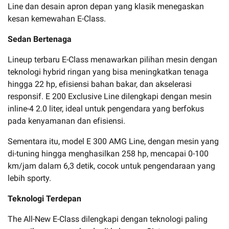
Line dan desain apron depan yang klasik menegaskan
kesan kemewahan E-Class.
Sedan Bertenaga
Lineup terbaru E-Class menawarkan pilihan mesin dengan
teknologi hybrid ringan yang bisa meningkatkan tenaga
hingga 22 hp, efisiensi bahan bakar, dan akselerasi
responsif. E 200 Exclusive Line dilengkapi dengan mesin
inline-4 2.0 liter, ideal untuk pengendara yang berfokus
pada kenyamanan dan efisiensi.
Sementara itu, model E 300 AMG Line, dengan mesin yang
di-tuning hingga menghasilkan 258 hp, mencapai 0-100
km/jam dalam 6,3 detik, cocok untuk pengendaraan yang
lebih sporty.
Teknologi Terdepan
The All-New E-Class dilengkapi dengan teknologi paling