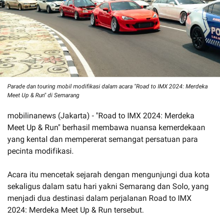
Parade dan touring mobil modifikasi dalam acara "Road to IMX 2024: Merdeka
Meet Up & Run" di Semarang
mobilinanews (Jakarta) - "Road to IMX 2024: Merdeka
Meet Up & Run" berhasil membawa nuansa kemerdekaan
yang kental dan mempererat semangat persatuan para
pecinta modifikasi.
Acara itu mencetak sejarah dengan mengunjungi dua kota
sekaligus dalam satu hari yakni Semarang dan Solo, yang
menjadi dua destinasi dalam perjalanan Road to IMX
2024: Merdeka Meet Up & Run tersebut.