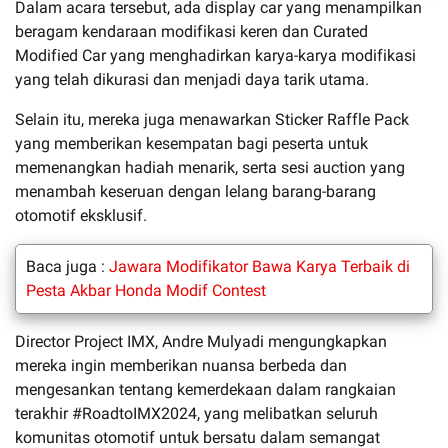
Dalam acara tersebut, ada display car yang menampilkan
beragam kendaraan modifikasi keren dan Curated
Modified Car yang menghadirkan karya-karya modifikasi
yang telah dikurasi dan menjadi daya tarik utama.
Selain itu, mereka juga menawarkan Sticker Raffle Pack
yang memberikan kesempatan bagi peserta untuk
memenangkan hadiah menarik, serta sesi auction yang
menambah keseruan dengan lelang barang-barang
otomotif eksklusif.
Baca juga :
Jawara Modifikator Bawa Karya Terbaik di
Pesta Akbar Honda Modif Contest
Director Project IMX, Andre Mulyadi mengungkapkan
mereka ingin memberikan nuansa berbeda dan
mengesankan tentang kemerdekaan dalam rangkaian
terakhir #RoadtoIMX2024, yang melibatkan seluruh
komunitas otomotif untuk bersatu dalam semangat