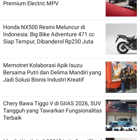
Premium Electric MPV
Honda NX500 Resmi Meluncur di
Indonesia: Big Bike Adventure 471 cc
Siap Tempur, Dibanderol Rp230 Juta
Memotret Kolaborasi Apik Isuzu
Bersama Putri dan Delima Mandiri yang
Jadi Solusi Bisnis Industri Kreatif
Chery Bawa Tiggo V di GIIAS 2026, SUV
Tangguh yang Tawarkan Fungsionalitas
Terbaik