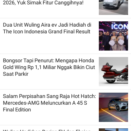
2026, Yuk Simak Fitur Canggihnya!
Dua Unit Wuling Aira ev Jadi Hadiah di
The Icon Indonesia Grand Final Result
Bongsor Tapi Penurut: Mengapa Honda
Gold Wing Rp 1,1 Miliar Nggak Bikin Ciut
Saat Parkir
Salam Perpisahan Sang Raja Hot Hatch:
Mercedes-AMG Meluncurkan A 45 S
Final Edition