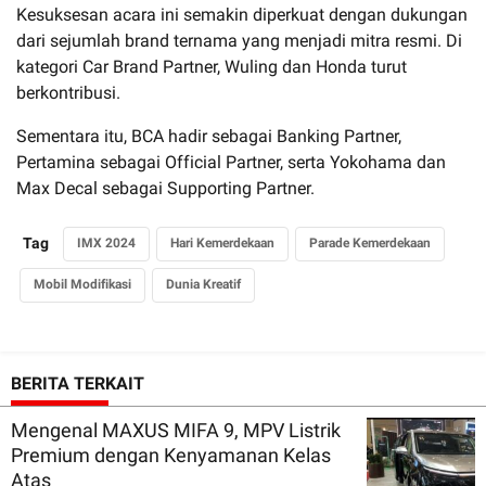
Kesuksesan acara ini semakin diperkuat dengan dukungan
dari sejumlah brand ternama yang menjadi mitra resmi. Di
kategori Car Brand Partner, Wuling dan Honda turut
berkontribusi.
Sementara itu, BCA hadir sebagai Banking Partner,
Pertamina sebagai Official Partner, serta Yokohama dan
Max Decal sebagai Supporting Partner.
Tag
IMX 2024
Hari Kemerdekaan
Parade Kemerdekaan
Mobil Modifikasi
Dunia Kreatif
BERITA TERKAIT
Mengenal MAXUS MIFA 9, MPV Listrik
Premium dengan Kenyamanan Kelas
Atas