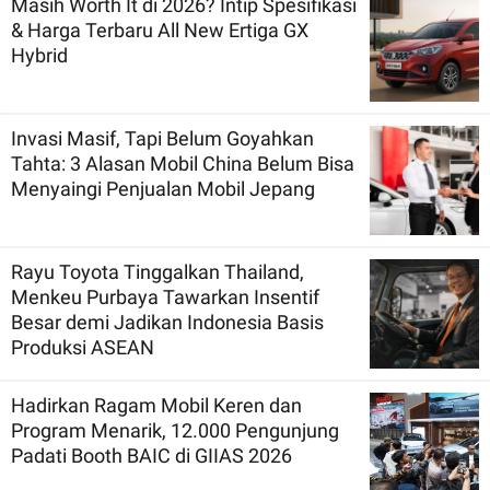
Masih Worth It di 2026? Intip Spesifikasi
& Harga Terbaru All New Ertiga GX
Hybrid
Invasi Masif, Tapi Belum Goyahkan
Tahta: 3 Alasan Mobil China Belum Bisa
Menyaingi Penjualan Mobil Jepang
Rayu Toyota Tinggalkan Thailand,
Menkeu Purbaya Tawarkan Insentif
Besar demi Jadikan Indonesia Basis
Produksi ASEAN
Hadirkan Ragam Mobil Keren dan
Program Menarik, 12.000 Pengunjung
Padati Booth BAIC di GIIAS 2026