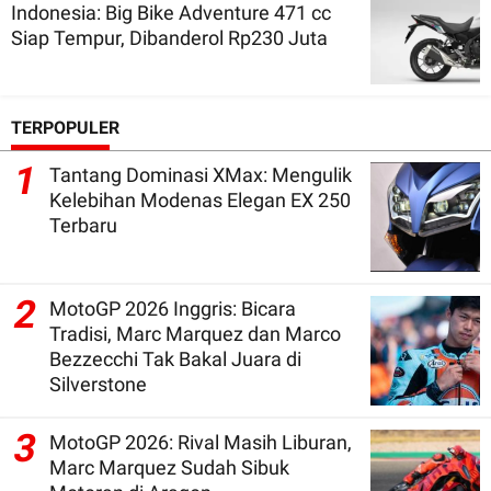
Indonesia: Big Bike Adventure 471 cc
Siap Tempur, Dibanderol Rp230 Juta
TERPOPULER
1
Tantang Dominasi XMax: Mengulik
Kelebihan Modenas Elegan EX 250
Terbaru
2
MotoGP 2026 Inggris: Bicara
Tradisi, Marc Marquez dan Marco
Bezzecchi Tak Bakal Juara di
Silverstone
3
MotoGP 2026: Rival Masih Liburan,
Marc Marquez Sudah Sibuk