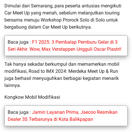
Dimulai dari Semarang, para peserta antusias mengikuti
Car Meet Up yang meriah, sebelum melanjutkan touring
bersama menuju Workshop Prorock Solo di Solo untuk
bergabung dalam Car Meet Up berikutnya.
Baca juga :
F1 2025: 3 Pembalap Pemburu Gelar di 3
Seri Akhir. Wow, Max Verstappen Ungguli Oscar Piastri!
Tak hanya sekadar berkumpul dan memamerkan mobil
modifikasi, Road to IMX 2024: Merdeka Meet Up & Run
juga berhasil menyuguhkan berbagai kegiatan menarik
lainnya.
Kongkow Mobil Modifikasi
Baca juga :
Jamin Layanan Prima, Jaecoo Resmikan
Dealer 3S Terbarunya di Kota Balikpapan