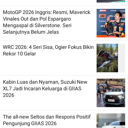
MotoGP 2026 Inggris: Resmi, Maverick
Vinales Out dan Pol Espargaro
Mengaspal di Silverstone. Seri
Selanjutnya Belum Jelas
WRC 2026: 4 Seri Sisa, Ogier Fokus Bikin
Rekor 10 Gelar
Kabin Luas dan Nyaman, Suzuki New
XL7 Jadi Incaran Keluarga di GIIAS
2026
The all-new Seltos dan Respons Positif
Pengunjung GIIAS 2026