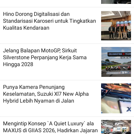
Hino Dorong Digitalisasi dan
Standarisasi Karoseri untuk Tingkatkan
Kualitas Kendaraan
Jelang Balapan MotoGP, Sirkuit
Silverstone Perpanjang Kerja Sama
Hingga 2028
Punya Kamera Penunjang
Keselamatan, Suzuki Xl7 New Alpha
Hybrid Lebih Nyaman di Jalan
Mengintip Konsep `A Quiet Luxury` ala
MAXUS di GIIAS 2026, Hadirkan Jajaran