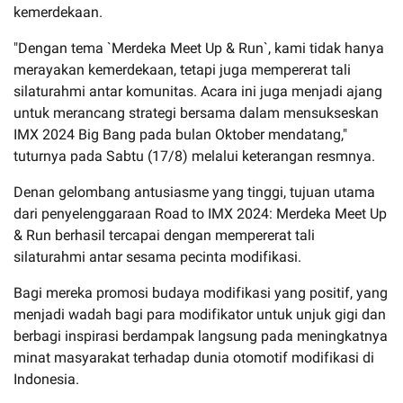
kemerdekaan.
"Dengan tema `Merdeka Meet Up & Run`, kami tidak hanya
merayakan kemerdekaan, tetapi juga mempererat tali
silaturahmi antar komunitas. Acara ini juga menjadi ajang
untuk merancang strategi bersama dalam mensukseskan
IMX 2024 Big Bang pada bulan Oktober mendatang,"
tuturnya pada Sabtu (17/8) melalui keterangan resmnya.
Denan gelombang antusiasme yang tinggi, tujuan utama
dari penyelenggaraan Road to IMX 2024: Merdeka Meet Up
& Run berhasil tercapai dengan mempererat tali
silaturahmi antar sesama pecinta modifikasi.
Bagi mereka promosi budaya modifikasi yang positif, yang
menjadi wadah bagi para modifikator untuk unjuk gigi dan
berbagi inspirasi berdampak langsung pada meningkatnya
minat masyarakat terhadap dunia otomotif modifikasi di
Indonesia.