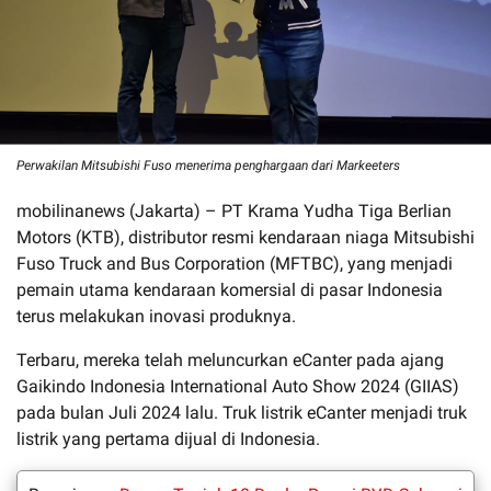
Perwakilan Mitsubishi Fuso menerima penghargaan dari Markeeters
mobilinanews (Jakarta) – PT Krama Yudha Tiga Berlian
Motors (KTB), distributor resmi kendaraan niaga Mitsubishi
Fuso Truck and Bus Corporation (MFTBC), yang menjadi
pemain utama kendaraan komersial di pasar Indonesia
terus melakukan inovasi produknya.
Terbaru, mereka telah meluncurkan eCanter pada ajang
Gaikindo Indonesia International Auto Show 2024 (GIIAS)
pada bulan Juli 2024 lalu. Truk listrik eCanter menjadi truk
listrik yang pertama dijual di Indonesia.