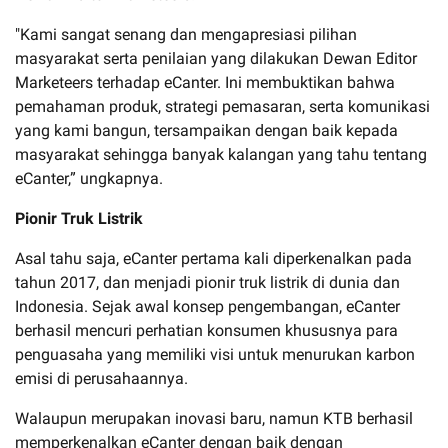
"Kami sangat senang dan mengapresiasi pilihan
masyarakat serta penilaian yang dilakukan Dewan Editor
Marketeers terhadap eCanter. Ini membuktikan bahwa
pemahaman produk, strategi pemasaran, serta komunikasi
yang kami bangun, tersampaikan dengan baik kepada
masyarakat sehingga banyak kalangan yang tahu tentang
eCanter,” ungkapnya.
Pionir Truk Listrik
Asal tahu saja, eCanter pertama kali diperkenalkan pada
tahun 2017, dan menjadi pionir truk listrik di dunia dan
Indonesia. Sejak awal konsep pengembangan, eCanter
berhasil mencuri perhatian konsumen khususnya para
penguasaha yang memiliki visi untuk menurukan karbon
emisi di perusahaannya.
Walaupun merupakan inovasi baru, namun KTB berhasil
memperkenalkan eCanter dengan baik dengan