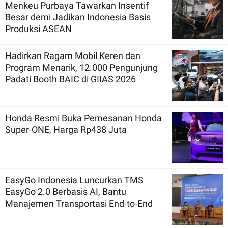
Menkeu Purbaya Tawarkan Insentif
Besar demi Jadikan Indonesia Basis
Produksi ASEAN
Hadirkan Ragam Mobil Keren dan
Program Menarik, 12.000 Pengunjung
Padati Booth BAIC di GIIAS 2026
Honda Resmi Buka Pemesanan Honda
Super-ONE, Harga Rp438 Juta
EasyGo Indonesia Luncurkan TMS
EasyGo 2.0 Berbasis AI, Bantu
Manajemen Transportasi End-to-End