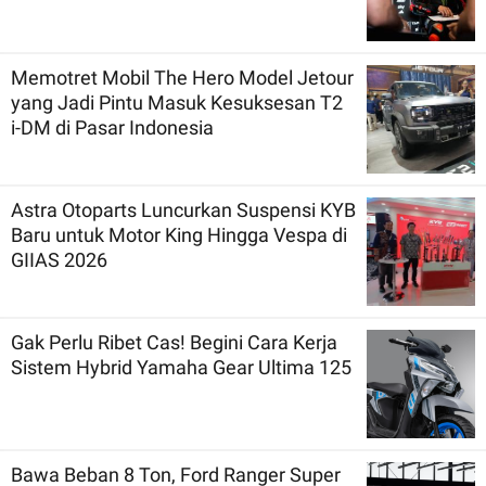
Memotret Mobil The Hero Model Jetour
yang Jadi Pintu Masuk Kesuksesan T2
i-DM di Pasar Indonesia
Astra Otoparts Luncurkan Suspensi KYB
Baru untuk Motor King Hingga Vespa di
GIIAS 2026
Gak Perlu Ribet Cas! Begini Cara Kerja
Sistem Hybrid Yamaha Gear Ultima 125
Bawa Beban 8 Ton, Ford Ranger Super