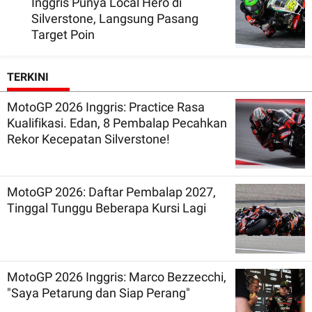
Inggris Punya Local Hero di
Silverstone, Langsung Pasang
Target Poin
TERKINI
MotoGP 2026 Inggris: Practice Rasa
Kualifikasi. Edan, 8 Pembalap Pecahkan
Rekor Kecepatan Silverstone!
MotoGP 2026: Daftar Pembalap 2027,
Tinggal Tunggu Beberapa Kursi Lagi
MotoGP 2026 Inggris: Marco Bezzecchi,
"Saya Petarung dan Siap Perang"