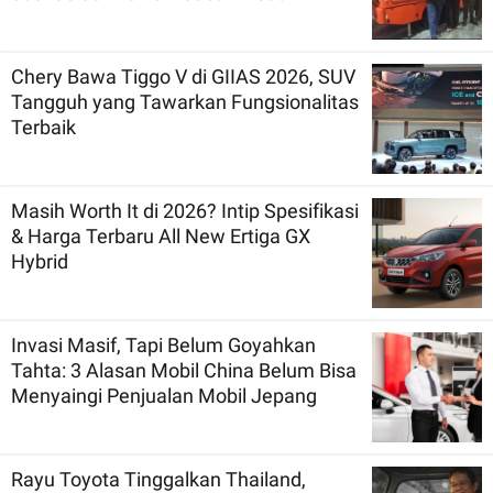
Chery Bawa Tiggo V di GIIAS 2026, SUV
Tangguh yang Tawarkan Fungsionalitas
Terbaik
Masih Worth It di 2026? Intip Spesifikasi
& Harga Terbaru All New Ertiga GX
Hybrid
Invasi Masif, Tapi Belum Goyahkan
Tahta: 3 Alasan Mobil China Belum Bisa
Menyaingi Penjualan Mobil Jepang
Rayu Toyota Tinggalkan Thailand,