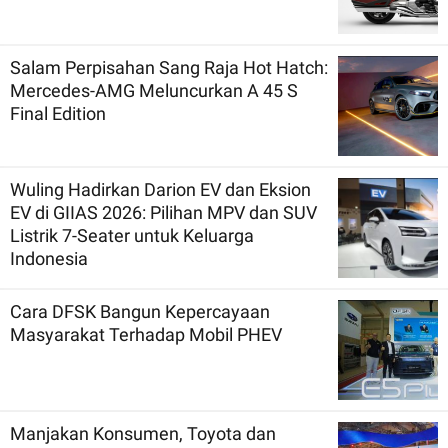
Salam Perpisahan Sang Raja Hot Hatch:
Mercedes-AMG Meluncurkan A 45 S
Final Edition
Wuling Hadirkan Darion EV dan Eksion
EV di GIIAS 2026: Pilihan MPV dan SUV
Listrik 7-Seater untuk Keluarga
Indonesia
Cara DFSK Bangun Kepercayaan
Masyarakat Terhadap Mobil PHEV
Manjakan Konsumen, Toyota dan