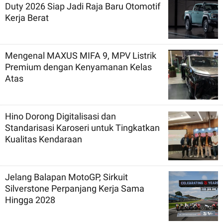
Duty 2026 Siap Jadi Raja Baru Otomotif
Kerja Berat
Mengenal MAXUS MIFA 9, MPV Listrik
Premium dengan Kenyamanan Kelas
Atas
Hino Dorong Digitalisasi dan
Standarisasi Karoseri untuk Tingkatkan
Kualitas Kendaraan
Jelang Balapan MotoGP, Sirkuit
Silverstone Perpanjang Kerja Sama
Hingga 2028