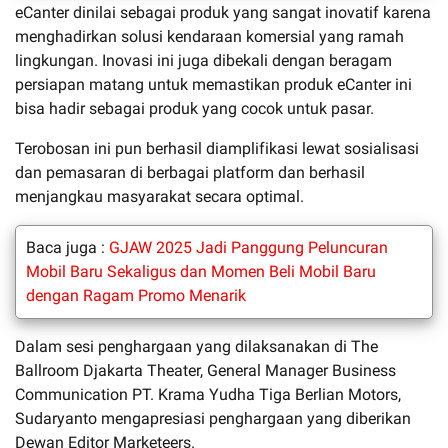
eCanter dinilai sebagai produk yang sangat inovatif karena
menghadirkan solusi kendaraan komersial yang ramah
lingkungan. Inovasi ini juga dibekali dengan beragam
persiapan matang untuk memastikan produk eCanter ini
bisa hadir sebagai produk yang cocok untuk pasar.
Terobosan ini pun berhasil diamplifikasi lewat sosialisasi
dan pemasaran di berbagai platform dan berhasil
menjangkau masyarakat secara optimal.
Baca juga :
GJAW 2025 Jadi Panggung Peluncuran
Mobil Baru Sekaligus dan Momen Beli Mobil Baru
dengan Ragam Promo Menarik
Dalam sesi penghargaan yang dilaksanakan di The
Ballroom Djakarta Theater, General Manager Business
Communication PT. Krama Yudha Tiga Berlian Motors,
Sudaryanto mengapresiasi penghargaan yang diberikan
Dewan Editor Marketeers.