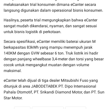
melaksanakan trial konsumen dimana eCanter secara
langsung digunakan dalam operasional bisnis konsumen.
Hasilnya, peserta trial mengungkapkan bahwa eCanter
sangat mudah dikendarai, nyaman, dan sangat sesuai
untuk bisnis logistik di perkotaan.
Secara spesifikasi, eCanter memiliki baterai ukuran M
berkapasitas 83kWh yang mampu menempuh jarak
140KM dengan GVW sebesar 6 ton. Truk listrik ini hadir
dengan panjang wheelbase 3,4-meter dan torsi yang besar
cocok untuk mengangkut muatan dengan volume
maksimal.
eCanter telah dijual di tiga dealer Mitsubishi Fuso yang
ditunjuk di area JABODETABEK PT. Dipo Internasional
Pahala Otomotif, PT. Srikandi Diamond Motor, dan PT. Sun
Star Motor.