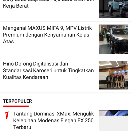
Kerja Berat
Mengenal MAXUS MIFA 9, MPV Listrik
Premium dengan Kenyamanan Kelas
Atas
Hino Dorong Digitalisasi dan
Standarisasi Karoseri untuk Tingkatkan
Kualitas Kendaraan
TERPOPULER
1
Tantang Dominasi XMax: Mengulik
Kelebihan Modenas Elegan EX 250
Terbaru