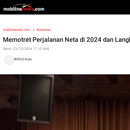
mobilinanews.com
Autonews
Memotret Perjalanan Neta di 2024 dan Lang
Senin, 23/12/2024 17:10 WIB
Wilfrid Kolo