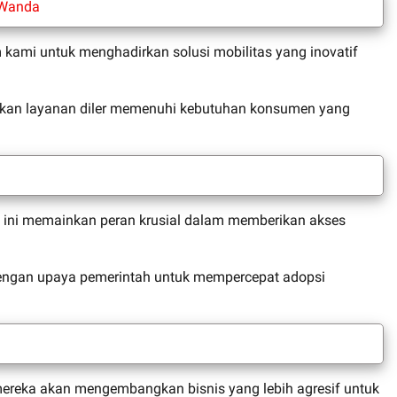
 Wanda
m kami untuk menghadirkan solusi mobilitas yang inovatif
atkan layanan diler memenuhi kebutuhan konsumen yang
gan ini memainkan peran krusial dalam memberikan akses
 dengan upaya pemerintah untuk mempercepat adopsi
 mereka akan mengembangkan bisnis yang lebih agresif untuk