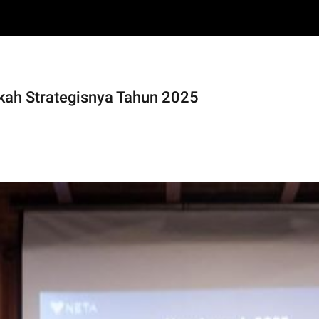
kah Strategisnya Tahun 2025