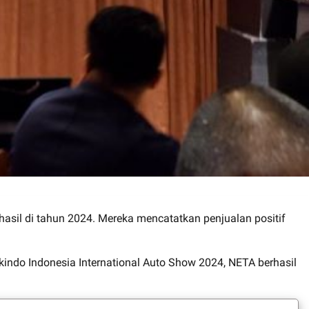
rhasil di tahun 2024. Mereka mencatatkan penjualan positif
indo Indonesia International Auto Show 2024, NETA berhasil