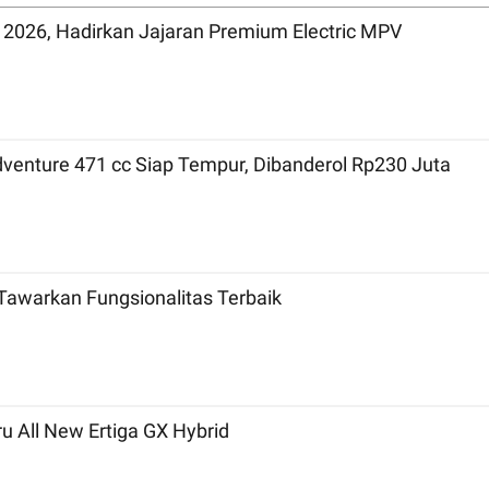
 2026, Hadirkan Jajaran Premium Electric MPV
dventure 471 cc Siap Tempur, Dibanderol Rp230 Juta
Tawarkan Fungsionalitas Terbaik
ru All New Ertiga GX Hybrid