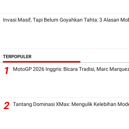
Invasi Masif, Tapi Belum Goyahkan Tahta: 3 Alasan Mo
TERPOPULER
1
2
Tantang Dominasi XMax: Mengulik Kelebihan Mode