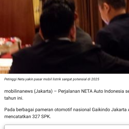
Petinggi Neta yakin pasar mobil listrik sangat potensial di 2025
mobilinanews (Jakarta) – Perjalanan NETA Auto Indonesia seba
tahun ini.
Pada berbagai pameran otomotif nasional Gaikindo Jakarta 
mencatatkan 327 SPK.