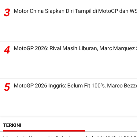
3
Motor China Siapkan Diri Ta
4
MotoGP 2026: Rival Masih Liburan, Marc Marquez 
5
MotoGP 2026 Inggris: Belum Fit 100%, Marco Bezz
TERKINI