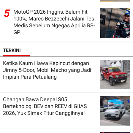
5
MotoGP 2026 Inggris: Belum Fit
100%, Marco Bezzecchi Jalani Tes
Medis Sebelum Ngegas Aprilia RS-
GP
TERKINI
Ketika Kaum Hawa Kepincut dengan
Jimny 5-Door, Mobil Macho yang Jadi
Impian Para Petualang
Changan Bawa Deepal S05
Berteknologi BEV dan REEV di GIIAS
2026, Yuk Simak Fitur Canggihnya!