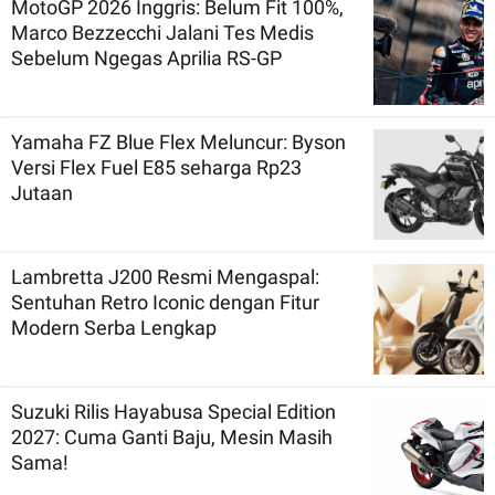
MotoGP 2026 Inggris: Belum Fit 100%,
Marco Bezzecchi Jalani Tes Medis
Sebelum Ngegas Aprilia RS-GP
Yamaha FZ Blue Flex Meluncur: Byson
Versi Flex Fuel E85 seharga Rp23
Jutaan
Lambretta J200 Resmi Mengaspal:
Sentuhan Retro Iconic dengan Fitur
Modern Serba Lengkap
Suzuki Rilis Hayabusa Special Edition
2027: Cuma Ganti Baju, Mesin Masih
Sama!