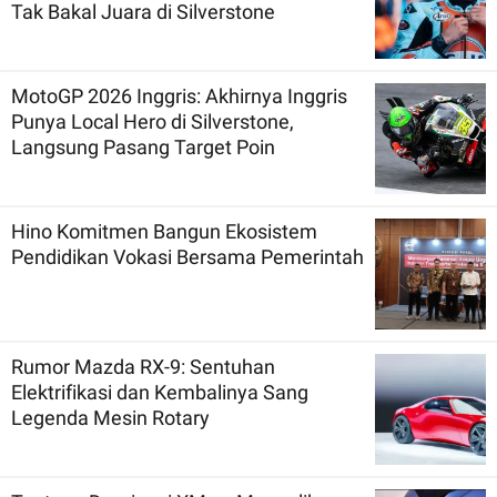
Tak Bakal Juara di Silverstone
MotoGP 2026 Inggris: Akhirnya Inggris
Punya Local Hero di Silverstone,
Langsung Pasang Target Poin
Hino Komitmen Bangun Ekosistem
Pendidikan Vokasi Bersama Pemerintah
Rumor Mazda RX-9: Sentuhan
Elektrifikasi dan Kembalinya Sang
Legenda Mesin Rotary