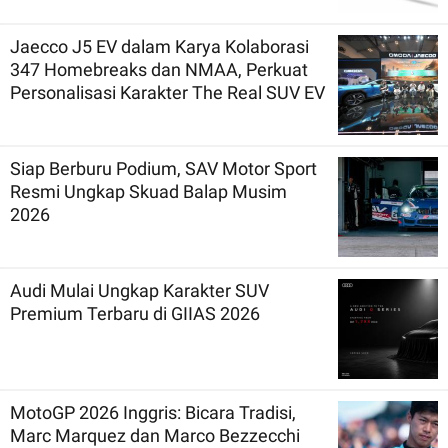
Jaecco J5 EV dalam Karya Kolaborasi
347 Homebreaks dan NMAA, Perkuat
Personalisasi Karakter The Real SUV EV
Siap Berburu Podium, SAV Motor Sport
Resmi Ungkap Skuad Balap Musim
2026
Audi Mulai Ungkap Karakter SUV
Premium Terbaru di GIIAS 2026
MotoGP 2026 Inggris: Bicara Tradisi,
Marc Marquez dan Marco Bezzecchi