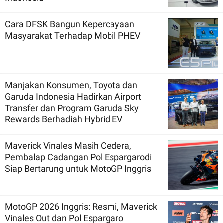
Cara DFSK Bangun Kepercayaan
Masyarakat Terhadap Mobil PHEV
Manjakan Konsumen, Toyota dan
Garuda Indonesia Hadirkan Airport
Transfer dan Program Garuda Sky
Rewards Berhadiah Hybrid EV
Maverick Vinales Masih Cedera,
Pembalap Cadangan Pol Espargarodi
Siap Bertarung untuk MotoGP Inggris
MotoGP 2026 Inggris: Resmi, Maverick
Vinales Out dan Pol Espargaro