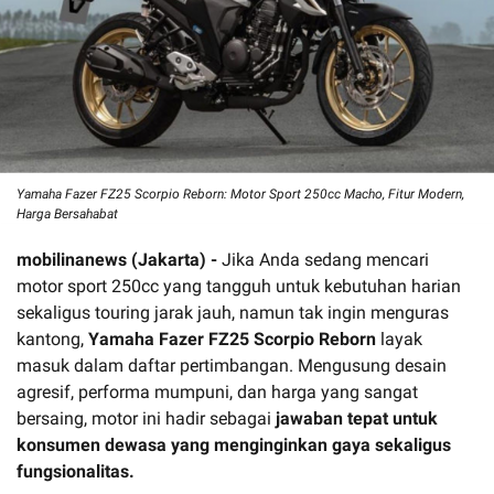
Yamaha Fazer FZ25 Scorpio Reborn: Motor Sport 250cc Macho, Fitur Modern,
Harga Bersahabat
mobilinanews (Jakarta) -
Jika Anda sedang mencari
motor sport 250cc yang tangguh untuk kebutuhan harian
sekaligus touring jarak jauh, namun tak ingin menguras
kantong,
Yamaha Fazer FZ25 Scorpio Reborn
layak
masuk dalam daftar pertimbangan. Mengusung desain
agresif, performa mumpuni, dan harga yang sangat
bersaing, motor ini hadir sebagai
jawaban tepat untuk
konsumen dewasa yang menginginkan gaya sekaligus
fungsionalitas.