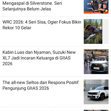
Mengaspal di Silverstone. Seri
Selanjutnya Belum Jelas
WRC 2026: 4 Seri Sisa, Ogier Fokus Bikin
Rekor 10 Gelar
Kabin Luas dan Nyaman, Suzuki New
XL7 Jadi Incaran Keluarga di GIIAS
2026
The all-new Seltos dan Respons Positif
Pengunjung GIIAS 2026