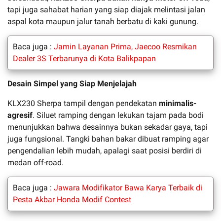
tapi juga sahabat harian yang siap diajak melintasi jalan
aspal kota maupun jalur tanah berbatu di kaki gunung.
Baca juga :
Jamin Layanan Prima, Jaecoo Resmikan
Dealer 3S Terbarunya di Kota Balikpapan
Desain Simpel yang Siap Menjelajah
KLX230 Sherpa tampil dengan pendekatan
minimalis-
agresif
. Siluet ramping dengan lekukan tajam pada bodi
menunjukkan bahwa desainnya bukan sekadar gaya, tapi
juga fungsional. Tangki bahan bakar dibuat ramping agar
pengendalian lebih mudah, apalagi saat posisi berdiri di
medan off-road.
Baca juga :
Jawara Modifikator Bawa Karya Terbaik di
Pesta Akbar Honda Modif Contest