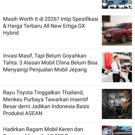
Masih Worth It di 2026? Intip Spesifikasi
& Harga Terbaru All New Ertiga GX
Hybrid
Invasi Masif, Tapi Belum Goyahkan
Tahta: 3 Alasan Mobil China Belum Bisa
Menyaingi Penjualan Mobil Jepang
Rayu Toyota Tinggalkan Thailand,
Menkeu Purbaya Tawarkan Insentif
Besar demi Jadikan Indonesia Basis
Produksi ASEAN
Hadirkan Ragam Mobil Keren dan