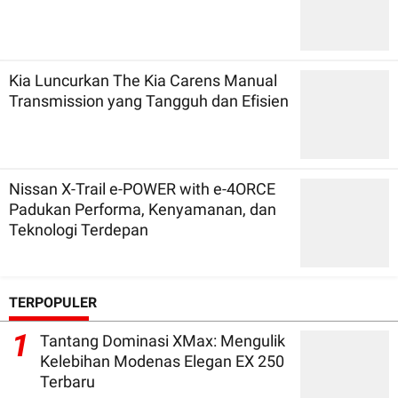
Kia Luncurkan The Kia Carens Manual
Transmission yang Tangguh dan Efisien
Nissan X-Trail e-POWER with e-4ORCE
Padukan Performa, Kenyamanan, dan
Teknologi Terdepan
TERPOPULER
1
Tantang Dominasi XMax: Mengulik
Kelebihan Modenas Elegan EX 250
Terbaru