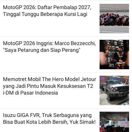
MotoGP 2026: Daftar Pembalap 2027,
Tinggal Tunggu Beberapa Kursi Lagi
MotoGP 2026 Inggris: Marco Bezzecchi,
"Saya Petarung dan Siap Perang"
Memotret Mobil The Hero Model Jetour
yang Jadi Pintu Masuk Kesuksesan T2
i-DM di Pasar Indonesia
Isuzu GIGA FVR, Truk Serbaguna yang
Bisa Buat Kota Lebih Bersih, Yuk Simak!