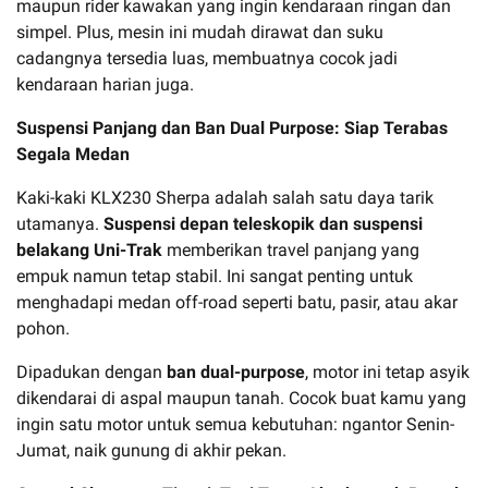
maupun rider kawakan yang ingin kendaraan ringan dan
simpel. Plus, mesin ini mudah dirawat dan suku
cadangnya tersedia luas, membuatnya cocok jadi
kendaraan harian juga.
Suspensi Panjang dan Ban Dual Purpose: Siap Terabas
Segala Medan
Kaki-kaki KLX230 Sherpa adalah salah satu daya tarik
utamanya.
Suspensi depan teleskopik dan suspensi
belakang Uni-Trak
memberikan travel panjang yang
empuk namun tetap stabil. Ini sangat penting untuk
menghadapi medan off-road seperti batu, pasir, atau akar
pohon.
Dipadukan dengan
ban dual-purpose
, motor ini tetap asyik
dikendarai di aspal maupun tanah. Cocok buat kamu yang
ingin satu motor untuk semua kebutuhan: ngantor Senin-
Jumat, naik gunung di akhir pekan.