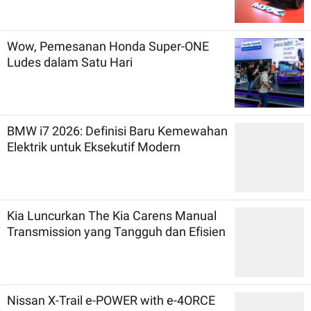
Wow, Pemesanan Honda Super-ONE
Ludes dalam Satu Hari
BMW i7 2026: Definisi Baru Kemewahan
Elektrik untuk Eksekutif Modern
Kia Luncurkan The Kia Carens Manual
Transmission yang Tangguh dan Efisien
Nissan X-Trail e-POWER with e-4ORCE