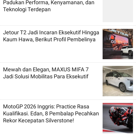
Padukan Performa, Kenyamanan, dan
Teknologi Terdepan
Jetour T2 Jadi Incaran Eksekutif Hingga
Kaum Hawa, Berikut Profil Pembelinya
Mewah dan Elegan, MAXUS MIFA 7
Jadi Solusi Mobilitas Para Eksekutif
MotoGP 2026 Inggris: Practice Rasa
Kualifikasi. Edan, 8 Pembalap Pecahkan
Rekor Kecepatan Silverstone!