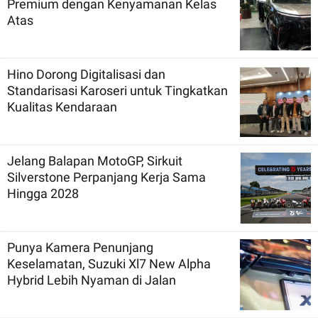
Premium dengan Kenyamanan Kelas
Atas
Hino Dorong Digitalisasi dan
Standarisasi Karoseri untuk Tingkatkan
Kualitas Kendaraan
Jelang Balapan MotoGP, Sirkuit
Silverstone Perpanjang Kerja Sama
Hingga 2028
Punya Kamera Penunjang
Keselamatan, Suzuki Xl7 New Alpha
Hybrid Lebih Nyaman di Jalan