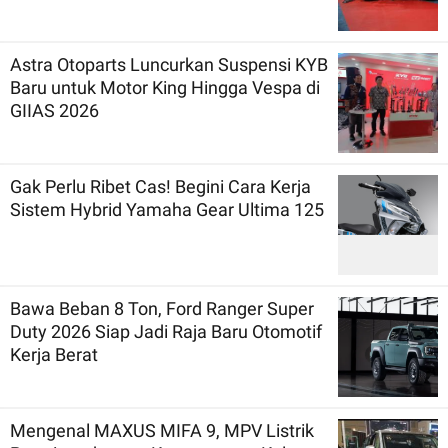
Astra Otoparts Luncurkan Suspensi KYB
Baru untuk Motor King Hingga Vespa di
GIIAS 2026
Gak Perlu Ribet Cas! Begini Cara Kerja
Sistem Hybrid Yamaha Gear Ultima 125
Bawa Beban 8 Ton, Ford Ranger Super
Duty 2026 Siap Jadi Raja Baru Otomotif
Kerja Berat
Mengenal MAXUS MIFA 9, MPV Listrik