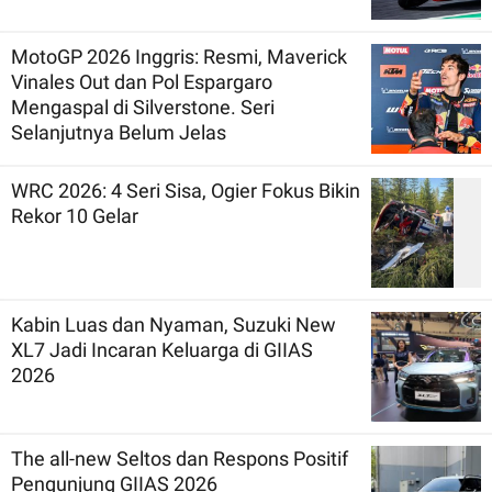
MotoGP 2026 Inggris: Resmi, Maverick
Vinales Out dan Pol Espargaro
Mengaspal di Silverstone. Seri
Selanjutnya Belum Jelas
WRC 2026: 4 Seri Sisa, Ogier Fokus Bikin
Rekor 10 Gelar
Kabin Luas dan Nyaman, Suzuki New
XL7 Jadi Incaran Keluarga di GIIAS
2026
The all-new Seltos dan Respons Positif
Pengunjung GIIAS 2026