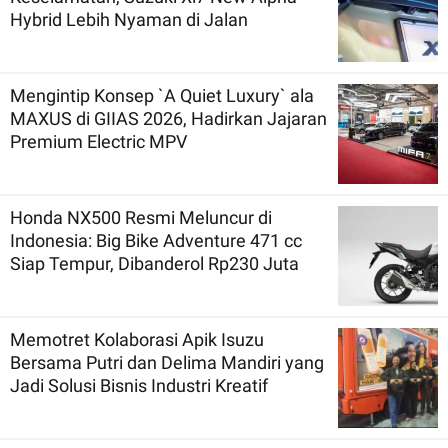
Hybrid Lebih Nyaman di Jalan
Mengintip Konsep `A Quiet Luxury` ala
MAXUS di GIIAS 2026, Hadirkan Jajaran
Premium Electric MPV
Honda NX500 Resmi Meluncur di
Indonesia: Big Bike Adventure 471 cc
Siap Tempur, Dibanderol Rp230 Juta
Memotret Kolaborasi Apik Isuzu
Bersama Putri dan Delima Mandiri yang
Jadi Solusi Bisnis Industri Kreatif