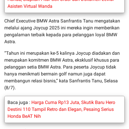
Asisten Virtual Wanda
Chief Executive BMW Astra Sanfrantis Tanu mengatakan
melalui ajang Joycup 2025 ini mereka ingin memberikan
pengalaman terbaik kepada para pelanggan loyal BMW
Astra.
“Tahun ini merupakan ke-5 kalinya Joycup diadakan dan
merupakan komitmen BMW Astra, eksklusif khusus para
pelanggan setia BMW Astra. Para peserta Joycup tidak
hanya menikmati bermain golf namun juga dapat
membangun relasi bisnis,” kata Sanfrantis Tanu, Selasa
(8/7).
Baca juga :
Harga Cuma Rp13 Juta, Skutik Baru Hero
Destini 110 Tampil Retro dan Elegan, Pesaing Serius
Honda BeAT Nih