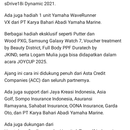
sDrive18i Dynamic 2021.
Ada juga hadiah 1 unit Yamaha WaveRunner
VX dari PT Karya Bahari Abadi Yamaha Marine.
Berbagai hadiah eksklusif seperti Putter dan
Wood PXG, Samsung Galaxy Watch 7, Voucher treatment
by Beauty District, Full Body PPF Duratech by
JKIND, serta Logam Mulia juga bisa didapatkan dalam
acara JOYCUP 2025.
Ajang ini cara ini didukung penuh dari Asta Credit
Companies (ACC) dan seluruh partnernya.
Ada juga support dari Jaya Kreasi Indonesia, Asia
Golf, Sompo Insurance Indonesia, Asuransi
Ramayana, Sahabat Insurance, OONA Insurance, Garda
Oto, dan PT Karya Bahari Abadi Yamaha Marine.
Ada juga dukungan dari