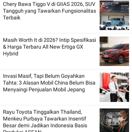
Chery Bawa Tiggo V di GIIAS 2026, SUV
Tangguh yang Tawarkan Fungsionalitas
Terbaik
Masih Worth It di 2026? Intip Spesifikasi
& Harga Terbaru All New Ertiga GX
Hybrid
Invasi Masif, Tapi Belum Goyahkan
Tahta: 3 Alasan Mobil China Belum Bisa
Menyaingi Penjualan Mobil Jepang
Rayu Toyota Tinggalkan Thailand,
Menkeu Purbaya Tawarkan Insentif
Besar demi Jadikan Indonesia Basis