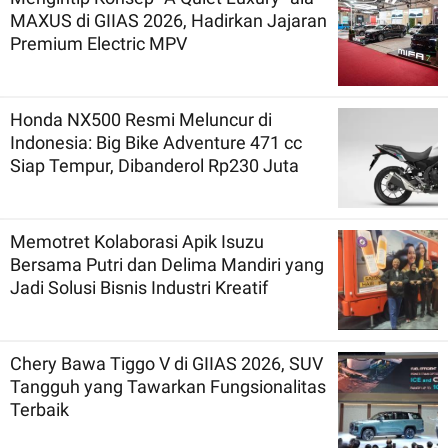
MAXUS di GIIAS 2026, Hadirkan Jajaran
Premium Electric MPV
Honda NX500 Resmi Meluncur di
Indonesia: Big Bike Adventure 471 cc
Siap Tempur, Dibanderol Rp230 Juta
Memotret Kolaborasi Apik Isuzu
Bersama Putri dan Delima Mandiri yang
Jadi Solusi Bisnis Industri Kreatif
Chery Bawa Tiggo V di GIIAS 2026, SUV
Tangguh yang Tawarkan Fungsionalitas
Terbaik