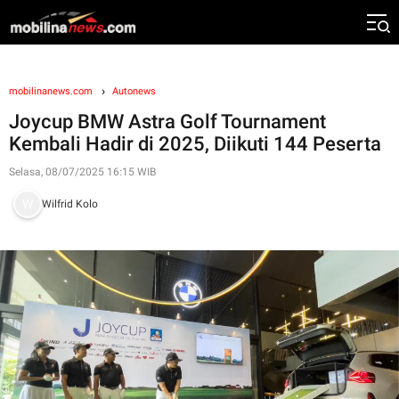
mobilinanews.com
Autonews
Joycup BMW Astra Golf Tournament
Kembali Hadir di 2025, Diikuti 144 Peserta
Selasa, 08/07/2025 16:15 WIB
Wilfrid Kolo