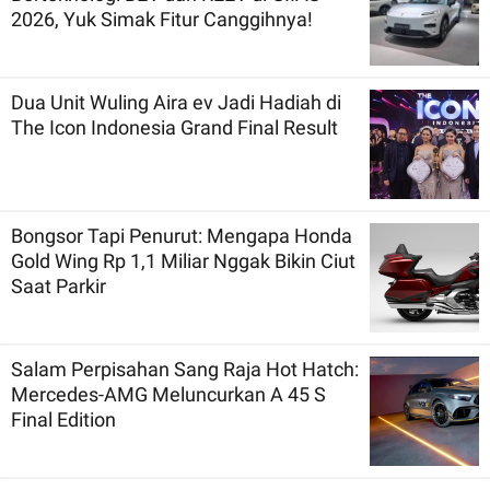
2026, Yuk Simak Fitur Canggihnya!
Dua Unit Wuling Aira ev Jadi Hadiah di
The Icon Indonesia Grand Final Result
Bongsor Tapi Penurut: Mengapa Honda
Gold Wing Rp 1,1 Miliar Nggak Bikin Ciut
Saat Parkir
Salam Perpisahan Sang Raja Hot Hatch:
Mercedes-AMG Meluncurkan A 45 S
Final Edition