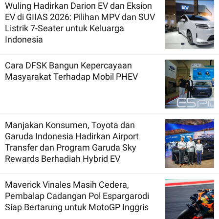
Wuling Hadirkan Darion EV dan Eksion
EV di GIIAS 2026: Pilihan MPV dan SUV
Listrik 7-Seater untuk Keluarga
Indonesia
Cara DFSK Bangun Kepercayaan
Masyarakat Terhadap Mobil PHEV
Manjakan Konsumen, Toyota dan
Garuda Indonesia Hadirkan Airport
Transfer dan Program Garuda Sky
Rewards Berhadiah Hybrid EV
Maverick Vinales Masih Cedera,
Pembalap Cadangan Pol Espargarodi
Siap Bertarung untuk MotoGP Inggris