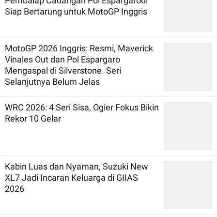
Pembalap Cadangan Pol Espargarodi
Siap Bertarung untuk MotoGP Inggris
MotoGP 2026 Inggris: Resmi, Maverick
Vinales Out dan Pol Espargaro
Mengaspal di Silverstone. Seri
Selanjutnya Belum Jelas
WRC 2026: 4 Seri Sisa, Ogier Fokus Bikin
Rekor 10 Gelar
Kabin Luas dan Nyaman, Suzuki New
XL7 Jadi Incaran Keluarga di GIIAS
2026