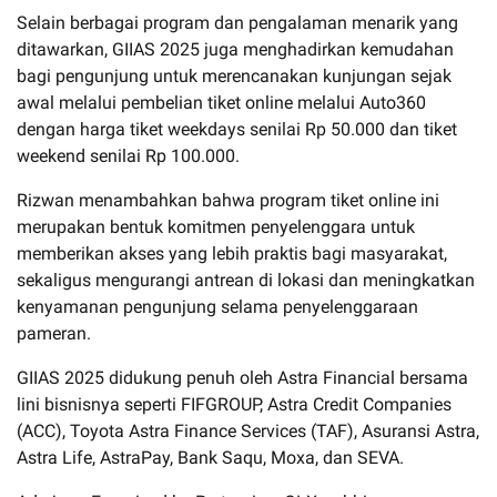
Selain berbagai program dan pengalaman menarik yang
ditawarkan, GIIAS 2025 juga menghadirkan kemudahan
bagi pengunjung untuk merencanakan kunjungan sejak
awal melalui pembelian tiket online melalui Auto360
dengan harga tiket weekdays senilai Rp 50.000 dan tiket
weekend senilai Rp 100.000.
Rizwan menambahkan bahwa program tiket online ini
merupakan bentuk komitmen penyelenggara untuk
memberikan akses yang lebih praktis bagi masyarakat,
sekaligus mengurangi antrean di lokasi dan meningkatkan
kenyamanan pengunjung selama penyelenggaraan
pameran.
GIIAS 2025 didukung penuh oleh Astra Financial bersama
lini bisnisnya seperti FIFGROUP, Astra Credit Companies
(ACC), Toyota Astra Finance Services (TAF), Asuransi Astra,
Astra Life, AstraPay, Bank Saqu, Moxa, dan SEVA.