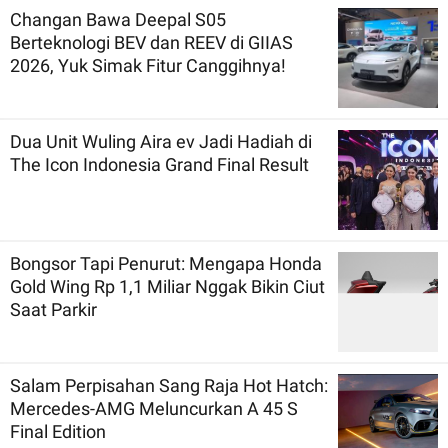
Changan Bawa Deepal S05
Berteknologi BEV dan REEV di GIIAS
2026, Yuk Simak Fitur Canggihnya!
Dua Unit Wuling Aira ev Jadi Hadiah di
The Icon Indonesia Grand Final Result
Bongsor Tapi Penurut: Mengapa Honda
Gold Wing Rp 1,1 Miliar Nggak Bikin Ciut
Saat Parkir
Salam Perpisahan Sang Raja Hot Hatch:
Mercedes-AMG Meluncurkan A 45 S
Final Edition