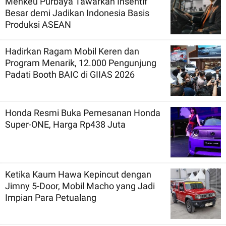
Menkeu Purbaya Tawarkan Insentif
Besar demi Jadikan Indonesia Basis
Produksi ASEAN
Hadirkan Ragam Mobil Keren dan
Program Menarik, 12.000 Pengunjung
Padati Booth BAIC di GIIAS 2026
Honda Resmi Buka Pemesanan Honda
Super-ONE, Harga Rp438 Juta
Ketika Kaum Hawa Kepincut dengan
Jimny 5-Door, Mobil Macho yang Jadi
Impian Para Petualang