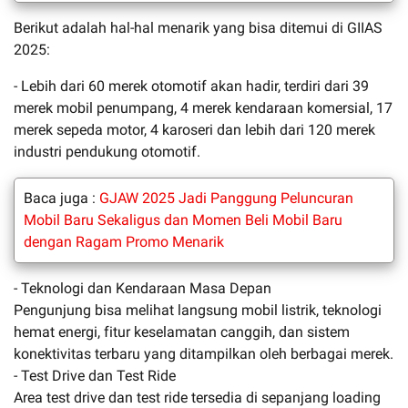
Berikut adalah hal-hal menarik yang bisa ditemui di GIIAS
2025:
- Lebih dari 60 merek otomotif akan hadir, terdiri dari 39
merek mobil penumpang, 4 merek kendaraan komersial, 17
merek sepeda motor, 4 karoseri dan lebih dari 120 merek
industri pendukung otomotif.
Baca juga :
GJAW 2025 Jadi Panggung Peluncuran
Mobil Baru Sekaligus dan Momen Beli Mobil Baru
dengan Ragam Promo Menarik
- Teknologi dan Kendaraan Masa Depan
Pengunjung bisa melihat langsung mobil listrik, teknologi
hemat energi, fitur keselamatan canggih, dan sistem
konektivitas terbaru yang ditampilkan oleh berbagai merek.
- Test Drive dan Test Ride
Area test drive dan test ride tersedia di sepanjang loading