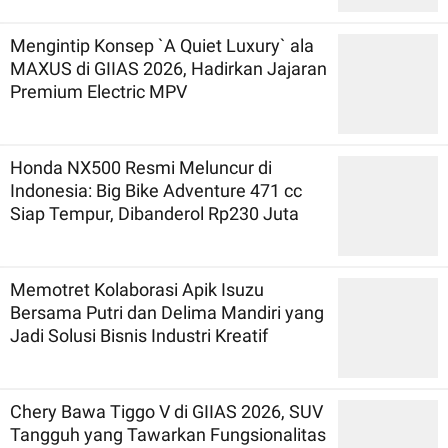
Mengintip Konsep `A Quiet Luxury` ala
MAXUS di GIIAS 2026, Hadirkan Jajaran
Premium Electric MPV
Honda NX500 Resmi Meluncur di
Indonesia: Big Bike Adventure 471 cc
Siap Tempur, Dibanderol Rp230 Juta
Memotret Kolaborasi Apik Isuzu
Bersama Putri dan Delima Mandiri yang
Jadi Solusi Bisnis Industri Kreatif
Chery Bawa Tiggo V di GIIAS 2026, SUV
Tangguh yang Tawarkan Fungsionalitas