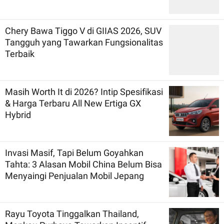
Chery Bawa Tiggo V di GIIAS 2026, SUV
Tangguh yang Tawarkan Fungsionalitas
Terbaik
Masih Worth It di 2026? Intip Spesifikasi
& Harga Terbaru All New Ertiga GX
Hybrid
Invasi Masif, Tapi Belum Goyahkan
Tahta: 3 Alasan Mobil China Belum Bisa
Menyaingi Penjualan Mobil Jepang
Rayu Toyota Tinggalkan Thailand,