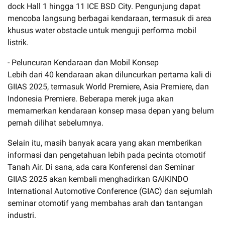
dock Hall 1 hingga 11 ICE BSD City. Pengunjung dapat
mencoba langsung berbagai kendaraan, termasuk di area
khusus water obstacle untuk menguji performa mobil
listrik.
- Peluncuran Kendaraan dan Mobil Konsep
Lebih dari 40 kendaraan akan diluncurkan pertama kali di
GIIAS 2025, termasuk World Premiere, Asia Premiere, dan
Indonesia Premiere. Beberapa merek juga akan
memamerkan kendaraan konsep masa depan yang belum
pernah dilihat sebelumnya.
Selain itu, masih banyak acara yang akan memberikan
informasi dan pengetahuan lebih pada pecinta otomotif
Tanah Air. Di sana, ada cara Konferensi dan Seminar
GIIAS 2025 akan kembali menghadirkan GAIKINDO
International Automotive Conference (GIAC) dan sejumlah
seminar otomotif yang membahas arah dan tantangan
industri.