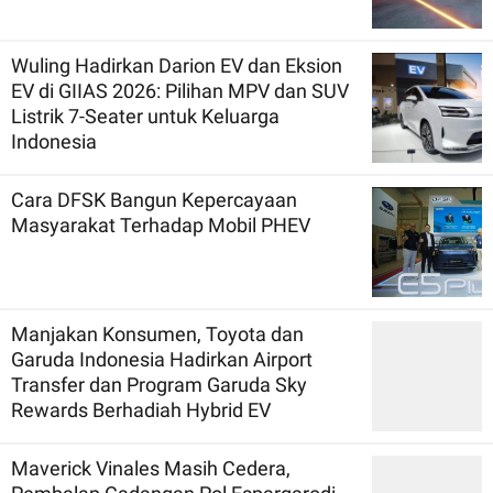
Wuling Hadirkan Darion EV dan Eksion
EV di GIIAS 2026: Pilihan MPV dan SUV
Listrik 7-Seater untuk Keluarga
Indonesia
Cara DFSK Bangun Kepercayaan
Masyarakat Terhadap Mobil PHEV
Manjakan Konsumen, Toyota dan
Garuda Indonesia Hadirkan Airport
Transfer dan Program Garuda Sky
Rewards Berhadiah Hybrid EV
Maverick Vinales Masih Cedera,