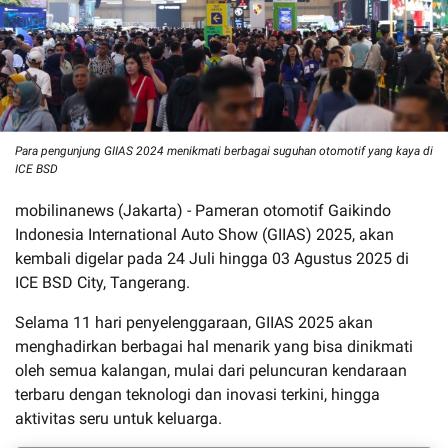
Para pengunjung GIIAS 2024 menikmati berbagai suguhan otomotif yang kaya di
ICE BSD
mobilinanews (Jakarta) - Pameran otomotif Gaikindo
Indonesia International Auto Show (GIIAS) 2025, akan
kembali digelar pada 24 Juli hingga 03 Agustus 2025 di
ICE BSD City, Tangerang.
Selama 11 hari penyelenggaraan, GIIAS 2025 akan
menghadirkan berbagai hal menarik yang bisa dinikmati
oleh semua kalangan, mulai dari peluncuran kendaraan
terbaru dengan teknologi dan inovasi terkini, hingga
aktivitas seru untuk keluarga.