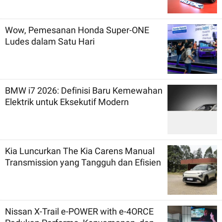
Wow, Pemesanan Honda Super-ONE
Ludes dalam Satu Hari
BMW i7 2026: Definisi Baru Kemewahan
Elektrik untuk Eksekutif Modern
Kia Luncurkan The Kia Carens Manual
Transmission yang Tangguh dan Efisien
Nissan X-Trail e-POWER with e-4ORCE