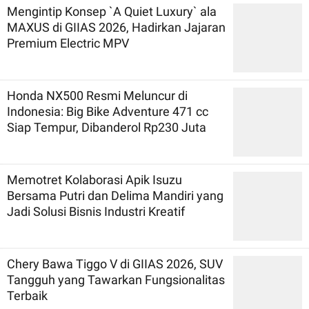
Mengintip Konsep `A Quiet Luxury` ala
MAXUS di GIIAS 2026, Hadirkan Jajaran
Premium Electric MPV
Honda NX500 Resmi Meluncur di
Indonesia: Big Bike Adventure 471 cc
Siap Tempur, Dibanderol Rp230 Juta
Memotret Kolaborasi Apik Isuzu
Bersama Putri dan Delima Mandiri yang
Jadi Solusi Bisnis Industri Kreatif
Chery Bawa Tiggo V di GIIAS 2026, SUV
Tangguh yang Tawarkan Fungsionalitas
Terbaik