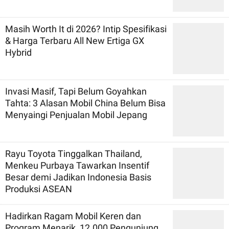
Masih Worth It di 2026? Intip Spesifikasi
& Harga Terbaru All New Ertiga GX
Hybrid
Invasi Masif, Tapi Belum Goyahkan
Tahta: 3 Alasan Mobil China Belum Bisa
Menyaingi Penjualan Mobil Jepang
Rayu Toyota Tinggalkan Thailand,
Menkeu Purbaya Tawarkan Insentif
Besar demi Jadikan Indonesia Basis
Produksi ASEAN
Hadirkan Ragam Mobil Keren dan
Program Menarik, 12.000 Pengunjung