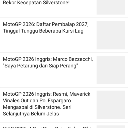
Rekor Kecepatan Silverstone!
MotoGP 2026: Daftar Pembalap 2027,
Tinggal Tunggu Beberapa Kursi Lagi
MotoGP 2026 Inggris: Marco Bezzecchi,
"Saya Petarung dan Siap Perang"
MotoGP 2026 Inggris: Resmi, Maverick
Vinales Out dan Pol Espargaro
Mengaspal di Silverstone. Seri
Selanjutnya Belum Jelas