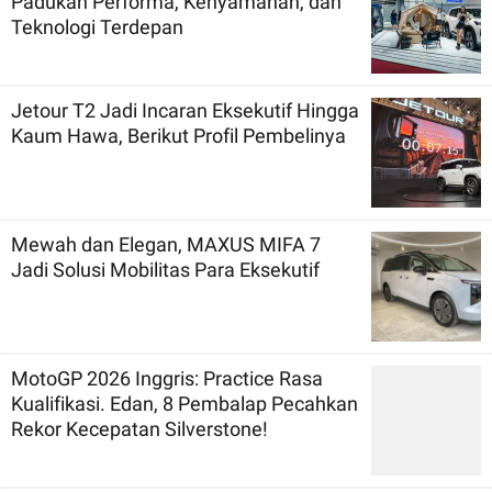
Padukan Performa, Kenyamanan, dan
Teknologi Terdepan
Jetour T2 Jadi Incaran Eksekutif Hingga
Kaum Hawa, Berikut Profil Pembelinya
Mewah dan Elegan, MAXUS MIFA 7
Jadi Solusi Mobilitas Para Eksekutif
MotoGP 2026 Inggris: Practice Rasa
Kualifikasi. Edan, 8 Pembalap Pecahkan
Rekor Kecepatan Silverstone!