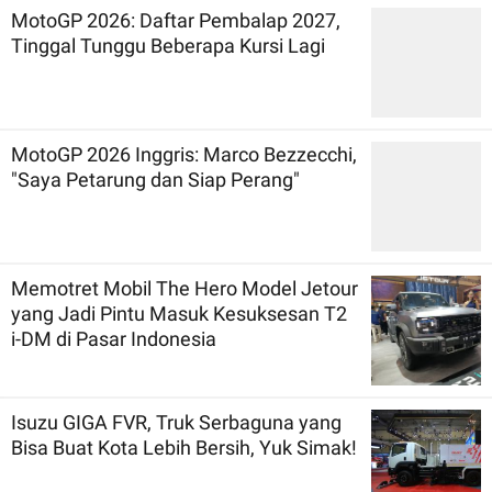
MotoGP 2026: Daftar Pembalap 2027,
Tinggal Tunggu Beberapa Kursi Lagi
MotoGP 2026 Inggris: Marco Bezzecchi,
"Saya Petarung dan Siap Perang"
Memotret Mobil The Hero Model Jetour
yang Jadi Pintu Masuk Kesuksesan T2
i-DM di Pasar Indonesia
Isuzu GIGA FVR, Truk Serbaguna yang
Bisa Buat Kota Lebih Bersih, Yuk Simak!