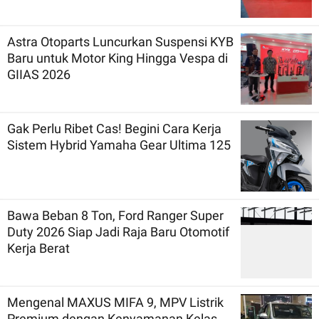
Astra Otoparts Luncurkan Suspensi KYB
Baru untuk Motor King Hingga Vespa di
GIIAS 2026
Gak Perlu Ribet Cas! Begini Cara Kerja
Sistem Hybrid Yamaha Gear Ultima 125
Bawa Beban 8 Ton, Ford Ranger Super
Duty 2026 Siap Jadi Raja Baru Otomotif
Kerja Berat
Mengenal MAXUS MIFA 9, MPV Listrik
Premium dengan Kenyamanan Kelas