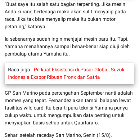
"Buat saya itu salah satu bagian terpenting. Jika mesin
Anda kurang bertenaga maka akan sulit menyalip pada
race. Jika tak bisa menyalip maka itu bukan motor
petarung," katanya.
Ia sebenarnya sudah ingin menjajal mesin baru itu. Tapi,
Yamaha menahannya sampai benar-benar siap diuji oleh
pembalap utama Yamaha itu.
Baca juga :
Perkuat Eksistensi di Pasar Global, Suzuki
Indonesia Ekspor Ribuan Fronx dan Satria
GP San Marino pada pertengahan September nanti adalah
momen yang tepat. Fernandez akan tampil balapan lewat
fasilitas wild card. Itu berarti para teknisi Yamaha punya
cukup waktu untuk mengumpulkan data penting untuk
menyiapkan basis set-up untuk Quartararo.
Sehari setelah raceday San Marino, Senin (15/8),