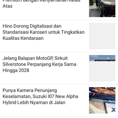
Atas
Hino Dorong Digitalisasi dan
Standarisasi Karoseri untuk Tingkatkan
Kualitas Kendaraan
Jelang Balapan MotoGP, Sirkuit
Silverstone Perpanjang Kerja Sama
Hingga 2028
Punya Kamera Penunjang
Keselamatan, Suzuki Xl7 New Alpha
Hybrid Lebih Nyaman di Jalan