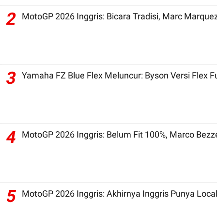
2
3
Yamaha FZ Blue Flex Meluncur: Byson Versi Flex 
4
MotoGP 2026 Inggris: Belum Fit 100%, Marco Bezz
5
MotoGP 2026 Inggris: Akhirnya Inggris Punya Local