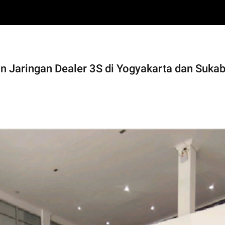
 Jaringan Dealer 3S di Yogyakarta dan Suka