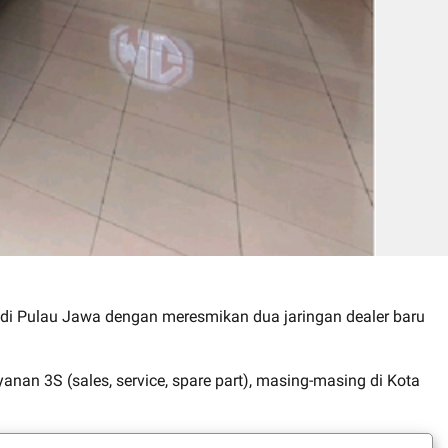
 di Pulau Jawa dengan meresmikan dua jaringan dealer baru
an 3S (sales, service, spare part), masing-masing di Kota