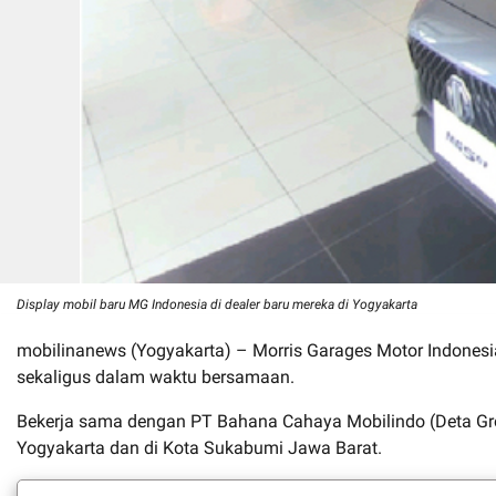
Display mobil baru MG Indonesia di dealer baru mereka di Yogyakarta
mobilinanews (Yogyakarta) – Morris Garages Motor Indonesi
sekaligus dalam waktu bersamaan.
Bekerja sama dengan PT Bahana Cahaya Mobilindo (Deta Group
Yogyakarta dan di Kota Sukabumi Jawa Barat.