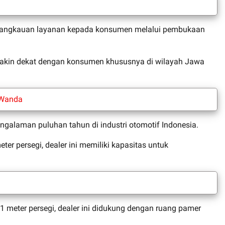
jangkauan layanan kepada konsumen melalui pembukaan
semakin dekat dengan konsumen khususnya di wilayah Jawa
 Wanda
ngalaman puluhan tahun di industri otomotif Indonesia.
er persegi, dealer ini memiliki kapasitas untuk
 meter persegi, dealer ini didukung dengan ruang pamer