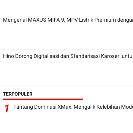
Mengenal MAXUS MIFA 9, MPV Listrik Premium denga
Hino Dorong Digitalisasi dan Standarisasi Karoseri unt
TERPOPULER
1
Tantang Dominasi XMax: Mengulik Kelebihan Mode