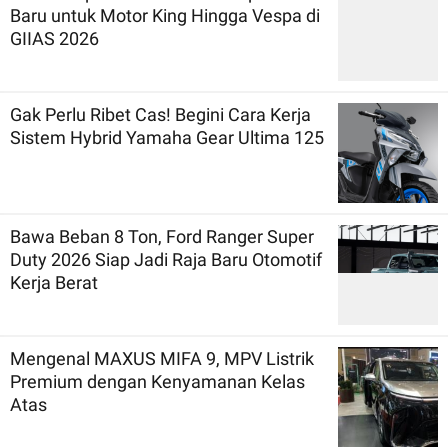
Baru untuk Motor King Hingga Vespa di
GIIAS 2026
Gak Perlu Ribet Cas! Begini Cara Kerja
Sistem Hybrid Yamaha Gear Ultima 125
Bawa Beban 8 Ton, Ford Ranger Super
Duty 2026 Siap Jadi Raja Baru Otomotif
Kerja Berat
Mengenal MAXUS MIFA 9, MPV Listrik
Premium dengan Kenyamanan Kelas
Atas