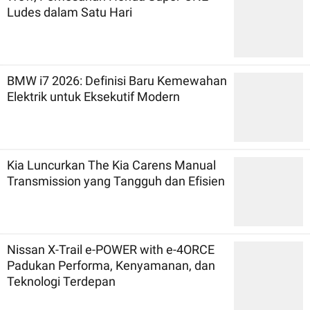
Ludes dalam Satu Hari
BMW i7 2026: Definisi Baru Kemewahan
Elektrik untuk Eksekutif Modern
Kia Luncurkan The Kia Carens Manual
Transmission yang Tangguh dan Efisien
Nissan X-Trail e-POWER with e-4ORCE
Padukan Performa, Kenyamanan, dan
Teknologi Terdepan