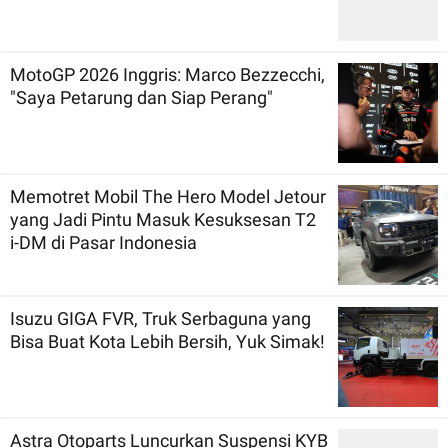
MotoGP 2026 Inggris: Marco Bezzecchi,
"Saya Petarung dan Siap Perang"
Memotret Mobil The Hero Model Jetour
yang Jadi Pintu Masuk Kesuksesan T2
i-DM di Pasar Indonesia
Isuzu GIGA FVR, Truk Serbaguna yang
Bisa Buat Kota Lebih Bersih, Yuk Simak!
Astra Otoparts Luncurkan Suspensi KYB