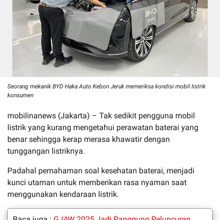
Seorang mekanik BYD Haka Auto Kebon Jeruk memeriksa kondisi mobil listrik
konsumen
mobilinanews (Jakarta) – Tak sedikit pengguna mobil
listrik yang kurang mengetahui perawatan baterai yang
benar sehingga kerap merasa khawatir dengan
tunggangan listriknya.
Padahal pemahaman soal kesehatan baterai, menjadi
kunci utaman untuk memberikan rasa nyaman saat
menggunakan kendaraan listrik.
Baca juga :
GJAW 2025 Jadi Panggung Peluncuran