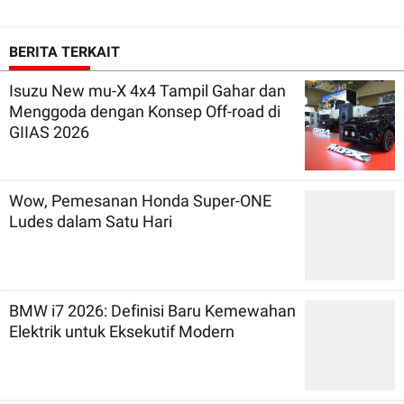
BERITA TERKAIT
Isuzu New mu-X 4x4 Tampil Gahar dan
Menggoda dengan Konsep Off-road di
GIIAS 2026
Wow, Pemesanan Honda Super-ONE
Ludes dalam Satu Hari
BMW i7 2026: Definisi Baru Kemewahan
Elektrik untuk Eksekutif Modern