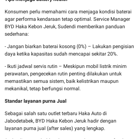
Konsumen perlu memahami cara menjaga kondisi baterai
agar performa kendaraan tetap optimal. Service Manager
BYD Haka Kebon Jeruk, Sudendi memberikan panduan
sederhana:
- Jangan biarkan baterai kosong (0%) – Lakukan pengisian
daya ketika kapasitas sudah mencapai sekitar 20%.
- Ikuti jadwal servis rutin – Meskipun mobil listrik minim
perawatan, pengecekan rutin penting dilakukan untuk
memastikan semua sistem, baik kelistrikan maupun
mekanikal, tetap berfungsi normal.
Standar layanan purna Jual
Sebagai salah satu outlet terbaru Haka Auto di
Jabodetabek, BYD Haka Kebon Jeruk hadir dengan
layanan purna jual (after sales) yang lengkap.