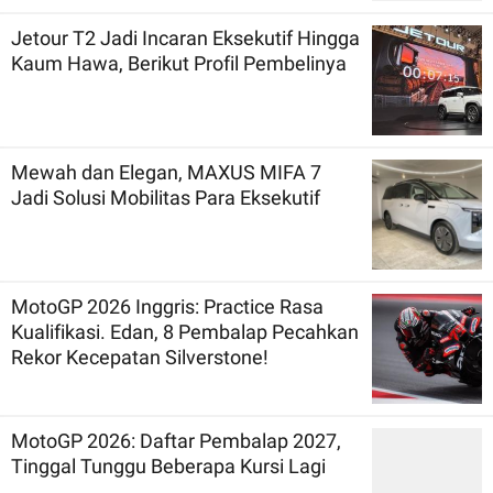
Jetour T2 Jadi Incaran Eksekutif Hingga
Kaum Hawa, Berikut Profil Pembelinya
Mewah dan Elegan, MAXUS MIFA 7
Jadi Solusi Mobilitas Para Eksekutif
MotoGP 2026 Inggris: Practice Rasa
Kualifikasi. Edan, 8 Pembalap Pecahkan
Rekor Kecepatan Silverstone!
MotoGP 2026: Daftar Pembalap 2027,
Tinggal Tunggu Beberapa Kursi Lagi