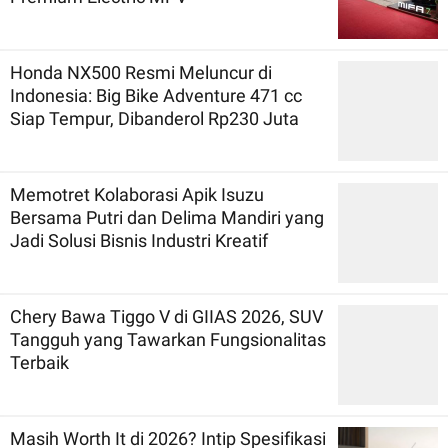
Honda NX500 Resmi Meluncur di
Indonesia: Big Bike Adventure 471 cc
Siap Tempur, Dibanderol Rp230 Juta
Memotret Kolaborasi Apik Isuzu
Bersama Putri dan Delima Mandiri yang
Jadi Solusi Bisnis Industri Kreatif
Chery Bawa Tiggo V di GIIAS 2026, SUV
Tangguh yang Tawarkan Fungsionalitas
Terbaik
Masih Worth It di 2026? Intip Spesifikasi