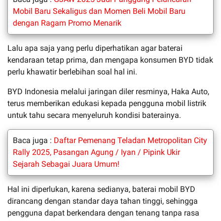
Mobil Baru Sekaligus dan Momen Beli Mobil Baru
dengan Ragam Promo Menarik
Lalu apa saja yang perlu diperhatikan agar baterai
kendaraan tetap prima, dan mengapa konsumen BYD tidak
perlu khawatir berlebihan soal hal ini.
BYD Indonesia melalui jaringan diler resminya, Haka Auto,
terus memberikan edukasi kepada pengguna mobil listrik
untuk tahu secara menyeluruh kondisi baterainya.
Baca juga :
Daftar Pemenang Teladan Metropolitan City
Rally 2025, Pasangan Agung / Iyan / Pipink Ukir
Sejarah Sebagai Juara Umum!
Hal ini diperlukan, karena sedianya, baterai mobil BYD
dirancang dengan standar daya tahan tinggi, sehingga
pengguna dapat berkendara dengan tenang tanpa rasa