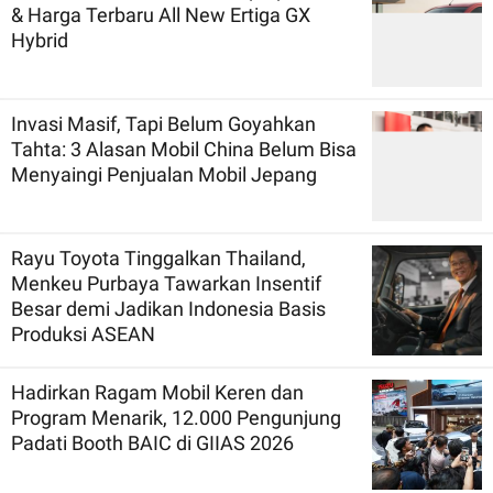
& Harga Terbaru All New Ertiga GX
Hybrid
Invasi Masif, Tapi Belum Goyahkan
Tahta: 3 Alasan Mobil China Belum Bisa
Menyaingi Penjualan Mobil Jepang
Rayu Toyota Tinggalkan Thailand,
Menkeu Purbaya Tawarkan Insentif
Besar demi Jadikan Indonesia Basis
Produksi ASEAN
Hadirkan Ragam Mobil Keren dan
Program Menarik, 12.000 Pengunjung
Padati Booth BAIC di GIIAS 2026