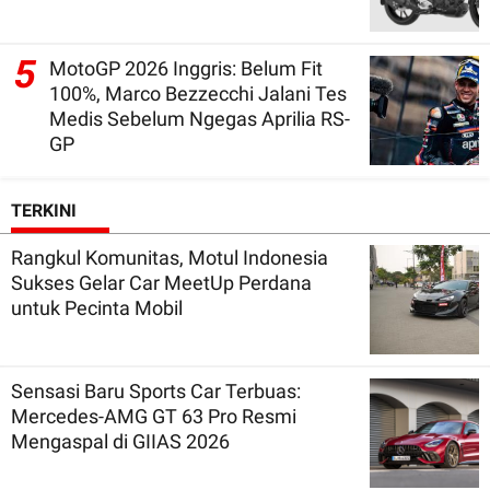
5
MotoGP 2026 Inggris: Belum Fit
100%, Marco Bezzecchi Jalani Tes
Medis Sebelum Ngegas Aprilia RS-
GP
TERKINI
Rangkul Komunitas, Motul Indonesia
Sukses Gelar Car MeetUp Perdana
untuk Pecinta Mobil
Sensasi Baru Sports Car Terbuas:
Mercedes-AMG GT 63 Pro Resmi
Mengaspal di GIIAS 2026