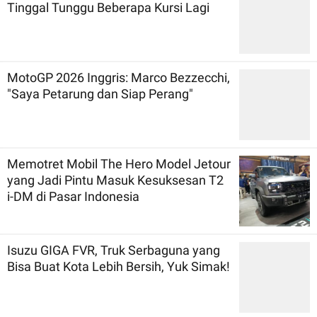
Tinggal Tunggu Beberapa Kursi Lagi
MotoGP 2026 Inggris: Marco Bezzecchi,
"Saya Petarung dan Siap Perang"
Memotret Mobil The Hero Model Jetour
yang Jadi Pintu Masuk Kesuksesan T2
i-DM di Pasar Indonesia
Isuzu GIGA FVR, Truk Serbaguna yang
Bisa Buat Kota Lebih Bersih, Yuk Simak!