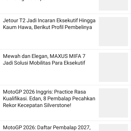
Jetour T2 Jadi Incaran Eksekutif Hingga
Kaum Hawa, Berikut Profil Pembelinya
Mewah dan Elegan, MAXUS MIFA 7
Jadi Solusi Mobilitas Para Eksekutif
MotoGP 2026 Inggris: Practice Rasa
Kualifikasi. Edan, 8 Pembalap Pecahkan
Rekor Kecepatan Silverstone!
MotoGP 2026: Daftar Pembalap 2027,