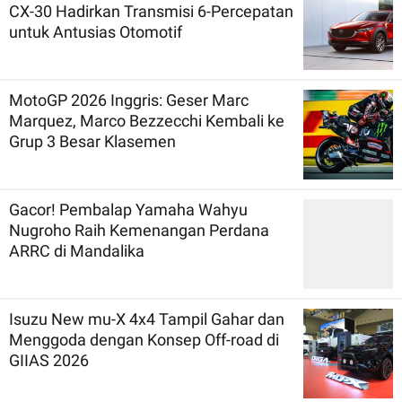
CX-30 Hadirkan Transmisi 6-Percepatan
untuk Antusias Otomotif
MotoGP 2026 Inggris: Geser Marc
Marquez, Marco Bezzecchi Kembali ke
Grup 3 Besar Klasemen
Gacor! Pembalap Yamaha Wahyu
Nugroho Raih Kemenangan Perdana
ARRC di Mandalika
Isuzu New mu-X 4x4 Tampil Gahar dan
Menggoda dengan Konsep Off-road di
GIIAS 2026