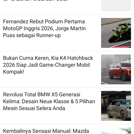
Fernandez Rebut Podium Pertama
MotoGP Inggris 2026, Jorge Martin
Puas sebagai Runner-up
Bukan Cuma Keren, Kia K4 Hatchback
2026 Siap Jadi Game-Changer Mobil
Kompak!
Revolusi Total BMW X5 Generasi
Kelima: Desain Neue Klasse & 5 Pilihan
Mesin Sesuai Selera Anda
Kembalinya Sensasi Manual: Mazda