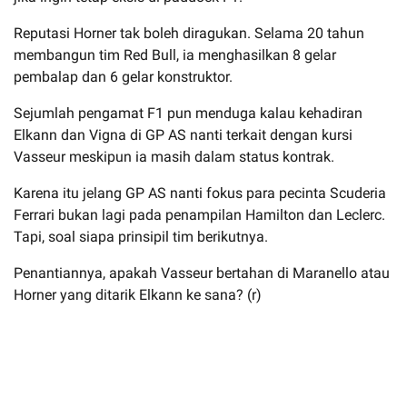
Reputasi Horner tak boleh diragukan. Selama 20 tahun
membangun tim Red Bull, ia menghasilkan 8 gelar
pembalap dan 6 gelar konstruktor.
Sejumlah pengamat F1 pun menduga kalau kehadiran
Elkann dan Vigna di GP AS nanti terkait dengan kursi
Vasseur meskipun ia masih dalam status kontrak.
Karena itu jelang GP AS nanti fokus para pecinta Scuderia
Ferrari bukan lagi pada penampilan Hamilton dan Leclerc.
Tapi, soal siapa prinsipil tim berikutnya.
Penantiannya, apakah Vasseur bertahan di Maranello atau
Horner yang ditarik Elkann ke sana? (r)