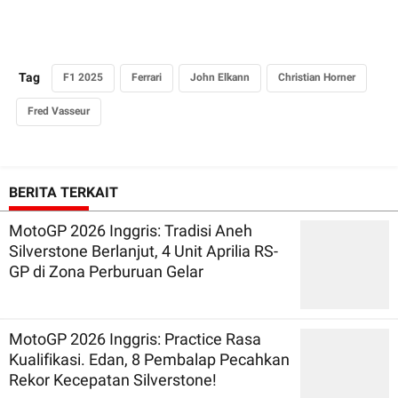
Tag
F1 2025
Ferrari
John Elkann
Christian Horner
Fred Vasseur
BERITA TERKAIT
MotoGP 2026 Inggris: Tradisi Aneh
Silverstone Berlanjut, 4 Unit Aprilia RS-
GP di Zona Perburuan Gelar
MotoGP 2026 Inggris: Practice Rasa
Kualifikasi. Edan, 8 Pembalap Pecahkan
Rekor Kecepatan Silverstone!