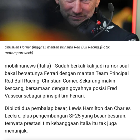
Christian Horner (Inggris), mantan prinsipil Red Bull Racing.(Foto:
motorsportweek)
mobilinanews (Italia) - Sudah berkali-kali jadi rumor soal
bakal bersatunya Ferrari dengan mantan Team Principal
Red Bull Racing Christian Corner. Sekarang makin
kencang, bersamaan dengan goyahnya posisi Fred
Vasseur sebagai prinsipil tim Ferrari.
Dipiloti dua pembalap besar, Lewis Hamilton dan Charles
Leclerc, plus pengembangan SF25 yang besar-besaran,
ternyata prestasi tim kebanggaan Italia itu tak juga
menanjak.