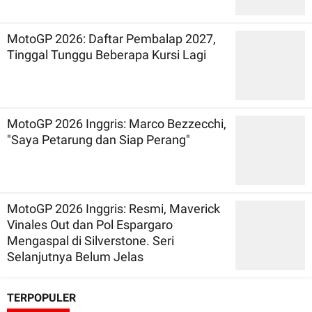
MotoGP 2026: Daftar Pembalap 2027,
Tinggal Tunggu Beberapa Kursi Lagi
MotoGP 2026 Inggris: Marco Bezzecchi,
"Saya Petarung dan Siap Perang"
MotoGP 2026 Inggris: Resmi, Maverick
Vinales Out dan Pol Espargaro
Mengaspal di Silverstone. Seri
Selanjutnya Belum Jelas
TERPOPULER