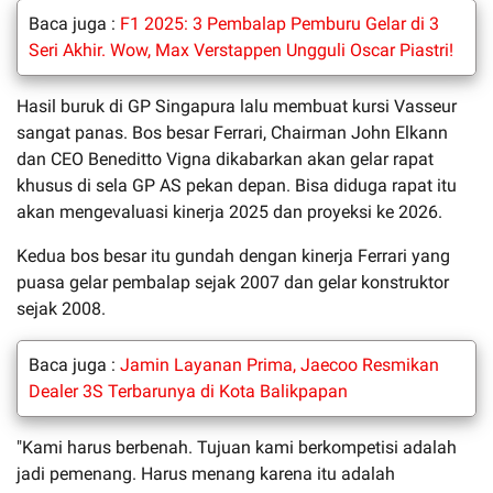
Baca juga :
F1 2025: 3 Pembalap Pemburu Gelar di 3
Seri Akhir. Wow, Max Verstappen Ungguli Oscar Piastri!
Hasil buruk di GP Singapura lalu membuat kursi Vasseur
sangat panas. Bos besar Ferrari, Chairman John Elkann
dan CEO Beneditto Vigna dikabarkan akan gelar rapat
khusus di sela GP AS pekan depan. Bisa diduga rapat itu
akan mengevaluasi kinerja 2025 dan proyeksi ke 2026.
Kedua bos besar itu gundah dengan kinerja Ferrari yang
puasa gelar pembalap sejak 2007 dan gelar konstruktor
sejak 2008.
Baca juga :
Jamin Layanan Prima, Jaecoo Resmikan
Dealer 3S Terbarunya di Kota Balikpapan
"Kami harus berbenah. Tujuan kami berkompetisi adalah
jadi pemenang. Harus menang karena itu adalah