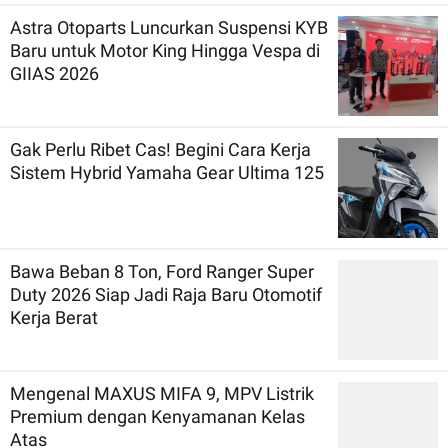
Astra Otoparts Luncurkan Suspensi KYB
Baru untuk Motor King Hingga Vespa di
GIIAS 2026
Gak Perlu Ribet Cas! Begini Cara Kerja
Sistem Hybrid Yamaha Gear Ultima 125
Bawa Beban 8 Ton, Ford Ranger Super
Duty 2026 Siap Jadi Raja Baru Otomotif
Kerja Berat
Mengenal MAXUS MIFA 9, MPV Listrik
Premium dengan Kenyamanan Kelas
Atas