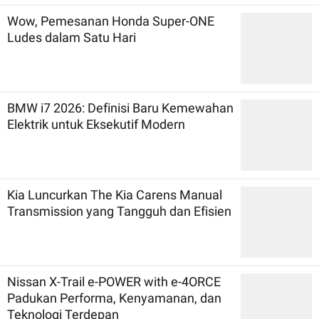
Wow, Pemesanan Honda Super-ONE
Ludes dalam Satu Hari
BMW i7 2026: Definisi Baru Kemewahan
Elektrik untuk Eksekutif Modern
Kia Luncurkan The Kia Carens Manual
Transmission yang Tangguh dan Efisien
Nissan X-Trail e-POWER with e-4ORCE
Padukan Performa, Kenyamanan, dan
Teknologi Terdepan