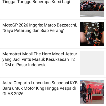
Tinggal Tunggu Beberapa Kursi Lagi
MotoGP 2026 Inggris: Marco Bezzecchi,
"Saya Petarung dan Siap Perang"
Memotret Mobil The Hero Model Jetour
yang Jadi Pintu Masuk Kesuksesan T2
i-DM di Pasar Indonesia
Astra Otoparts Luncurkan Suspensi KYB
Baru untuk Motor King Hingga Vespa di
GIIAS 2026