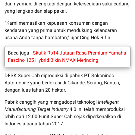
dan nyaman, dilengkapi dengan ketersediaan suku cadang
yang lengkap dan siap pakai.
“Kami memastikan kepuasan konsumen dengan
kendaraan yang prima untuk mendukung kelancaran
usaha Anda tanpa hambatan,” ujar Cing Hok Rifin
Baca juga :
Skutik Rp14 Jutaan Rasa Premium Yamaha
Fascino 125 Hybrid Bikin NMAX Merinding
DFSK Super Cab diproduksi di pabrik PT Sokonindo
Automobile yang berlokasi di Cikande, Serang, Banten,
dengan luas lahan 20 hektar.
Pabrik canggih yang mengadopsi teknologi
Intelligent
Manufacturing Target Industry
4.0 ini telah memproduksi
lebih dari 12.000-unit Super Cab sejak diperkenalkan di
Indonesia pada tahun 2017.