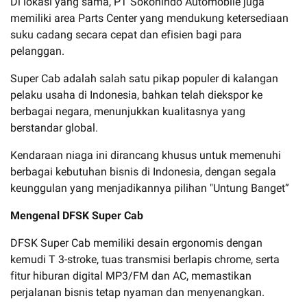
Di lokasi yang sama, PT Sokonindo Automobile juga
memiliki area Parts Center yang mendukung ketersediaan
suku cadang secara cepat dan efisien bagi para
pelanggan.
Super Cab adalah salah satu pikap populer di kalangan
pelaku usaha di Indonesia, bahkan telah diekspor ke
berbagai negara, menunjukkan kualitasnya yang
berstandar global.
Kendaraan niaga ini dirancang khusus untuk memenuhi
berbagai kebutuhan bisnis di Indonesia, dengan segala
keunggulan yang menjadikannya pilihan "Untung Banget”
Mengenal DFSK Super Cab
DFSK Super Cab memiliki desain ergonomis dengan
kemudi T 3-stroke, tuas transmisi berlapis chrome, serta
fitur hiburan digital MP3/FM dan AC, memastikan
perjalanan bisnis tetap nyaman dan menyenangkan.