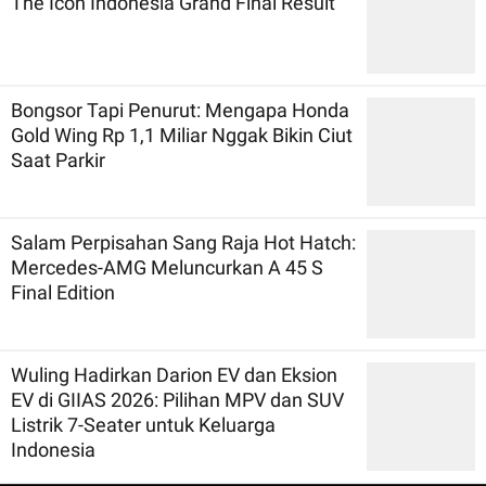
The Icon Indonesia Grand Final Result
Bongsor Tapi Penurut: Mengapa Honda
Gold Wing Rp 1,1 Miliar Nggak Bikin Ciut
Saat Parkir
Salam Perpisahan Sang Raja Hot Hatch:
Mercedes-AMG Meluncurkan A 45 S
Final Edition
Wuling Hadirkan Darion EV dan Eksion
EV di GIIAS 2026: Pilihan MPV dan SUV
Listrik 7-Seater untuk Keluarga
Indonesia