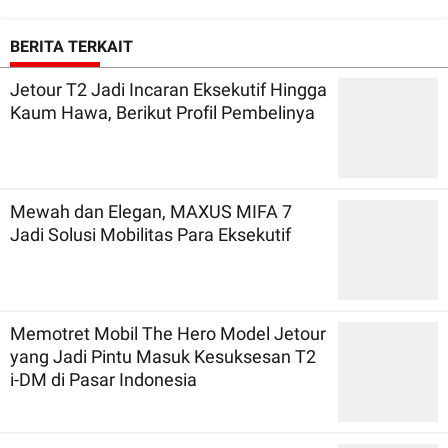
BERITA TERKAIT
Jetour T2 Jadi Incaran Eksekutif Hingga
Kaum Hawa, Berikut Profil Pembelinya
Mewah dan Elegan, MAXUS MIFA 7
Jadi Solusi Mobilitas Para Eksekutif
Memotret Mobil The Hero Model Jetour
yang Jadi Pintu Masuk Kesuksesan T2
i-DM di Pasar Indonesia