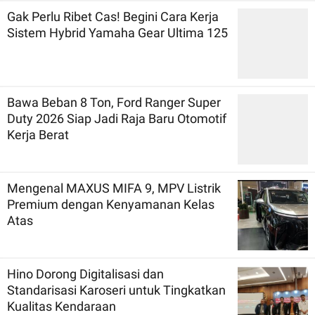
Gak Perlu Ribet Cas! Begini Cara Kerja
Sistem Hybrid Yamaha Gear Ultima 125
Bawa Beban 8 Ton, Ford Ranger Super
Duty 2026 Siap Jadi Raja Baru Otomotif
Kerja Berat
Mengenal MAXUS MIFA 9, MPV Listrik
Premium dengan Kenyamanan Kelas
Atas
Hino Dorong Digitalisasi dan
Standarisasi Karoseri untuk Tingkatkan
Kualitas Kendaraan