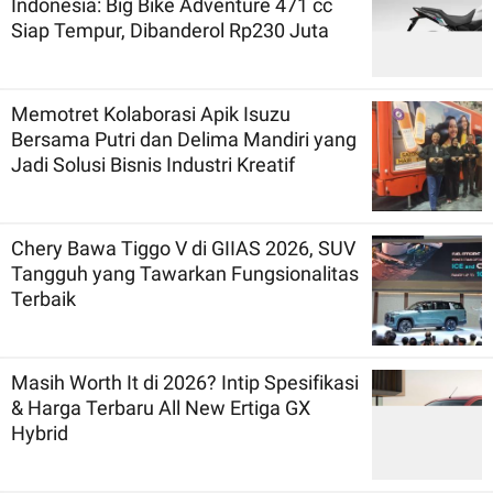
Indonesia: Big Bike Adventure 471 cc
Siap Tempur, Dibanderol Rp230 Juta
Memotret Kolaborasi Apik Isuzu
Bersama Putri dan Delima Mandiri yang
Jadi Solusi Bisnis Industri Kreatif
Chery Bawa Tiggo V di GIIAS 2026, SUV
Tangguh yang Tawarkan Fungsionalitas
Terbaik
Masih Worth It di 2026? Intip Spesifikasi
& Harga Terbaru All New Ertiga GX
Hybrid