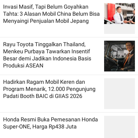
Invasi Masif, Tapi Belum Goyahkan
Tahta: 3 Alasan Mobil China Belum Bisa
Menyaingi Penjualan Mobil Jepang
Rayu Toyota Tinggalkan Thailand,
Menkeu Purbaya Tawarkan Insentif
Besar demi Jadikan Indonesia Basis
Produksi ASEAN
Hadirkan Ragam Mobil Keren dan
Program Menarik, 12.000 Pengunjung
Padati Booth BAIC di GIIAS 2026
Honda Resmi Buka Pemesanan Honda
Super-ONE, Harga Rp438 Juta