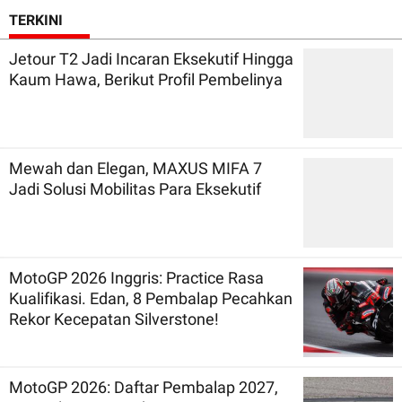
TERKINI
Jetour T2 Jadi Incaran Eksekutif Hingga
Kaum Hawa, Berikut Profil Pembelinya
Mewah dan Elegan, MAXUS MIFA 7
Jadi Solusi Mobilitas Para Eksekutif
MotoGP 2026 Inggris: Practice Rasa
Kualifikasi. Edan, 8 Pembalap Pecahkan
Rekor Kecepatan Silverstone!
MotoGP 2026: Daftar Pembalap 2027,