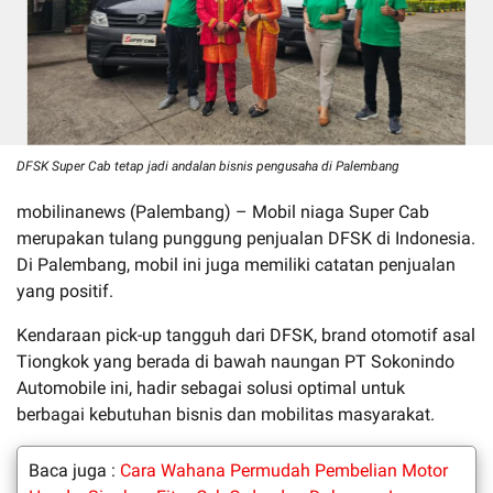
DFSK Super Cab tetap jadi andalan bisnis pengusaha di Palembang
mobilinanews (Palembang) – Mobil niaga Super Cab
merupakan tulang punggung penjualan DFSK di Indonesia.
Di Palembang, mobil ini juga memiliki catatan penjualan
yang positif.
Kendaraan pick-up tangguh dari DFSK, brand otomotif asal
Tiongkok yang berada di bawah naungan PT Sokonindo
Automobile ini, hadir sebagai solusi optimal untuk
berbagai kebutuhan bisnis dan mobilitas masyarakat.
Baca juga :
Cara Wahana Permudah Pembelian Motor