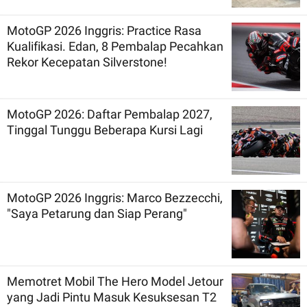
MotoGP 2026 Inggris: Practice Rasa
Kualifikasi. Edan, 8 Pembalap Pecahkan
Rekor Kecepatan Silverstone!
MotoGP 2026: Daftar Pembalap 2027,
Tinggal Tunggu Beberapa Kursi Lagi
MotoGP 2026 Inggris: Marco Bezzecchi,
"Saya Petarung dan Siap Perang"
Memotret Mobil The Hero Model Jetour
yang Jadi Pintu Masuk Kesuksesan T2