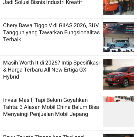
Jadi Solusi Bisnis Industri Kreatif
Chery Bawa Tiggo V di GIIAS 2026, SUV
Tangguh yang Tawarkan Fungsionalitas
Terbaik
Masih Worth It di 2026? Intip Spesifikasi
& Harga Terbaru All New Ertiga GX
Hybrid
Invasi Masif, Tapi Belum Goyahkan
Tahta: 3 Alasan Mobil China Belum Bisa
Menyaingi Penjualan Mobil Jepang