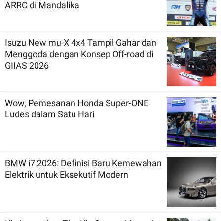
ARRC di Mandalika
Isuzu New mu-X 4x4 Tampil Gahar dan
Menggoda dengan Konsep Off-road di
GIIAS 2026
Wow, Pemesanan Honda Super-ONE
Ludes dalam Satu Hari
BMW i7 2026: Definisi Baru Kemewahan
Elektrik untuk Eksekutif Modern