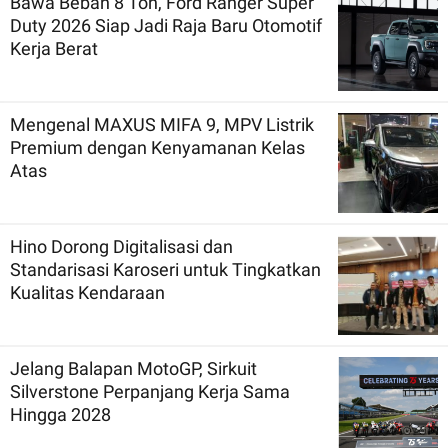
Bawa Beban 8 Ton, Ford Ranger Super
Duty 2026 Siap Jadi Raja Baru Otomotif
Kerja Berat
Mengenal MAXUS MIFA 9, MPV Listrik
Premium dengan Kenyamanan Kelas
Atas
Hino Dorong Digitalisasi dan
Standarisasi Karoseri untuk Tingkatkan
Kualitas Kendaraan
Jelang Balapan MotoGP, Sirkuit
Silverstone Perpanjang Kerja Sama
Hingga 2028