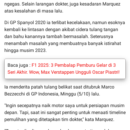
ngegas. Selain larangan dokter, juga kesadaran Marquez
atas kesalahan di masa lalu.
Di GP Spanyol 2020 ia terlibat kecelakaan, namun esoknya
kembali ke lintasan dengan akibat cidera tulang tangan
dan bahu kanannya tambah bermasalah. Seterusnya
menambah masalah yang membuatnya banyak istirahat
hingga musim 2023.
Baca juga :
F1 2025: 3 Pembalap Pemburu Gelar di 3
Seri Akhir. Wow, Max Verstappen Ungguli Oscar Piastri!
Ia menderita patah tulang belikat saat ditubruk Marco
Bezzecchi di GP Indonesia, Minggu (5/10) lalu.
"Ingin secepatnya naik motor saya untuk persiapan musim
depan. Tapi, saat ini sangat penting untuk menaati timeline
pemulihan yang ditetapkan tim dokter," kata Marquez.