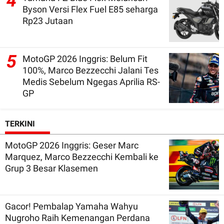
4
Byson Versi Flex Fuel E85 seharga
Rp23 Jutaan
5
MotoGP 2026 Inggris: Belum Fit
100%, Marco Bezzecchi Jalani Tes
Medis Sebelum Ngegas Aprilia RS-
GP
TERKINI
MotoGP 2026 Inggris: Geser Marc
Marquez, Marco Bezzecchi Kembali ke
Grup 3 Besar Klasemen
Gacor! Pembalap Yamaha Wahyu
Nugroho Raih Kemenangan Perdana