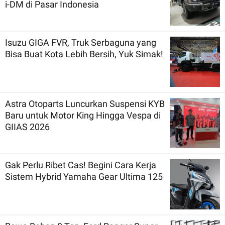
i-DM di Pasar Indonesia
Isuzu GIGA FVR, Truk Serbaguna yang
Bisa Buat Kota Lebih Bersih, Yuk Simak!
Astra Otoparts Luncurkan Suspensi KYB
Baru untuk Motor King Hingga Vespa di
GIIAS 2026
Gak Perlu Ribet Cas! Begini Cara Kerja
Sistem Hybrid Yamaha Gear Ultima 125