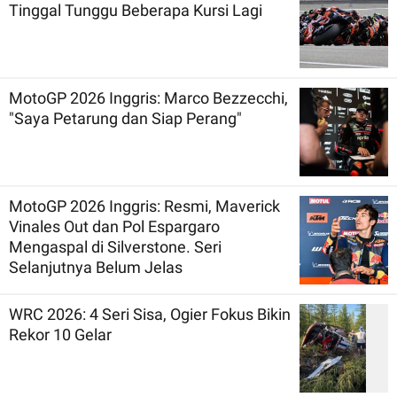
Tinggal Tunggu Beberapa Kursi Lagi
MotoGP 2026 Inggris: Marco Bezzecchi,
"Saya Petarung dan Siap Perang"
MotoGP 2026 Inggris: Resmi, Maverick
Vinales Out dan Pol Espargaro
Mengaspal di Silverstone. Seri
Selanjutnya Belum Jelas
WRC 2026: 4 Seri Sisa, Ogier Fokus Bikin
Rekor 10 Gelar