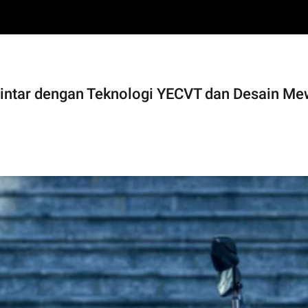
tar dengan Teknologi YECVT dan Desain Mew