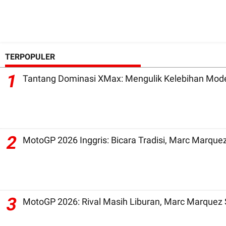
TERPOPULER
1
Tantang Dominasi XMax: Mengulik Kelebihan Mode
2
3
MotoGP 2026: Rival Masih Liburan, Marc Marquez 