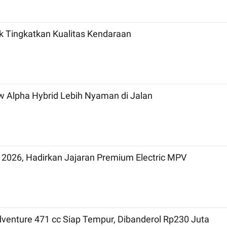
uk Tingkatkan Kualitas Kendaraan
 Alpha Hybrid Lebih Nyaman di Jalan
 2026, Hadirkan Jajaran Premium Electric MPV
dventure 471 cc Siap Tempur, Dibanderol Rp230 Juta