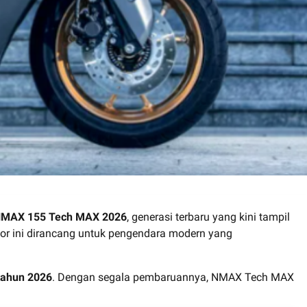
MAX 155 Tech MAX 2026
, generasi terbaru yang kini tampil
tor ini dirancang untuk pengendara modern yang
tahun 2026
. Dengan segala pembaruannya, NMAX Tech MAX