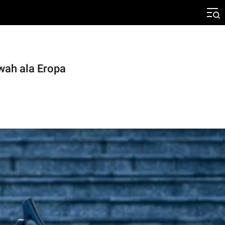
ah ala Eropa