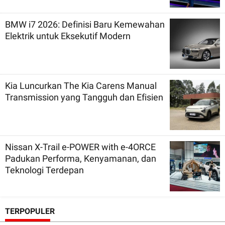
BMW i7 2026: Definisi Baru Kemewahan
Elektrik untuk Eksekutif Modern
Kia Luncurkan The Kia Carens Manual
Transmission yang Tangguh dan Efisien
Nissan X-Trail e-POWER with e-4ORCE
Padukan Performa, Kenyamanan, dan
Teknologi Terdepan
TERPOPULER