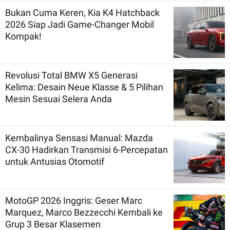
Bukan Cuma Keren, Kia K4 Hatchback
2026 Siap Jadi Game-Changer Mobil
Kompak!
Revolusi Total BMW X5 Generasi
Kelima: Desain Neue Klasse & 5 Pilihan
Mesin Sesuai Selera Anda
Kembalinya Sensasi Manual: Mazda
CX-30 Hadirkan Transmisi 6-Percepatan
untuk Antusias Otomotif
MotoGP 2026 Inggris: Geser Marc
Marquez, Marco Bezzecchi Kembali ke
Grup 3 Besar Klasemen