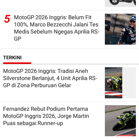
5
MotoGP 2026 Inggris: Belum Fit
100%, Marco Bezzecchi Jalani Tes
Medis Sebelum Ngegas Aprilia RS-
GP
TERKINI
MotoGP 2026 Inggris: Tradisi Aneh
Silverstone Berlanjut, 4 Unit Aprilia RS-
GP di Zona Perburuan Gelar
Fernandez Rebut Podium Pertama
MotoGP Inggris 2026, Jorge Martin
Puas sebagai Runner-up