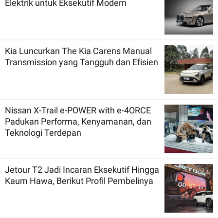
Elektrik untuk Eksekutif Modern
Kia Luncurkan The Kia Carens Manual
Transmission yang Tangguh dan Efisien
Nissan X-Trail e-POWER with e-4ORCE
Padukan Performa, Kenyamanan, dan
Teknologi Terdepan
Jetour T2 Jadi Incaran Eksekutif Hingga
Kaum Hawa, Berikut Profil Pembelinya