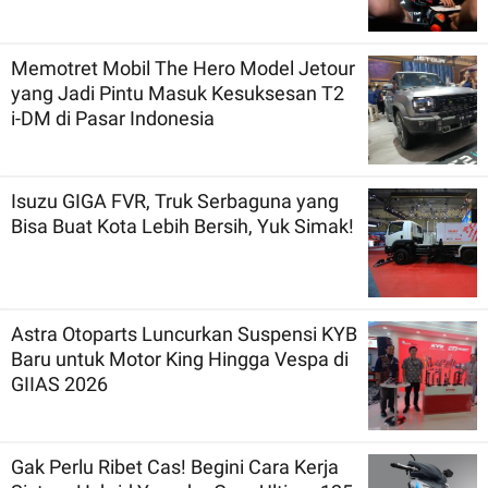
Memotret Mobil The Hero Model Jetour
yang Jadi Pintu Masuk Kesuksesan T2
i-DM di Pasar Indonesia
Isuzu GIGA FVR, Truk Serbaguna yang
Bisa Buat Kota Lebih Bersih, Yuk Simak!
Astra Otoparts Luncurkan Suspensi KYB
Baru untuk Motor King Hingga Vespa di
GIIAS 2026
Gak Perlu Ribet Cas! Begini Cara Kerja