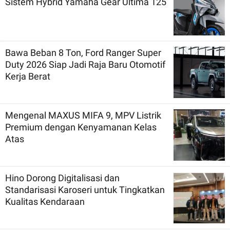
Sistem Hybrid Yamaha Gear Ultima 125
Bawa Beban 8 Ton, Ford Ranger Super
Duty 2026 Siap Jadi Raja Baru Otomotif
Kerja Berat
Mengenal MAXUS MIFA 9, MPV Listrik
Premium dengan Kenyamanan Kelas
Atas
Hino Dorong Digitalisasi dan
Standarisasi Karoseri untuk Tingkatkan
Kualitas Kendaraan