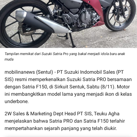
Tampilan memikat dari Suzuki Satria Pro yang bakal menjadi idola baru anak
muda
mobilinanews (Sentul) - PT Suzuki Indomobil Sales (PT
SIS) resmi memperkenalkan Suzuki Satria PRO bersamaan
dengan Satria F150, di Sirkuit Sentuk, Sabtu (8/11). Motor
ini membangkitkan model lama yang menjadi ikon di kelas
underbone.
2W Sales & Marketing Dept Head PT SIS, Teuku Agha
menjelaskan bahwa Satria PRO dan Satria F150 terlahir
mempertahankan sejarah panjang yang telah diukir.