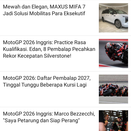
Mewah dan Elegan, MAXUS MIFA 7
Jadi Solusi Mobilitas Para Eksekutif
MotoGP 2026 Inggris: Practice Rasa
Kualifikasi. Edan, 8 Pembalap Pecahkan
Rekor Kecepatan Silverstone!
MotoGP 2026: Daftar Pembalap 2027,
Tinggal Tunggu Beberapa Kursi Lagi
MotoGP 2026 Inggris: Marco Bezzecchi,
"Saya Petarung dan Siap Perang"