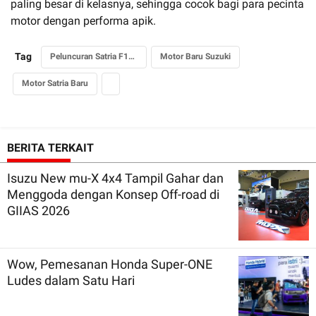
paling besar di kelasnya, sehingga cocok bagi para pecinta
motor dengan performa apik.
Tag
Peluncuran Satria F150
Motor Baru Suzuki
Motor Satria Baru
BERITA TERKAIT
Isuzu New mu-X 4x4 Tampil Gahar dan
Menggoda dengan Konsep Off-road di
GIIAS 2026
Wow, Pemesanan Honda Super-ONE
Ludes dalam Satu Hari