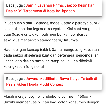
Baca juga :
Jamin Layanan Prima, Jaecoo Resmikan
Dealer 3S Terbarunya di Kota Balikpapan
“Sudah lebih dari 2 dekade, model Satria dipercaya publik
sebagai ikon dan legenda kecepatan. Kini saat yang tepat
bagi Suzuki untuk kembali memberikan pembaruan,
sekaligus menaikkan standar baru,” tuturnya.
Hadir dengan konsep terkini, Satria mengusung kekuatan
pada sektor akselerasi kuat dan bertenaga, pengendalian
lincah, dan design tampilan ramping. Ia juga dibekali
kelengkapan fungsional.
Baca juga :
Jawara Modifikator Bawa Karya Terbaik di
Pesta Akbar Honda Modif Contest
Masih merajai segmen underbone bermesin 150cc, kini
Suzuki memperluas pilihan bagi calon konsumen dengan