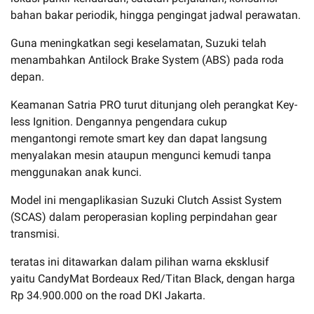
bahan bakar periodik, hingga pengingat jadwal perawatan.
Guna meningkatkan segi keselamatan, Suzuki telah
menambahkan Antilock Brake System (ABS) pada roda
depan.
Keamanan Satria PRO turut ditunjang oleh perangkat Key-
less Ignition. Dengannya pengendara cukup
mengantongi remote smart key dan dapat langsung
menyalakan mesin ataupun mengunci kemudi tanpa
menggunakan anak kunci.
Model ini mengaplikasian Suzuki Clutch Assist System
(SCAS) dalam peroperasian kopling perpindahan gear
transmisi.
teratas ini ditawarkan dalam pilihan warna eksklusif
yaitu CandyMat Bordeaux Red/Titan Black, dengan harga
Rp 34.900.000 on the road DKI Jakarta.