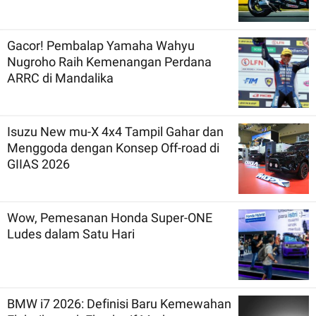
Gacor! Pembalap Yamaha Wahyu
Nugroho Raih Kemenangan Perdana
ARRC di Mandalika
Isuzu New mu-X 4x4 Tampil Gahar dan
Menggoda dengan Konsep Off-road di
GIIAS 2026
Wow, Pemesanan Honda Super-ONE
Ludes dalam Satu Hari
BMW i7 2026: Definisi Baru Kemewahan