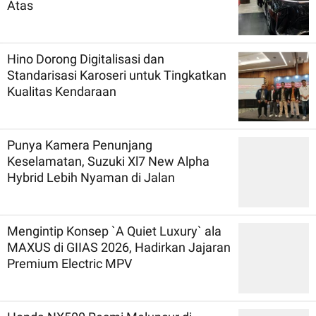
Atas
Hino Dorong Digitalisasi dan
Standarisasi Karoseri untuk Tingkatkan
Kualitas Kendaraan
Punya Kamera Penunjang
Keselamatan, Suzuki Xl7 New Alpha
Hybrid Lebih Nyaman di Jalan
Mengintip Konsep `A Quiet Luxury` ala
MAXUS di GIIAS 2026, Hadirkan Jajaran
Premium Electric MPV