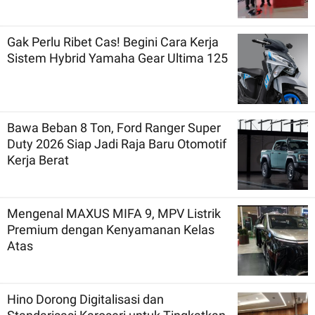
Gak Perlu Ribet Cas! Begini Cara Kerja
Sistem Hybrid Yamaha Gear Ultima 125
Bawa Beban 8 Ton, Ford Ranger Super
Duty 2026 Siap Jadi Raja Baru Otomotif
Kerja Berat
Mengenal MAXUS MIFA 9, MPV Listrik
Premium dengan Kenyamanan Kelas
Atas
Hino Dorong Digitalisasi dan