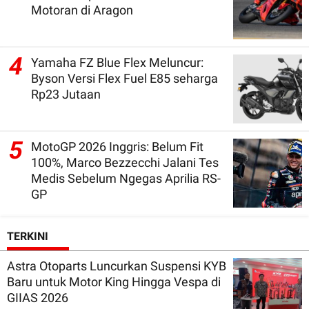
Motoran di Aragon
4
Yamaha FZ Blue Flex Meluncur:
Byson Versi Flex Fuel E85 seharga
Rp23 Jutaan
5
MotoGP 2026 Inggris: Belum Fit
100%, Marco Bezzecchi Jalani Tes
Medis Sebelum Ngegas Aprilia RS-
GP
TERKINI
Astra Otoparts Luncurkan Suspensi KYB
Baru untuk Motor King Hingga Vespa di
GIIAS 2026