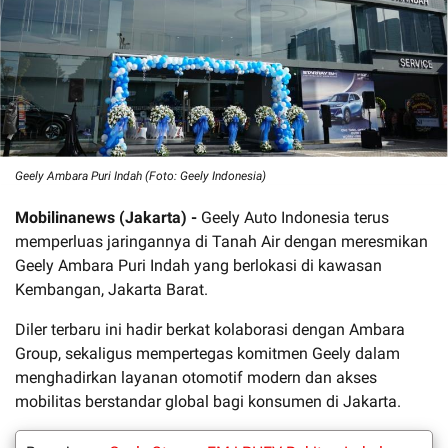
Geely Ambara Puri Indah (Foto: Geely Indonesia)
Mobilinanews (Jakarta) -
Geely Auto Indonesia terus
memperluas jaringannya di Tanah Air dengan meresmikan
Geely Ambara Puri Indah yang berlokasi di kawasan
Kembangan, Jakarta Barat.
Diler terbaru ini hadir berkat kolaborasi dengan Ambara
Group, sekaligus mempertegas komitmen Geely dalam
menghadirkan layanan otomotif modern dan akses
mobilitas berstandar global bagi konsumen di Jakarta.