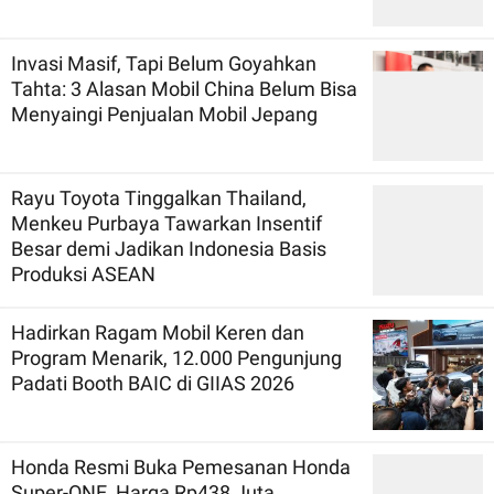
Invasi Masif, Tapi Belum Goyahkan
Tahta: 3 Alasan Mobil China Belum Bisa
Menyaingi Penjualan Mobil Jepang
Rayu Toyota Tinggalkan Thailand,
Menkeu Purbaya Tawarkan Insentif
Besar demi Jadikan Indonesia Basis
Produksi ASEAN
Hadirkan Ragam Mobil Keren dan
Program Menarik, 12.000 Pengunjung
Padati Booth BAIC di GIIAS 2026
Honda Resmi Buka Pemesanan Honda
Super-ONE, Harga Rp438 Juta