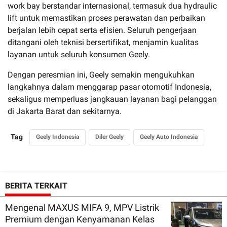
work bay berstandar internasional, termasuk dua hydraulic
lift untuk memastikan proses perawatan dan perbaikan
berjalan lebih cepat serta efisien. Seluruh pengerjaan
ditangani oleh teknisi bersertifikat, menjamin kualitas
layanan untuk seluruh konsumen Geely.
Dengan peresmian ini, Geely semakin mengukuhkan
langkahnya dalam menggarap pasar otomotif Indonesia,
sekaligus memperluas jangkauan layanan bagi pelanggan
di Jakarta Barat dan sekitarnya.
Tag
Geely Indonesia
Diler Geely
Geely Auto Indonesia
BERITA TERKAIT
Mengenal MAXUS MIFA 9, MPV Listrik
Premium dengan Kenyamanan Kelas