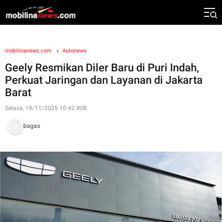
mobilinanews.com
Autonews
Geely Resmikan Diler Baru di Puri Indah,
Perkuat Jaringan dan Layanan di Jakarta
Barat
Selasa, 18/11/2025 10:42 WIB
bagas