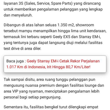
layanan 3S (Sales, Service, Spare Parts) yang dirancang
untuk memberikan pengalaman pelanggan yang lengkap
dan menyeluruh.
Dibangun di atas lahan seluas 1.350 m2, showroom
tersebut mampu menampilkan hingga lima unit kendaraan,
termasuk lini terbaru seperti Geely EX5 dan Starray EM-i,
yang tentunya juga dapat langsung diuji melalui fasilitas
test drive di area diler.
Baca juga :
Geely Starray EM-i Cetak Rekor Perjalanan
1.017 Km di Indonesia, Irit Hingga 80,7 Km/Liter!
Tak sampai disitu, area ruang tunggu pelanggan pun
mengusung nuansa premium dengan fasilitas lounge dan
area VIP yang nyaman, menciptakan pengalaman lebih
personal bagi setiap pengunjung.
Sementara itu, fasilitas bengkel turut dilengkapi empat