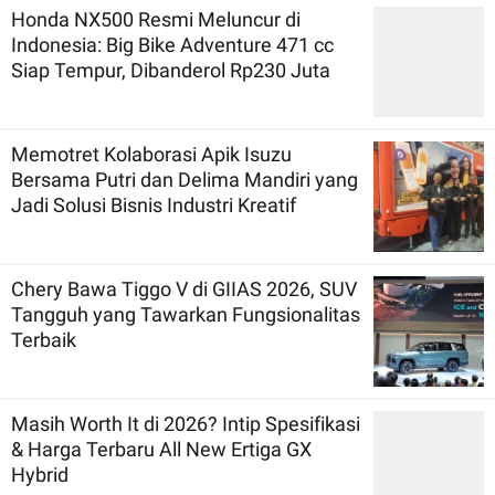
Honda NX500 Resmi Meluncur di
Indonesia: Big Bike Adventure 471 cc
Siap Tempur, Dibanderol Rp230 Juta
Memotret Kolaborasi Apik Isuzu
Bersama Putri dan Delima Mandiri yang
Jadi Solusi Bisnis Industri Kreatif
Chery Bawa Tiggo V di GIIAS 2026, SUV
Tangguh yang Tawarkan Fungsionalitas
Terbaik
Masih Worth It di 2026? Intip Spesifikasi
& Harga Terbaru All New Ertiga GX
Hybrid