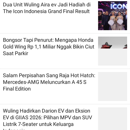
Dua Unit Wuling Aira ev Jadi Hadiah di
The Icon Indonesia Grand Final Result
Bongsor Tapi Penurut: Mengapa Honda
Gold Wing Rp 1,1 Miliar Nggak Bikin Ciut
Saat Parkir
Salam Perpisahan Sang Raja Hot Hatch:
Mercedes-AMG Meluncurkan A 45 S
Final Edition
Wuling Hadirkan Darion EV dan Eksion
EV di GIIAS 2026: Pilihan MPV dan SUV
Listrik 7-Seater untuk Keluarga