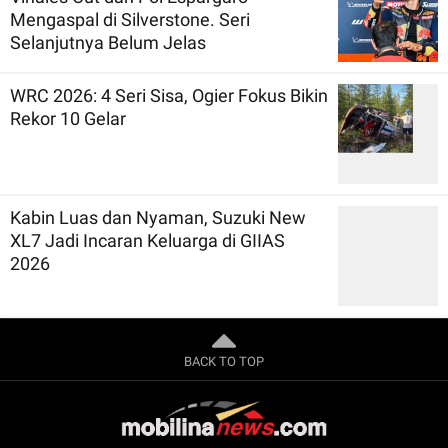
Mengaspal di Silverstone. Seri
Selanjutnya Belum Jelas
WRC 2026: 4 Seri Sisa, Ogier Fokus Bikin
Rekor 10 Gelar
Kabin Luas dan Nyaman, Suzuki New
XL7 Jadi Incaran Keluarga di GIIAS
2026
BACK TO TOP