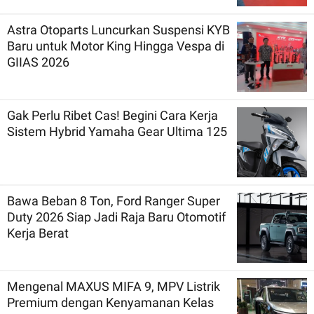
Astra Otoparts Luncurkan Suspensi KYB
Baru untuk Motor King Hingga Vespa di
GIIAS 2026
Gak Perlu Ribet Cas! Begini Cara Kerja
Sistem Hybrid Yamaha Gear Ultima 125
Bawa Beban 8 Ton, Ford Ranger Super
Duty 2026 Siap Jadi Raja Baru Otomotif
Kerja Berat
Mengenal MAXUS MIFA 9, MPV Listrik
Premium dengan Kenyamanan Kelas