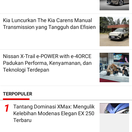
Kia Luncurkan The Kia Carens Manual
Transmission yang Tangguh dan Efisien
Nissan X-Trail e-POWER with e-4ORCE
Padukan Performa, Kenyamanan, dan
Teknologi Terdepan
TERPOPULER
1
Tantang Dominasi XMax: Mengulik
Kelebihan Modenas Elegan EX 250
Terbaru