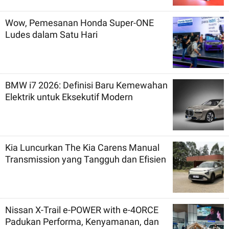
Wow, Pemesanan Honda Super-ONE
Ludes dalam Satu Hari
BMW i7 2026: Definisi Baru Kemewahan
Elektrik untuk Eksekutif Modern
Kia Luncurkan The Kia Carens Manual
Transmission yang Tangguh dan Efisien
Nissan X-Trail e-POWER with e-4ORCE
Padukan Performa, Kenyamanan, dan