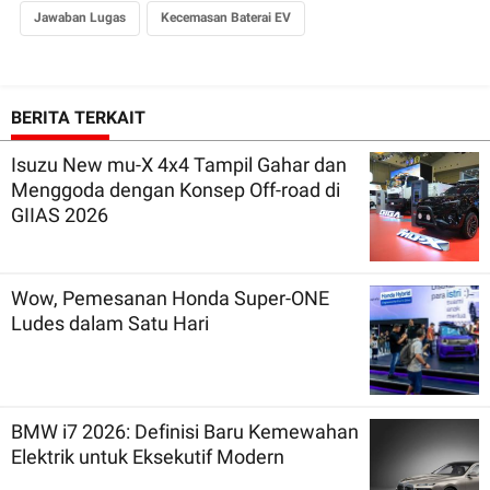
Jawaban Lugas
Kecemasan Baterai EV
BERITA TERKAIT
Isuzu New mu-X 4x4 Tampil Gahar dan
Menggoda dengan Konsep Off-road di
GIIAS 2026
Wow, Pemesanan Honda Super-ONE
Ludes dalam Satu Hari
BMW i7 2026: Definisi Baru Kemewahan
Elektrik untuk Eksekutif Modern