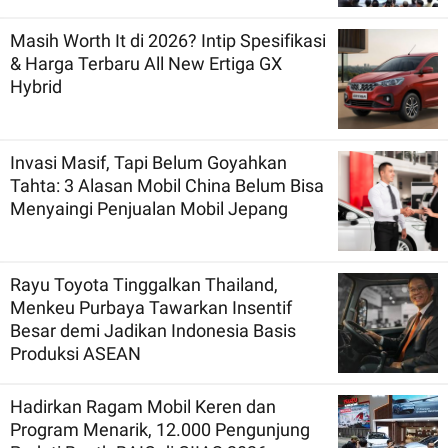
Masih Worth It di 2026? Intip Spesifikasi
& Harga Terbaru All New Ertiga GX
Hybrid
Invasi Masif, Tapi Belum Goyahkan
Tahta: 3 Alasan Mobil China Belum Bisa
Menyaingi Penjualan Mobil Jepang
Rayu Toyota Tinggalkan Thailand,
Menkeu Purbaya Tawarkan Insentif
Besar demi Jadikan Indonesia Basis
Produksi ASEAN
Hadirkan Ragam Mobil Keren dan
Program Menarik, 12.000 Pengunjung