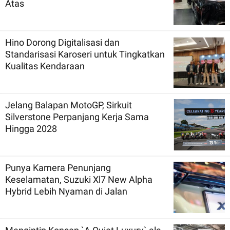
Atas
Hino Dorong Digitalisasi dan
Standarisasi Karoseri untuk Tingkatkan
Kualitas Kendaraan
Jelang Balapan MotoGP, Sirkuit
Silverstone Perpanjang Kerja Sama
Hingga 2028
Punya Kamera Penunjang
Keselamatan, Suzuki Xl7 New Alpha
Hybrid Lebih Nyaman di Jalan