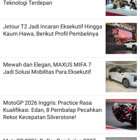
Teknologi Terdepan
Jetour T2 Jadi Incaran Eksekutif Hingga
Kaum Hawa, Berikut Profil Pembelinya
Mewah dan Elegan, MAXUS MIFA 7
Jadi Solusi Mobilitas Para Eksekutif
MotoGP 2026 Inggris: Practice Rasa
Kualifikasi. Edan, 8 Pembalap Pecahkan
Rekor Kecepatan Silverstone!