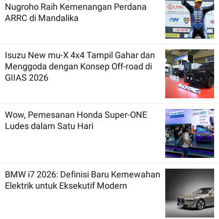
Nugroho Raih Kemenangan Perdana
ARRC di Mandalika
Isuzu New mu-X 4x4 Tampil Gahar dan
Menggoda dengan Konsep Off-road di
GIIAS 2026
Wow, Pemesanan Honda Super-ONE
Ludes dalam Satu Hari
BMW i7 2026: Definisi Baru Kemewahan
Elektrik untuk Eksekutif Modern