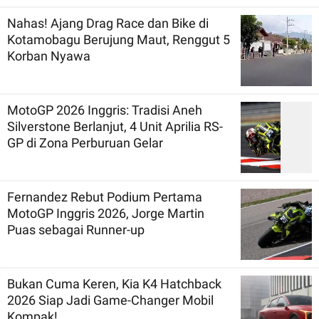
Nahas! Ajang Drag Race dan Bike di
Kotamobagu Berujung Maut, Renggut 5
Korban Nyawa
MotoGP 2026 Inggris: Tradisi Aneh
Silverstone Berlanjut, 4 Unit Aprilia RS-
GP di Zona Perburuan Gelar
Fernandez Rebut Podium Pertama
MotoGP Inggris 2026, Jorge Martin
Puas sebagai Runner-up
Bukan Cuma Keren, Kia K4 Hatchback
2026 Siap Jadi Game-Changer Mobil
Kompak!