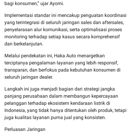
bagi konsumen,” ujar Ayomi.
Implementasi standar ini mencakup penguatan koordinasi
yang terintegrasi di seluruh jaringan sales dan aftersales,
penyelarasan alur komunikasi, serta optimalisasi proses
monitoring terhadap setiap kasus secara komprehensif
dan berkelanjutan.
Melalui pendekatan ini, Haka Auto menargetkan
terciptanya pengalaman layanan yang lebih responsif,
transparan, dan berfokus pada kebutuhan konsumen di
seluruh jaringan dealer.
Langkah ini juga menjadi bagian dari strategi jangka
panjang perusahaan dalam membangun kepercayaan
pelanggan terhadap ekosistem kendaraan listrik di
Indonesia, yang tidak hanya ditentukan oleh produk, tetapi
juga kualitas layanan purna jual yang konsisten.
Perluasan Jaringan