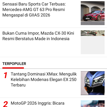
Sensasi Baru Sports Car Terbuas:
Mercedes-AMG GT 63 Pro Resmi
Mengaspal di GIIAS 2026
Bukan Cuma Impor, Mazda CX-30 Kini
Resmi Berstatus Made in Indonesia
TERPOPULER
1
Tantang Dominasi XMax: Mengulik
Kelebihan Modenas Elegan EX 250
Terbaru
2
MotoGP 2026 Inggris: Bicara