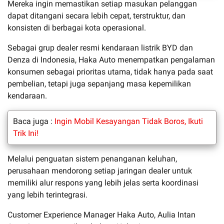
Mereka ingin memastikan setiap masukan pelanggan
dapat ditangani secara lebih cepat, terstruktur, dan
konsisten di berbagai kota operasional.
Sebagai grup dealer resmi kendaraan listrik BYD dan
Denza di Indonesia, Haka Auto menempatkan pengalaman
konsumen sebagai prioritas utama, tidak hanya pada saat
pembelian, tetapi juga sepanjang masa kepemilikan
kendaraan.
Baca juga :
Ingin Mobil Kesayangan Tidak Boros, Ikuti
Trik Ini!
Melalui penguatan sistem penanganan keluhan,
perusahaan mendorong setiap jaringan dealer untuk
memiliki alur respons yang lebih jelas serta koordinasi
yang lebih terintegrasi.
Customer Experience Manager Haka Auto, Aulia Intan