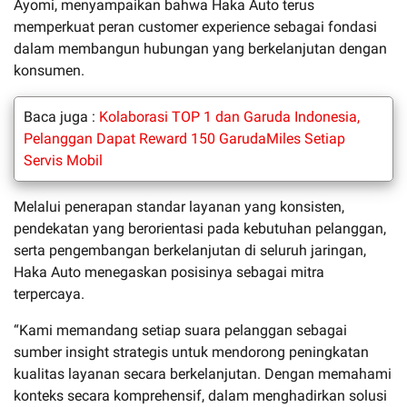
Ayomi, menyampaikan bahwa Haka Auto terus
memperkuat peran customer experience sebagai fondasi
dalam membangun hubungan yang berkelanjutan dengan
konsumen.
Baca juga :
Kolaborasi TOP 1 dan Garuda Indonesia,
Pelanggan Dapat Reward 150 GarudaMiles Setiap
Servis Mobil
Melalui penerapan standar layanan yang konsisten,
pendekatan yang berorientasi pada kebutuhan pelanggan,
serta pengembangan berkelanjutan di seluruh jaringan,
Haka Auto menegaskan posisinya sebagai mitra
terpercaya.
“Kami memandang setiap suara pelanggan sebagai
sumber insight strategis untuk mendorong peningkatan
kualitas layanan secara berkelanjutan. Dengan memahami
konteks secara komprehensif, dalam menghadirkan solusi