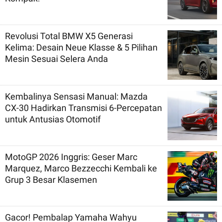
Revolusi Total BMW X5 Generasi
Kelima: Desain Neue Klasse & 5 Pilihan
Mesin Sesuai Selera Anda
Kembalinya Sensasi Manual: Mazda
CX-30 Hadirkan Transmisi 6-Percepatan
untuk Antusias Otomotif
MotoGP 2026 Inggris: Geser Marc
Marquez, Marco Bezzecchi Kembali ke
Grup 3 Besar Klasemen
Gacor! Pembalap Yamaha Wahyu