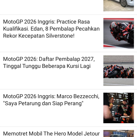
MotoGP 2026 Inggris: Practice Rasa
Kualifikasi. Edan, 8 Pembalap Pecahkan
Rekor Kecepatan Silverstone!
MotoGP 2026: Daftar Pembalap 2027,
Tinggal Tunggu Beberapa Kursi Lagi
MotoGP 2026 Inggris: Marco Bezzecchi,
"Saya Petarung dan Siap Perang"
Memotret Mobil The Hero Model Jetour