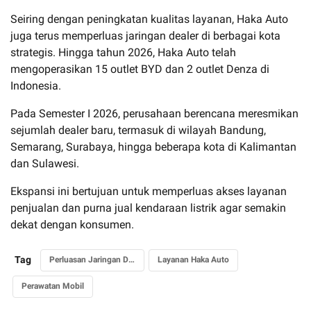
Seiring dengan peningkatan kualitas layanan, Haka Auto
juga terus memperluas jaringan dealer di berbagai kota
strategis. Hingga tahun 2026, Haka Auto telah
mengoperasikan 15 outlet BYD dan 2 outlet Denza di
Indonesia.
Pada Semester I 2026, perusahaan berencana meresmikan
sejumlah dealer baru, termasuk di wilayah Bandung,
Semarang, Surabaya, hingga beberapa kota di Kalimantan
dan Sulawesi.
Ekspansi ini bertujuan untuk memperluas akses layanan
penjualan dan purna jual kendaraan listrik agar semakin
dekat dengan konsumen.
Tag
Perluasan Jaringan Dealer
Layanan Haka Auto
Perawatan Mobil