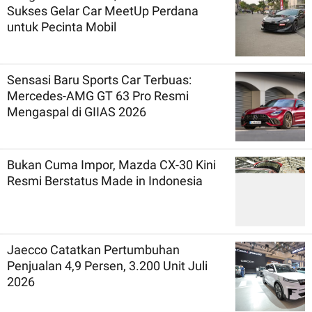
Sukses Gelar Car MeetUp Perdana
untuk Pecinta Mobil
Sensasi Baru Sports Car Terbuas:
Mercedes-AMG GT 63 Pro Resmi
Mengaspal di GIIAS 2026
Bukan Cuma Impor, Mazda CX-30 Kini
Resmi Berstatus Made in Indonesia
Jaecco Catatkan Pertumbuhan
Penjualan 4,9 Persen, 3.200 Unit Juli
2026