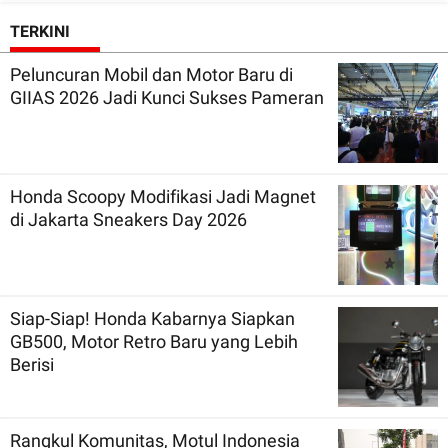
TERKINI
Peluncuran Mobil dan Motor Baru di
GIIAS 2026 Jadi Kunci Sukses Pameran
Honda Scoopy Modifikasi Jadi Magnet
di Jakarta Sneakers Day 2026
Siap-Siap! Honda Kabarnya Siapkan
GB500, Motor Retro Baru yang Lebih
Berisi
Rangkul Komunitas, Motul Indonesia