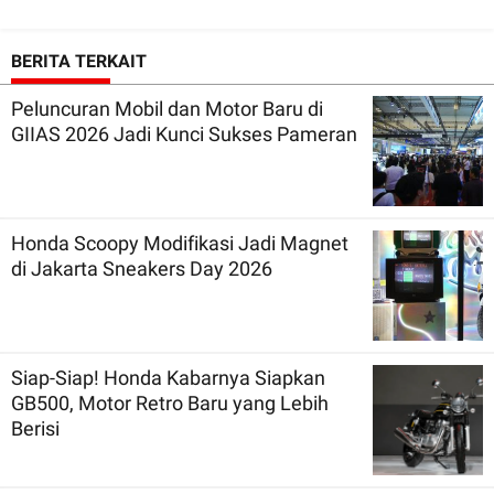
BERITA TERKAIT
Peluncuran Mobil dan Motor Baru di
GIIAS 2026 Jadi Kunci Sukses Pameran
Honda Scoopy Modifikasi Jadi Magnet
di Jakarta Sneakers Day 2026
Siap-Siap! Honda Kabarnya Siapkan
GB500, Motor Retro Baru yang Lebih
Berisi