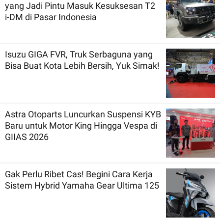
yang Jadi Pintu Masuk Kesuksesan T2
i-DM di Pasar Indonesia
Isuzu GIGA FVR, Truk Serbaguna yang
Bisa Buat Kota Lebih Bersih, Yuk Simak!
Astra Otoparts Luncurkan Suspensi KYB
Baru untuk Motor King Hingga Vespa di
GIIAS 2026
Gak Perlu Ribet Cas! Begini Cara Kerja
Sistem Hybrid Yamaha Gear Ultima 125