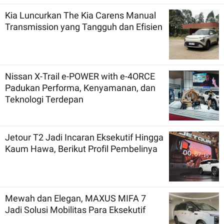
Kia Luncurkan The Kia Carens Manual
Transmission yang Tangguh dan Efisien
Nissan X-Trail e-POWER with e-4ORCE
Padukan Performa, Kenyamanan, dan
Teknologi Terdepan
Jetour T2 Jadi Incaran Eksekutif Hingga
Kaum Hawa, Berikut Profil Pembelinya
Mewah dan Elegan, MAXUS MIFA 7
Jadi Solusi Mobilitas Para Eksekutif