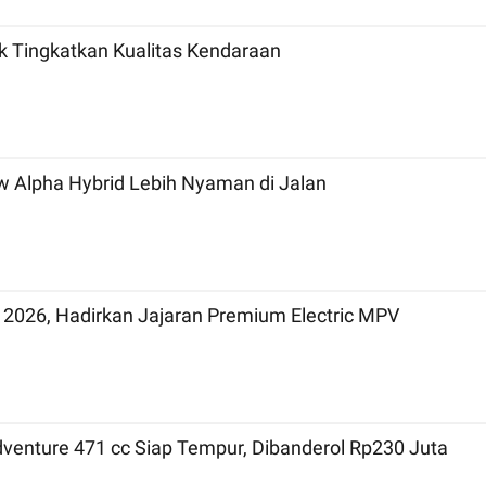
uk Tingkatkan Kualitas Kendaraan
 Alpha Hybrid Lebih Nyaman di Jalan
 2026, Hadirkan Jajaran Premium Electric MPV
dventure 471 cc Siap Tempur, Dibanderol Rp230 Juta