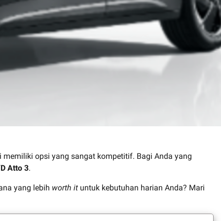
i memiliki opsi yang sangat kompetitif. Bagi Anda yang
D Atto 3
.
ana yang lebih
worth it
untuk kebutuhan harian Anda? Mari