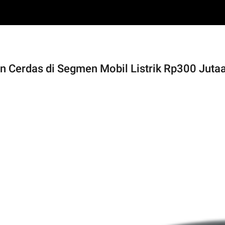
n Cerdas di Segmen Mobil Listrik Rp300 Juta