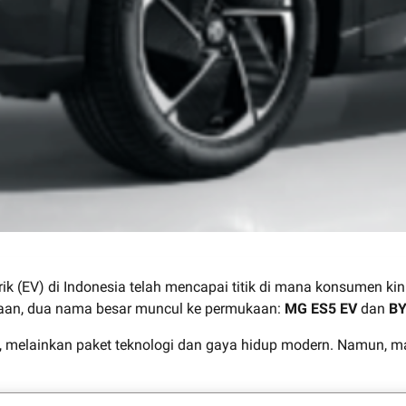
k (EV) di Indonesia telah mencapai titik di mana konsumen kin
utaan, dua nama besar muncul ke permukaan:
MG ES5 EV
dan
BY
 melainkan paket teknologi dan gaya hidup modern. Namun, m