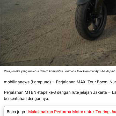
Para jurnalis yang melebur dalam komunitas Journalis Max Community tuba di pin
mobilinanews (Lampung) – Perjalanan MAXI Tour Boemi Nu
Perjalanan MTBN etape ke-3 dengan rute jelajah Jakarta – 
bersentuhan dengannya.
Baca juga :
Maksimalkan Performa Motor untuk Touring Ja