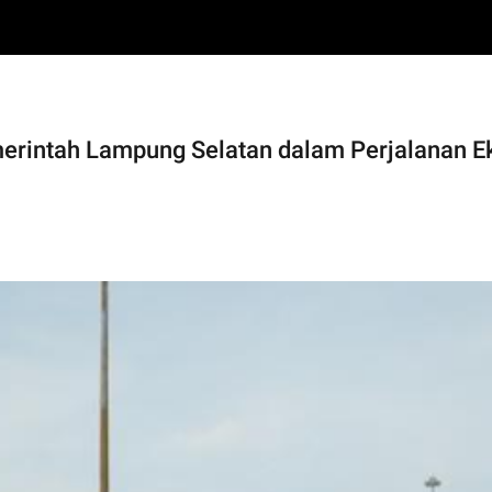
intah Lampung Selatan dalam Perjalanan Eks