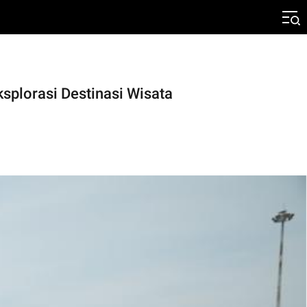
plorasi Destinasi Wisata