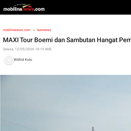
mobilinanews.com
Autonews
MAXI Tour Boemi dan Sambutan Hangat Pemer
Selasa, 12/05/2026 18:15 WIB
Wilfrid Kolo