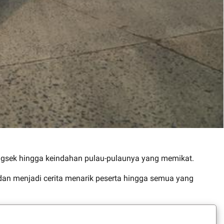
gsek hingga keindahan pulau-pulaunya yang memikat.
dan menjadi cerita menarik peserta hingga semua yang