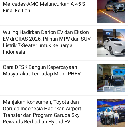
Mercedes-AMG Meluncurkan A 45 S
Final Edition
Wuling Hadirkan Darion EV dan Eksion
EV di GIIAS 2026: Pilihan MPV dan SUV
Listrik 7-Seater untuk Keluarga
Indonesia
Cara DFSK Bangun Kepercayaan
Masyarakat Terhadap Mobil PHEV
Manjakan Konsumen, Toyota dan
Garuda Indonesia Hadirkan Airport
Transfer dan Program Garuda Sky
Rewards Berhadiah Hybrid EV