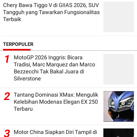
Chery Bawa Tiggo V di GIIAS 2026, SUV
Tangguh yang Tawarkan Fungsionalitas
Terbaik
TERPOPULER
1
MotoGP 2026 Inggris: Bicara
Tradisi, Marc Marquez dan Marco
Bezzecchi Tak Bakal Juara di
Silverstone
2
Tantang Dominasi XMax: Mengulik
Kelebihan Modenas Elegan EX 250
Terbaru
3
Motor China Siapkan Diri Tampil di