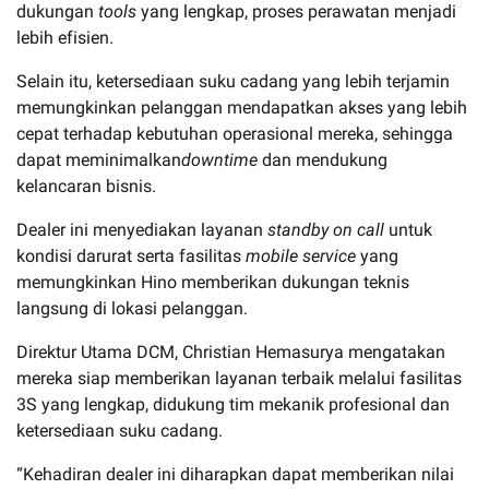
dukungan
tools
yang lengkap, proses perawatan menjadi
lebih efisien.
Selain itu, ketersediaan suku cadang yang lebih terjamin
memungkinkan pelanggan mendapatkan akses yang lebih
cepat terhadap kebutuhan operasional mereka, sehingga
dapat meminimalkan
downtime
dan mendukung
kelancaran bisnis.
Dealer ini menyediakan layanan
standby on call
untuk
kondisi darurat serta fasilitas
mobile service
yang
memungkinkan Hino memberikan dukungan teknis
langsung di lokasi pelanggan.
Direktur Utama DCM, Christian Hemasurya mengatakan
mereka siap memberikan layanan terbaik melalui fasilitas
3S yang lengkap, didukung tim mekanik profesional dan
ketersediaan suku cadang.
“Kehadiran dealer ini diharapkan dapat memberikan nilai