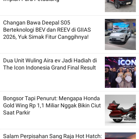
Changan Bawa Deepal S05
Berteknologi BEV dan REEV di GIIAS
2026, Yuk Simak Fitur Canggihnya!
Dua Unit Wuling Aira ev Jadi Hadiah di
The Icon Indonesia Grand Final Result
Bongsor Tapi Penurut: Mengapa Honda
Gold Wing Rp 1,1 Miliar Nggak Bikin Ciut
Saat Parkir
Salam Perpisahan Sang Raja Hot Hatch: