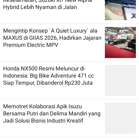
Hybrid Lebih Nyaman di Jalan
Mengintip Konsep `A Quiet Luxury` ala
MAXUS di GIIAS 2026, Hadirkan Jajaran
Premium Electric MPV
Honda NX500 Resmi Meluncur di
Indonesia: Big Bike Adventure 471 cc
Siap Tempur, Dibanderol Rp230 Juta
Memotret Kolaborasi Apik Isuzu
Bersama Putri dan Delima Mandiri yang
Jadi Solusi Bisnis Industri Kreatif