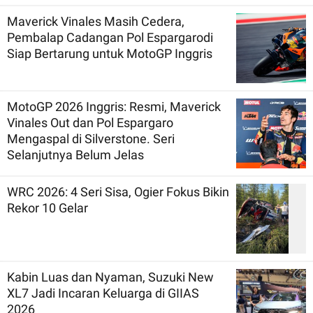
Maverick Vinales Masih Cedera,
Pembalap Cadangan Pol Espargarodi
Siap Bertarung untuk MotoGP Inggris
MotoGP 2026 Inggris: Resmi, Maverick
Vinales Out dan Pol Espargaro
Mengaspal di Silverstone. Seri
Selanjutnya Belum Jelas
WRC 2026: 4 Seri Sisa, Ogier Fokus Bikin
Rekor 10 Gelar
Kabin Luas dan Nyaman, Suzuki New
XL7 Jadi Incaran Keluarga di GIIAS
2026