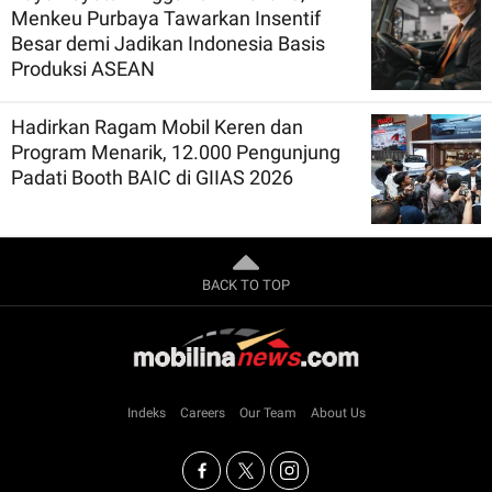
Menkeu Purbaya Tawarkan Insentif
Besar demi Jadikan Indonesia Basis
Produksi ASEAN
Hadirkan Ragam Mobil Keren dan
Program Menarik, 12.000 Pengunjung
Padati Booth BAIC di GIIAS 2026
BACK TO TOP
Indeks
Careers
Our Team
About Us