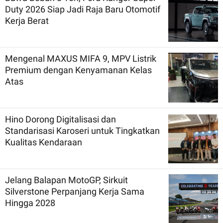
Duty 2026 Siap Jadi Raja Baru Otomotif
Kerja Berat
Mengenal MAXUS MIFA 9, MPV Listrik
Premium dengan Kenyamanan Kelas
Atas
Hino Dorong Digitalisasi dan
Standarisasi Karoseri untuk Tingkatkan
Kualitas Kendaraan
Jelang Balapan MotoGP, Sirkuit
Silverstone Perpanjang Kerja Sama
Hingga 2028