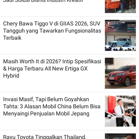
Chery Bawa Tiggo V di GIIAS 2026, SUV
Tangguh yang Tawarkan Fungsionalitas
Terbaik
Masih Worth It di 2026? Intip Spesifikasi
& Harga Terbaru All New Ertiga GX
Hybrid
Invasi Masif, Tapi Belum Goyahkan
Tahta: 3 Alasan Mobil China Belum Bisa
Menyaingi Penjualan Mobil Jepang
Rayu Toyota Tinggalkan Thailand,