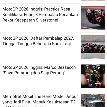
MotoGP 2026 Inggris: Practice Rasa
Kualifikasi. Edan, 8 Pembalap Pecahkan
Rekor Kecepatan Silverstone!
MotoGP 2026: Daftar Pembalap 2027,
Tinggal Tunggu Beberapa Kursi Lagi
MotoGP 2026 Inggris: Marco Bezzecchi,
"Saya Petarung dan Siap Perang"
Memotret Mobil The Hero Model Jetour
yang Jadi Pintu Masuk Kesuksesan T2