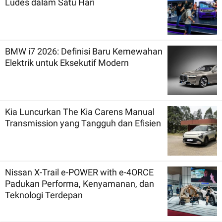
Ludes dalam Satu Hari
BMW i7 2026: Definisi Baru Kemewahan
Elektrik untuk Eksekutif Modern
Kia Luncurkan The Kia Carens Manual
Transmission yang Tangguh dan Efisien
Nissan X-Trail e-POWER with e-4ORCE
Padukan Performa, Kenyamanan, dan
Teknologi Terdepan