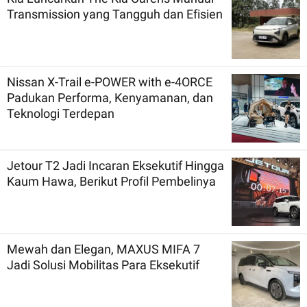
Transmission yang Tangguh dan Efisien
Nissan X-Trail e-POWER with e-4ORCE
Padukan Performa, Kenyamanan, dan
Teknologi Terdepan
Jetour T2 Jadi Incaran Eksekutif Hingga
Kaum Hawa, Berikut Profil Pembelinya
Mewah dan Elegan, MAXUS MIFA 7
Jadi Solusi Mobilitas Para Eksekutif