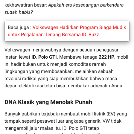
kekhawatiran besar:
Apakah era kesenangan berkendara
sudah habis?
Baca juga :
Volkswagen Hadirkan Program Siaga Mudik
untuk Perjalanan Tenang Bersama ID. Buzz
Volkswagen menjawabnya dengan sebuah penegasan
instan lewat
ID. Polo GTI
. Membawa tenaga
222 HP
, mobil
ini hadir bukan untuk menjadi komoditas ramah
lingkungan yang membosankan, melainkan sebuah
revolusi radikal yang siap membuktikan bahwa masa
depan elektrifikasi tetap bisa membakar adrenalin Anda.
DNA Klasik yang Menolak Punah
Banyak pabrikan terjebak membuat mobil listrik (EV) yang
tampak seperti pesawat luar angkasa generik. VW tidak
mengambil jalur malas itu. ID. Polo GTI tetap