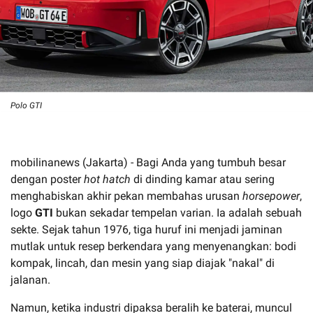
Polo GTI
mobilinanews (Jakarta) - Bagi Anda yang tumbuh besar
dengan poster
hot hatch
di dinding kamar atau sering
menghabiskan akhir pekan membahas urusan
horsepower
,
logo
GTI
bukan sekadar tempelan varian. Ia adalah sebuah
sekte. Sejak tahun 1976, tiga huruf ini menjadi jaminan
mutlak untuk resep berkendara yang menyenangkan: bodi
kompak, lincah, dan mesin yang siap diajak "nakal" di
jalanan.
Namun, ketika industri dipaksa beralih ke baterai, muncul