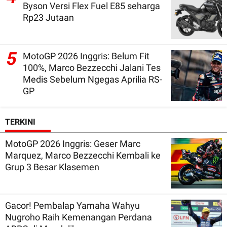
Byson Versi Flex Fuel E85 seharga
Rp23 Jutaan
5
MotoGP 2026 Inggris: Belum Fit
100%, Marco Bezzecchi Jalani Tes
Medis Sebelum Ngegas Aprilia RS-
GP
TERKINI
MotoGP 2026 Inggris: Geser Marc
Marquez, Marco Bezzecchi Kembali ke
Grup 3 Besar Klasemen
Gacor! Pembalap Yamaha Wahyu
Nugroho Raih Kemenangan Perdana