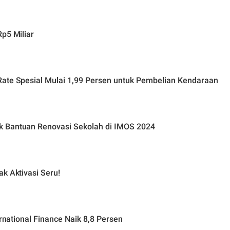
p5 Miliar
Rate Spesial Mulai 1,99 Persen untuk Pembelian Kendaraan
k Bantuan Renovasi Sekolah di IMOS 2024
k Aktivasi Seru!
ernational Finance Naik 8,8 Persen