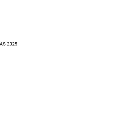
IAS 2025