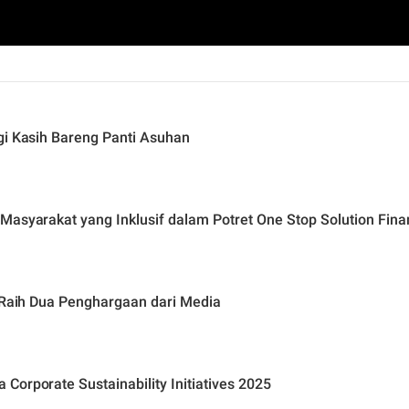
gi Kasih Bareng Panti Asuhan
Masyarakat yang Inklusif dalam Potret One Stop Solution Fina
a Raih Dua Penghargaan dari Media
orporate Sustainability Initiatives 2025