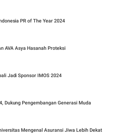
ndonesia PR of The Year 2024
kan AVA Asya Hasanah Proteksi
ali Jadi Sponsor IMOS 2024
24, Dukung Pengembangan Generasi Muda
niversitas Mengenal Asuransi Jiwa Lebih Dekat