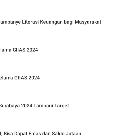
Kampanye Literasi Keuangan bagi Masyarakat
elama GIIAS 2024
Selama GIIAS 2024
n Surabaya 2024 Lampaui Target
4, Bisa Dapat Emas dan Saldo Jutaan