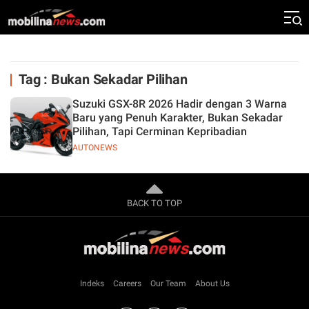
Tag : Bukan Sekadar Pilihan
Suzuki GSX-8R 2026 Hadir dengan 3 Warna
Baru yang Penuh Karakter, Bukan Sekadar
Pilihan, Tapi Cerminan Kepribadian
AUTONEWS
BACK TO TOP
Indeks
Careers
Our Team
About Us