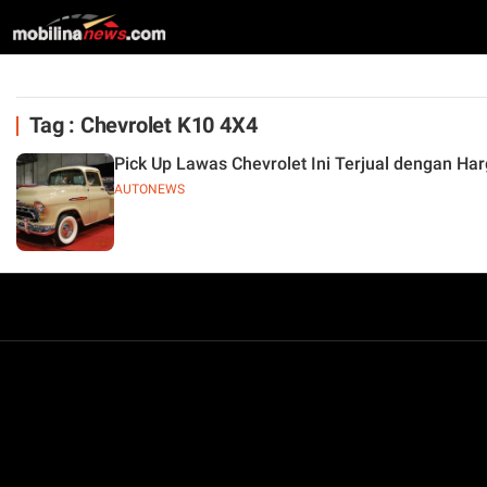
Tag : Chevrolet K10 4X4
Pick Up Lawas Chevrolet Ini Terjual dengan Har
AUTONEWS