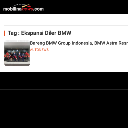
Tag : Ekspansi Diler BMW
Bareng BMW Group Indonesia, BMW Astra Resm
AUTONEWS