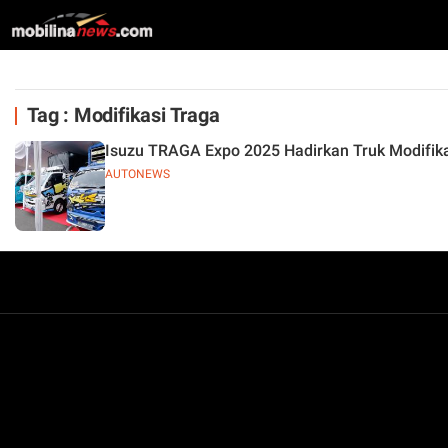
Tag : Modifikasi Traga
Isuzu TRAGA Expo 2025 Hadirkan Truk Modifika
AUTONEWS