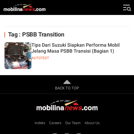
Tag : PSBB Transition
Tips Dari Suzuki Siapkan Performa Mobil
Jelang Masa PSBB Transisi (Bagian 1)
AUTOTEST
BACK TO TOP
Indeks
Careers
Our Team
About Us