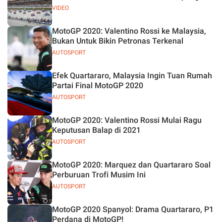
VIDEO
MotoGP 2020: Valentino Rossi ke Malaysia,
Bukan Untuk Bikin Petronas Terkenal
AUTOSPORT
Efek Quartararo, Malaysia Ingin Tuan Rumah
Partai Final MotoGP 2020
AUTOSPORT
MotoGP 2020: Valentino Rossi Mulai Ragu
Keputusan Balap di 2021
AUTOSPORT
MotoGP 2020: Marquez dan Quartararo Soal
Perburuan Trofi Musim Ini
AUTOSPORT
MotoGP 2020 Spanyol: Drama Quartararo, P1
Perdana di MotoGP!