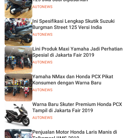
AUTONEWS
Ini Spesifikasi Lengkap Skutik Suzuki
Burgman Street 125 Versi India
AUTONEWS
Lini Produk Maxi Yamaha Jadi Perhatian
Spesial di Jakarta Fair 2019
AUTONEWS
Yamaha NMax dan Honda PCX Pikat
Konsumen dengan Warna Baru
AUTONEWS
Warna Baru Skuter Premium Honda PCX
Tampil di Jakarta Fair 2019
AUTONEWS
Penjualan Motor Honda Laris Manis di