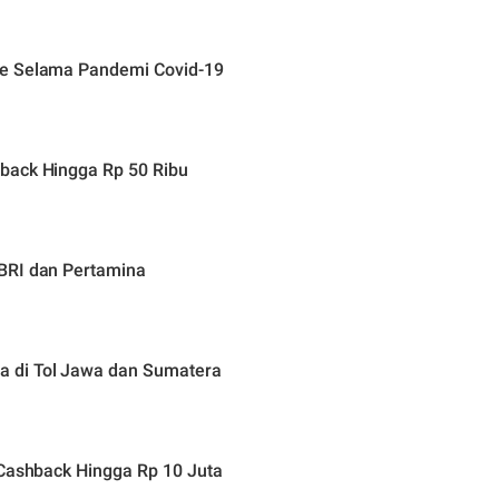
ne Selama Pandemi Covid-19
back Hingga Rp 50 Ribu
BRI dan Pertamina
 di Tol Jawa dan Sumatera
 Cashback Hingga Rp 10 Juta