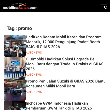
Tag : promo
Hadirkan Ragam Mobil Keren dan Program
Menarik, 12.000 Pengunjung Padati Booth
BAIC di GIIAS 2026
AUTONEWS
OLXmobbi Hadirkan Solusi Upgrade Beli
Mobil Baru dengan Trade In Praktis di GIIAS
2026
AUTONEWS
Promo Penjualan Suzuki di GIIAS 2026 Bantu
Konsumen Miliki Mobil Baru
AUTONEWS
Inchcape GWM Indonesia Hadirkan
Pembaruan GWM Tank di GIIAS 2026