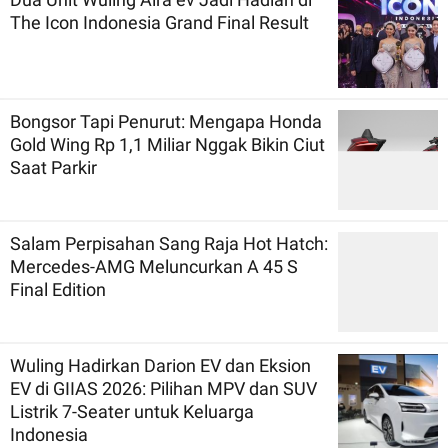
The Icon Indonesia Grand Final Result
Bongsor Tapi Penurut: Mengapa Honda
Gold Wing Rp 1,1 Miliar Nggak Bikin Ciut
Saat Parkir
Salam Perpisahan Sang Raja Hot Hatch:
Mercedes-AMG Meluncurkan A 45 S
Final Edition
Wuling Hadirkan Darion EV dan Eksion
EV di GIIAS 2026: Pilihan MPV dan SUV
Listrik 7-Seater untuk Keluarga
Indonesia