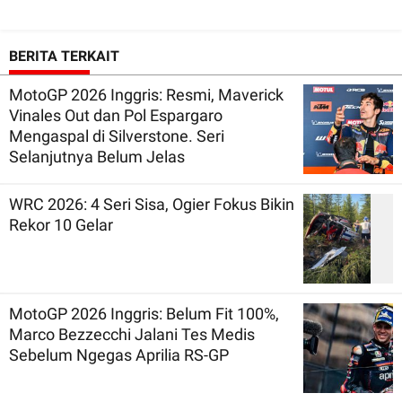
BERITA TERKAIT
MotoGP 2026 Inggris: Resmi, Maverick
Vinales Out dan Pol Espargaro
Mengaspal di Silverstone. Seri
Selanjutnya Belum Jelas
WRC 2026: 4 Seri Sisa, Ogier Fokus Bikin
Rekor 10 Gelar
MotoGP 2026 Inggris: Belum Fit 100%,
Marco Bezzecchi Jalani Tes Medis
Sebelum Ngegas Aprilia RS-GP