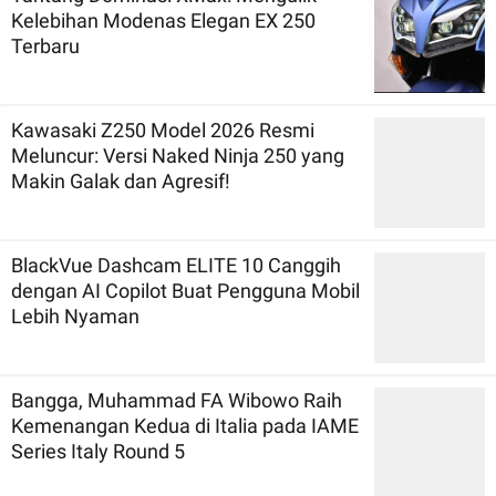
Kelebihan Modenas Elegan EX 250
Terbaru
Kawasaki Z250 Model 2026 Resmi
Meluncur: Versi Naked Ninja 250 yang
Makin Galak dan Agresif!
BlackVue Dashcam ELITE 10 Canggih
dengan AI Copilot Buat Pengguna Mobil
Lebih Nyaman
Bangga, Muhammad FA Wibowo Raih
Kemenangan Kedua di Italia pada IAME
Series Italy Round 5