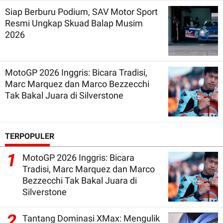
Siap Berburu Podium, SAV Motor Sport
Resmi Ungkap Skuad Balap Musim
2026
MotoGP 2026 Inggris: Bicara Tradisi,
Marc Marquez dan Marco Bezzecchi
Tak Bakal Juara di Silverstone
TERPOPULER
1
MotoGP 2026 Inggris: Bicara
Tradisi, Marc Marquez dan Marco
Bezzecchi Tak Bakal Juara di
Silverstone
2
Tantang Dominasi XMax: Mengulik