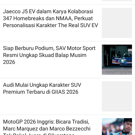
Jaecco J5 EV dalam Karya Kolaborasi
347 Homebreaks dan NMAA, Perkuat
Personalisasi Karakter The Real SUV EV
Siap Berburu Podium, SAV Motor Sport
Resmi Ungkap Skuad Balap Musim
2026
Audi Mulai Ungkap Karakter SUV
Premium Terbaru di GIIAS 2026
MotoGP 2026 Inggris: Bicara Tradisi,
Marc Marquez dan Marco Bezzecchi