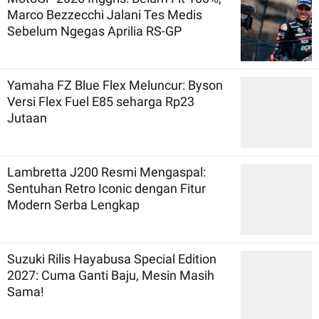
Marco Bezzecchi Jalani Tes Medis
Sebelum Ngegas Aprilia RS-GP
Yamaha FZ Blue Flex Meluncur: Byson
Versi Flex Fuel E85 seharga Rp23
Jutaan
Lambretta J200 Resmi Mengaspal:
Sentuhan Retro Iconic dengan Fitur
Modern Serba Lengkap
Suzuki Rilis Hayabusa Special Edition
2027: Cuma Ganti Baju, Mesin Masih
Sama!