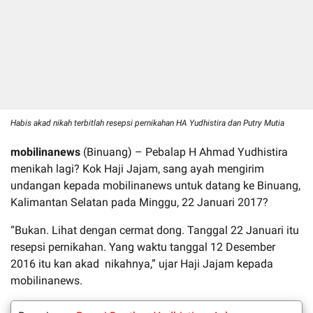
Habis akad nikah terbitlah resepsi pernikahan HA Yudhistira dan Putry Mutia
mobilinanews
(Binuang) – Pebalap H Ahmad Yudhistira
menikah lagi? Kok Haji Jajam, sang ayah mengirim
undangan kepada mobilinanews untuk datang ke Binuang,
Kalimantan Selatan pada Minggu, 22 Januari 2017?
“Bukan. Lihat dengan cermat dong. Tanggal 22 Januari itu
resepsi pernikahan. Yang waktu tanggal 12 Desember
2016 itu kan akad nikahnya,” ujar Haji Jajam kepada
mobilinanews.