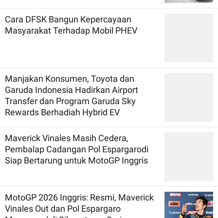
Cara DFSK Bangun Kepercayaan
Masyarakat Terhadap Mobil PHEV
Manjakan Konsumen, Toyota dan
Garuda Indonesia Hadirkan Airport
Transfer dan Program Garuda Sky
Rewards Berhadiah Hybrid EV
Maverick Vinales Masih Cedera,
Pembalap Cadangan Pol Espargarodi
Siap Bertarung untuk MotoGP Inggris
MotoGP 2026 Inggris: Resmi, Maverick
Vinales Out dan Pol Espargaro