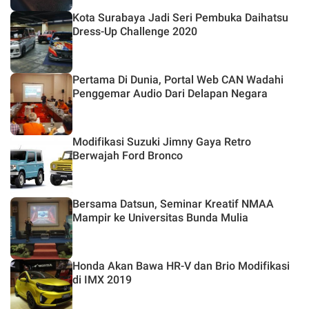
Kota Surabaya Jadi Seri Pembuka Daihatsu
Dress-Up Challenge 2020
Pertama Di Dunia, Portal Web CAN Wadahi
Penggemar Audio Dari Delapan Negara
Modifikasi Suzuki Jimny Gaya Retro
Berwajah Ford Bronco
Bersama Datsun, Seminar Kreatif NMAA
Mampir ke Universitas Bunda Mulia
Honda Akan Bawa HR-V dan Brio Modifikasi
di IMX 2019