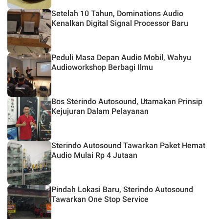
Setelah 10 Tahun, Dominations Audio
Kenalkan Digital Signal Processor Baru
Peduli Masa Depan Audio Mobil, Wahyu
Audioworkshop Berbagi Ilmu
Bos Sterindo Autosound, Utamakan Prinsip
Kejujuran Dalam Pelayanan
Sterindo Autosound Tawarkan Paket Hemat
Audio Mulai Rp 4 Jutaan
Pindah Lokasi Baru, Sterindo Autosound
Tawarkan One Stop Service