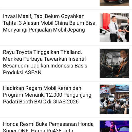
Invasi Masif, Tapi Belum Goyahkan
Tahta: 3 Alasan Mobil China Belum Bisa
Menyaingi Penjualan Mobil Jepang
Rayu Toyota Tinggalkan Thailand,
Menkeu Purbaya Tawarkan Insentif
Besar demi Jadikan Indonesia Basis
Produksi ASEAN
Hadirkan Ragam Mobil Keren dan
Program Menarik, 12.000 Pengunjung
Padati Booth BAIC di GIIAS 2026
Honda Resmi Buka Pemesanan Honda
Super-ONE, Harga Rp438 Juta