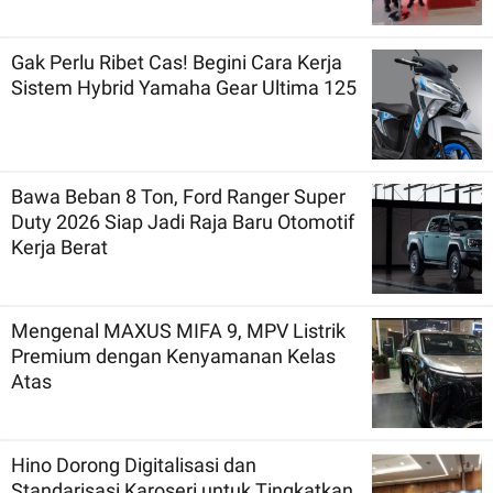
Gak Perlu Ribet Cas! Begini Cara Kerja
Sistem Hybrid Yamaha Gear Ultima 125
Bawa Beban 8 Ton, Ford Ranger Super
Duty 2026 Siap Jadi Raja Baru Otomotif
Kerja Berat
Mengenal MAXUS MIFA 9, MPV Listrik
Premium dengan Kenyamanan Kelas
Atas
Hino Dorong Digitalisasi dan
Standarisasi Karoseri untuk Tingkatkan