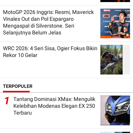
MotoGP 2026 Inggris: Resmi, Maverick
Vinales Out dan Pol Espargaro
Mengaspal di Silverstone. Seri
Selanjutnya Belum Jelas
WRC 2026: 4 Seri Sisa, Ogier Fokus Bikin
Rekor 10 Gelar
TERPOPULER
1
Tantang Dominasi XMax: Mengulik
Kelebihan Modenas Elegan EX 250
Terbaru