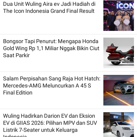
Dua Unit Wuling Aira ev Jadi Hadiah di
The Icon Indonesia Grand Final Result
Bongsor Tapi Penurut: Mengapa Honda
Gold Wing Rp 1,1 Miliar Nggak Bikin Ciut
Saat Parkir
Salam Perpisahan Sang Raja Hot Hatch:
Mercedes-AMG Meluncurkan A 45 S
Final Edition
Wuling Hadirkan Darion EV dan Eksion
EV di GIIAS 2026: Pilihan MPV dan SUV
Listrik 7-Seater untuk Keluarga
Indonesia