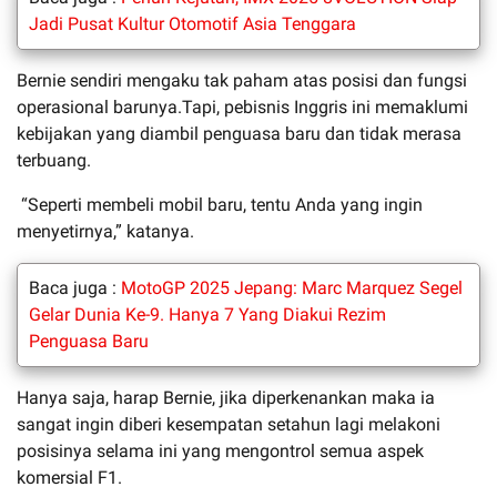
Jadi Pusat Kultur Otomotif Asia Tenggara
Bernie sendiri mengaku tak paham atas posisi dan fungsi
operasional barunya.Tapi, pebisnis Inggris ini memaklumi
kebijakan yang diambil penguasa baru dan tidak merasa
terbuang.
“Seperti membeli mobil baru, tentu Anda yang ingin
menyetirnya,” katanya.
Baca juga :
MotoGP 2025 Jepang: Marc Marquez Segel
Gelar Dunia Ke-9. Hanya 7 Yang Diakui Rezim
Penguasa Baru
Hanya saja, harap Bernie, jika diperkenankan maka ia
sangat ingin diberi kesempatan setahun lagi melakoni
posisinya selama ini yang mengontrol semua aspek
komersial F1.