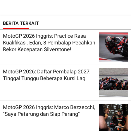
BERITA TERKAIT
MotoGP 2026 Inggris: Practice Rasa
Kualifikasi. Edan, 8 Pembalap Pecahkan
Rekor Kecepatan Silverstone!
MotoGP 2026: Daftar Pembalap 2027,
Tinggal Tunggu Beberapa Kursi Lagi
MotoGP 2026 Inggris: Marco Bezzecchi,
"Saya Petarung dan Siap Perang"