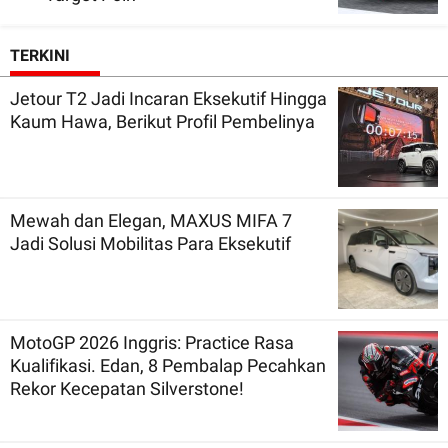
TERKINI
Jetour T2 Jadi Incaran Eksekutif Hingga
Kaum Hawa, Berikut Profil Pembelinya
Mewah dan Elegan, MAXUS MIFA 7
Jadi Solusi Mobilitas Para Eksekutif
MotoGP 2026 Inggris: Practice Rasa
Kualifikasi. Edan, 8 Pembalap Pecahkan
Rekor Kecepatan Silverstone!