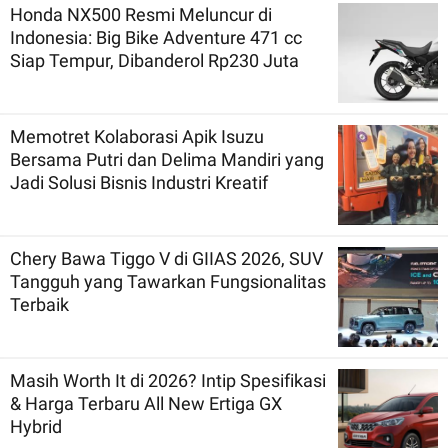
Honda NX500 Resmi Meluncur di
Indonesia: Big Bike Adventure 471 cc
Siap Tempur, Dibanderol Rp230 Juta
Memotret Kolaborasi Apik Isuzu
Bersama Putri dan Delima Mandiri yang
Jadi Solusi Bisnis Industri Kreatif
Chery Bawa Tiggo V di GIIAS 2026, SUV
Tangguh yang Tawarkan Fungsionalitas
Terbaik
Masih Worth It di 2026? Intip Spesifikasi
& Harga Terbaru All New Ertiga GX
Hybrid