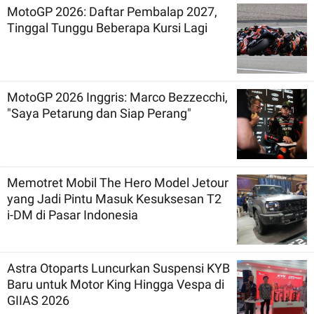
MotoGP 2026: Daftar Pembalap 2027,
Tinggal Tunggu Beberapa Kursi Lagi
MotoGP 2026 Inggris: Marco Bezzecchi,
"Saya Petarung dan Siap Perang"
Memotret Mobil The Hero Model Jetour
yang Jadi Pintu Masuk Kesuksesan T2
i-DM di Pasar Indonesia
Astra Otoparts Luncurkan Suspensi KYB
Baru untuk Motor King Hingga Vespa di
GIIAS 2026