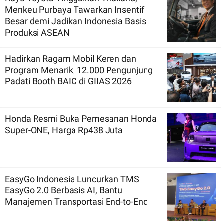
Menkeu Purbaya Tawarkan Insentif
Besar demi Jadikan Indonesia Basis
Produksi ASEAN
Hadirkan Ragam Mobil Keren dan
Program Menarik, 12.000 Pengunjung
Padati Booth BAIC di GIIAS 2026
Honda Resmi Buka Pemesanan Honda
Super-ONE, Harga Rp438 Juta
EasyGo Indonesia Luncurkan TMS
EasyGo 2.0 Berbasis AI, Bantu
Manajemen Transportasi End-to-End