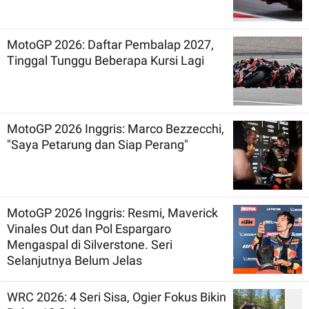
MotoGP 2026: Daftar Pembalap 2027,
Tinggal Tunggu Beberapa Kursi Lagi
MotoGP 2026 Inggris: Marco Bezzecchi,
"Saya Petarung dan Siap Perang"
MotoGP 2026 Inggris: Resmi, Maverick
Vinales Out dan Pol Espargaro
Mengaspal di Silverstone. Seri
Selanjutnya Belum Jelas
WRC 2026: 4 Seri Sisa, Ogier Fokus Bikin