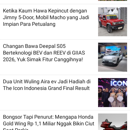
Ketika Kaum Hawa Kepincut dengan
Jimny 5-Door, Mobil Macho yang Jadi
Impian Para Petualang
Changan Bawa Deepal S05
Berteknologi BEV dan REEV di GIIAS
2026, Yuk Simak Fitur Canggihnya!
Dua Unit Wuling Aira ev Jadi Hadiah di
The Icon Indonesia Grand Final Result
Bongsor Tapi Penurut: Mengapa Honda
Gold Wing Rp 1,1 Miliar Nggak Bikin Ciut