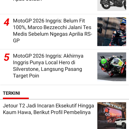
4
MotoGP 2026 Inggris: Belum Fit
100%, Marco Bezzecchi Jalani Tes
Medis Sebelum Ngegas Aprilia RS-
GP
5
MotoGP 2026 Inggris: Akhirnya
Inggris Punya Local Hero di
Silverstone, Langsung Pasang
Target Poin
TERKINI
Jetour T2 Jadi Incaran Eksekutif Hingga
Kaum Hawa, Berikut Profil Pembelinya