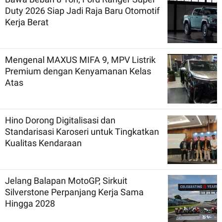
Duty 2026 Siap Jadi Raja Baru Otomotif
Kerja Berat
Mengenal MAXUS MIFA 9, MPV Listrik
Premium dengan Kenyamanan Kelas
Atas
Hino Dorong Digitalisasi dan
Standarisasi Karoseri untuk Tingkatkan
Kualitas Kendaraan
Jelang Balapan MotoGP, Sirkuit
Silverstone Perpanjang Kerja Sama
Hingga 2028