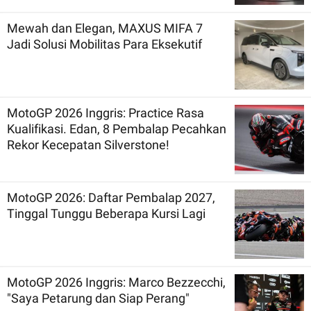
Mewah dan Elegan, MAXUS MIFA 7
Jadi Solusi Mobilitas Para Eksekutif
MotoGP 2026 Inggris: Practice Rasa
Kualifikasi. Edan, 8 Pembalap Pecahkan
Rekor Kecepatan Silverstone!
MotoGP 2026: Daftar Pembalap 2027,
Tinggal Tunggu Beberapa Kursi Lagi
MotoGP 2026 Inggris: Marco Bezzecchi,
"Saya Petarung dan Siap Perang"