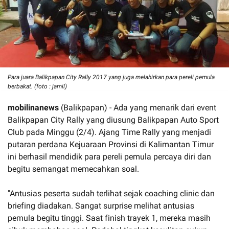
Para juara Balikpapan City Rally 2017 yang juga melahirkan para pereli pemula
berbakat. (foto : jamil)
mobilinanews
(Balikpapan) - Ada yang menarik dari event
Balikpapan City Rally yang diusung Balikpapan Auto Sport
Club pada Minggu (2/4). Ajang Time Rally yang menjadi
putaran perdana Kejuaraan Provinsi di Kalimantan Timur
ini berhasil mendidik para pereli pemula percaya diri dan
begitu semangat memecahkan soal.
"Antusias peserta sudah terlihat sejak coaching clinic dan
briefing diadakan. Sangat surprise melihat antusias
pemula begitu tinggi. Saat finish trayek 1, mereka masih