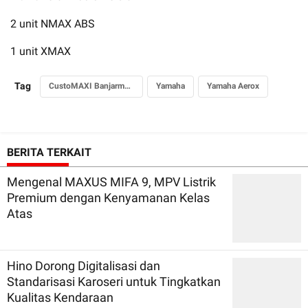
2 unit NMAX ABS
1 unit XMAX
Tag
CustoMAXI Banjarmasin
Yamaha
Yamaha Aerox
BERITA TERKAIT
Mengenal MAXUS MIFA 9, MPV Listrik
Premium dengan Kenyamanan Kelas
Atas
Hino Dorong Digitalisasi dan
Standarisasi Karoseri untuk Tingkatkan
Kualitas Kendaraan