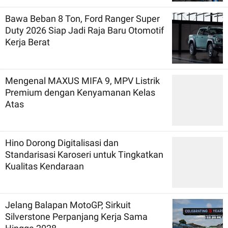
Bawa Beban 8 Ton, Ford Ranger Super
Duty 2026 Siap Jadi Raja Baru Otomotif
Kerja Berat
Mengenal MAXUS MIFA 9, MPV Listrik
Premium dengan Kenyamanan Kelas
Atas
Hino Dorong Digitalisasi dan
Standarisasi Karoseri untuk Tingkatkan
Kualitas Kendaraan
Jelang Balapan MotoGP, Sirkuit
Silverstone Perpanjang Kerja Sama