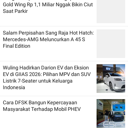
Gold Wing Rp 1,1 Miliar Nggak Bikin Ciut
Saat Parkir
Salam Perpisahan Sang Raja Hot Hatch:
Mercedes-AMG Meluncurkan A 45 S
Final Edition
Wuling Hadirkan Darion EV dan Eksion
EV di GIIAS 2026: Pilihan MPV dan SUV
Listrik 7-Seater untuk Keluarga
Indonesia
Cara DFSK Bangun Kepercayaan
Masyarakat Terhadap Mobil PHEV