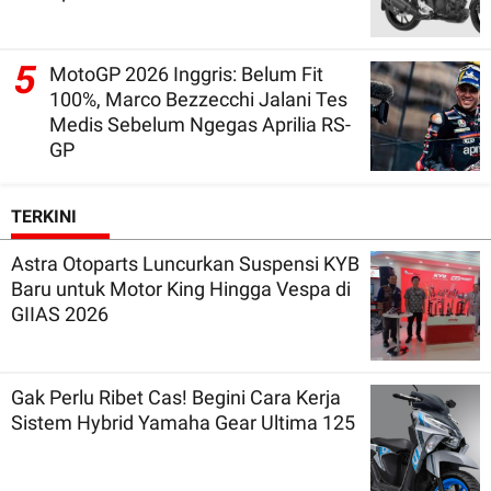
5
MotoGP 2026 Inggris: Belum Fit
100%, Marco Bezzecchi Jalani Tes
Medis Sebelum Ngegas Aprilia RS-
GP
TERKINI
Astra Otoparts Luncurkan Suspensi KYB
Baru untuk Motor King Hingga Vespa di
GIIAS 2026
Gak Perlu Ribet Cas! Begini Cara Kerja
Sistem Hybrid Yamaha Gear Ultima 125