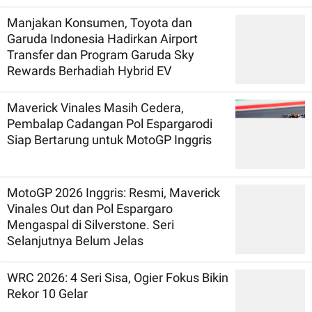
Manjakan Konsumen, Toyota dan
Garuda Indonesia Hadirkan Airport
Transfer dan Program Garuda Sky
Rewards Berhadiah Hybrid EV
Maverick Vinales Masih Cedera,
Pembalap Cadangan Pol Espargarodi
Siap Bertarung untuk MotoGP Inggris
MotoGP 2026 Inggris: Resmi, Maverick
Vinales Out dan Pol Espargaro
Mengaspal di Silverstone. Seri
Selanjutnya Belum Jelas
WRC 2026: 4 Seri Sisa, Ogier Fokus Bikin
Rekor 10 Gelar