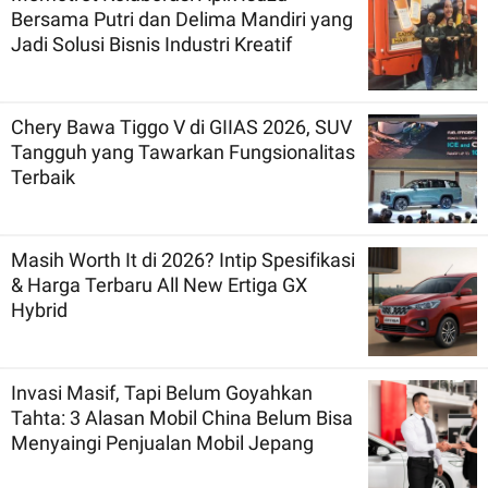
Bersama Putri dan Delima Mandiri yang
Jadi Solusi Bisnis Industri Kreatif
Chery Bawa Tiggo V di GIIAS 2026, SUV
Tangguh yang Tawarkan Fungsionalitas
Terbaik
Masih Worth It di 2026? Intip Spesifikasi
& Harga Terbaru All New Ertiga GX
Hybrid
Invasi Masif, Tapi Belum Goyahkan
Tahta: 3 Alasan Mobil China Belum Bisa
Menyaingi Penjualan Mobil Jepang