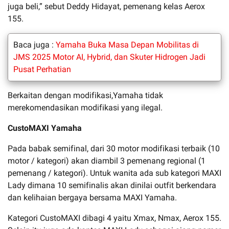
juga beli,” sebut Deddy Hidayat, pemenang kelas Aerox
155.
Baca juga :
Yamaha Buka Masa Depan Mobilitas di
JMS 2025 Motor AI, Hybrid, dan Skuter Hidrogen Jadi
Pusat Perhatian
Berkaitan dengan modifikasi,Yamaha tidak
merekomendasikan modifikasi yang ilegal.
CustoMAXI Yamaha
Pada babak semifinal, dari 30 motor modifikasi terbaik (10
motor / kategori) akan diambil 3 pemenang regional (1
pemenang / kategori). Untuk wanita ada sub kategori MAXI
Lady dimana 10 semifinalis akan dinilai outfit berkendara
dan kelihaian bergaya bersama MAXI Yamaha.
Kategori CustoMAXI dibagi 4 yaitu Xmax, Nmax, Aerox 155.