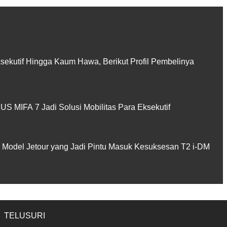
ksekutif Hingga Kaum Hawa, Berikut Profil Pembelinya
 MIFA 7 Jadi Solusi Mobilitas Para Eksekutif
 Model Jetour yang Jadi Pintu Masuk Kesuksesan T2 i-DM
TELUSURI