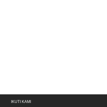
IKUTI KAMI